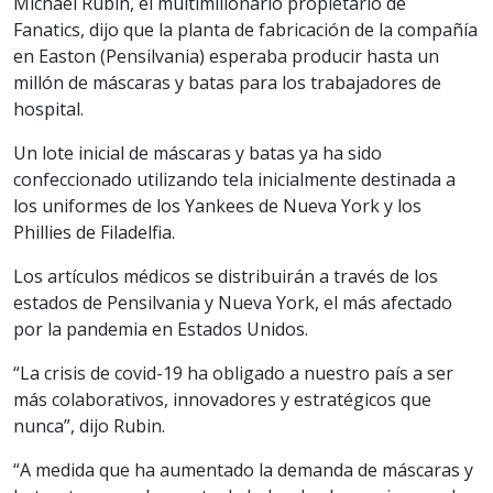
Michael Rubin, el multimillonario propietario de
Fanatics, dijo que la planta de fabricación de la compañía
en Easton (Pensilvania) esperaba producir hasta un
millón de máscaras y batas para los trabajadores de
hospital.
Un lote inicial de máscaras y batas ya ha sido
confeccionado utilizando tela inicialmente destinada a
los uniformes de los Yankees de Nueva York y los
Phillies de Filadelfia.
Los artículos médicos se distribuirán a través de los
estados de Pensilvania y Nueva York, el más afectado
por la pandemia en Estados Unidos.
“La crisis de covid-19 ha obligado a nuestro país a ser
más colaborativos, innovadores y estratégicos que
nunca”, dijo Rubin.
“A medida que ha aumentado la demanda de máscaras y