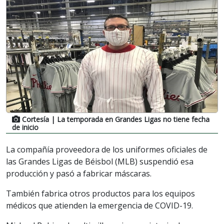
Cortesía
| La temporada en Grandes Ligas no tiene fecha
de inicio
La compañía proveedora de los uniformes oficiales de
las Grandes Ligas de Béisbol (MLB) suspendió esa
producción y pasó a fabricar máscaras.
También fabrica otros productos para los equipos
médicos que atienden la emergencia de COVID-19.