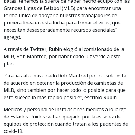
batas, tenemos la suerte de haber hecho equipo con las
Grandes Ligas de Béisbol (MLB) para encontrar una
forma única de apoyar a nuestros trabajadores de
primera línea en esta lucha para frenar el virus, que
necesitan desesperadamente recursos esenciales”,
agregó.
A través de Twitter, Rubin elogió al comisionado de la
MLB, Rob Manfred, por haber dado luz verde a este
plan.
“Gracias al comisionado Rob Manfred por no solo estar
de acuerdo en detener la producción de camisetas de
MLB, sino también por hacer todo lo posible para que
esto suceda lo más rápido posible”, escribió Rubin.
Médicos y personal de instalaciones médicas a lo largo
de Estados Unidos se han quejado por la escasez de
equipos de protección cuando tratan a los pacientes de
covid-19.