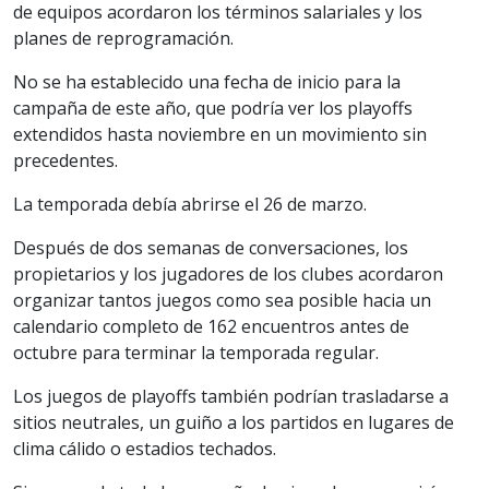
de equipos acordaron los términos salariales y los
planes de reprogramación.
No se ha establecido una fecha de inicio para la
campaña de este año, que podría ver los playoffs
extendidos hasta noviembre en un movimiento sin
precedentes.
La temporada debía abrirse el 26 de marzo.
Después de dos semanas de conversaciones, los
propietarios y los jugadores de los clubes acordaron
organizar tantos juegos como sea posible hacia un
calendario completo de 162 encuentros antes de
octubre para terminar la temporada regular.
Los juegos de playoffs también podrían trasladarse a
sitios neutrales, un guiño a los partidos en lugares de
clima cálido o estadios techados.