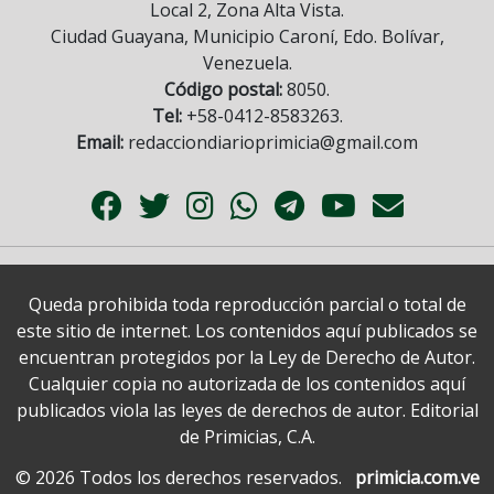
Local 2, Zona Alta Vista.
Ciudad Guayana, Municipio Caroní, Edo. Bolívar,
Venezuela.
Código postal:
8050.
Tel:
+58-0412-8583263.
Email:
redacciondiarioprimicia@gmail.com
Queda prohibida toda reproducción parcial o total de
este sitio de internet. Los contenidos aquí publicados se
encuentran protegidos por la Ley de Derecho de Autor.
Cualquier copia no autorizada de los contenidos aquí
publicados viola las leyes de derechos de autor. Editorial
de Primicias, C.A.
© 2026 Todos los derechos reservados.
primicia.com.ve