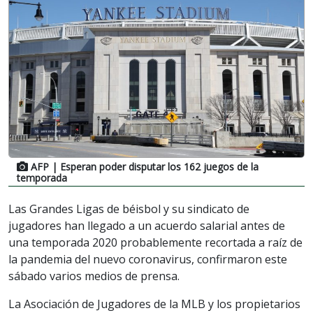
AFP
| Esperan poder disputar los 162 juegos de la
temporada
Las Grandes Ligas de béisbol y su sindicato de
jugadores han llegado a un acuerdo salarial antes de
una temporada 2020 probablemente recortada a raíz de
la pandemia del nuevo coronavirus, confirmaron este
sábado varios medios de prensa.
La Asociación de Jugadores de la MLB y los propietarios