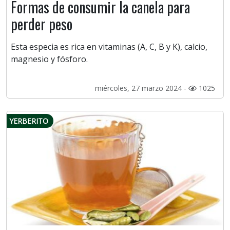
Formas de consumir la canela para
perder peso
Esta especia es rica en vitaminas (A, C, B y K), calcio,
magnesio y fósforo.
miércoles, 27 marzo 2024 -
1025
YERBERITO