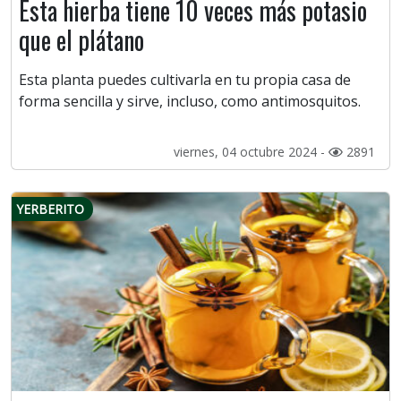
Esta hierba tiene 10 veces más potasio
que el plátano
Esta planta puedes cultivarla en tu propia casa de
forma sencilla y sirve, incluso, como antimosquitos.
viernes, 04 octubre 2024 -
2891
YERBERITO