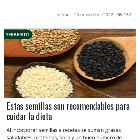
viernes, 25 noviembre 2022 -
132
YERBERITO
Estas semillas son recomendables para
cuidar la dieta
Al incorporar semillas a recetas se suman grasas
saludables, proteínas, fibra y un buen número de