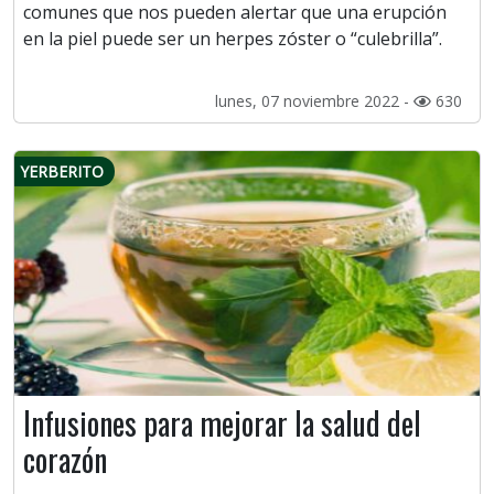
comunes que nos pueden alertar que una erupción
en la piel puede ser un herpes zóster o “culebrilla”.
lunes, 07 noviembre 2022 -
630
YERBERITO
Infusiones para mejorar la salud del
corazón