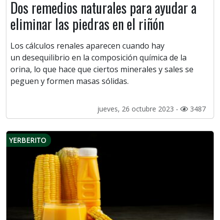
Dos remedios naturales para ayudar a
eliminar las piedras en el riñón
Los cálculos renales aparecen cuando hay
un desequilibrio en la composición química de la
orina, lo que hace que ciertos minerales y sales se
peguen y formen masas sólidas.
jueves, 26 octubre 2023 -
3487
YERBERITO