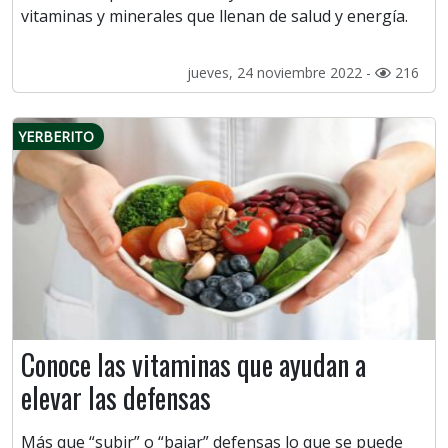
vitaminas y minerales que llenan de salud y energía.
jueves, 24 noviembre 2022 -
216
YERBERITO
Conoce las vitaminas que ayudan a
elevar las defensas
Más que “subir” o “bajar” defensas lo que se puede