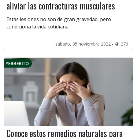
aliviar las contracturas musculares
Estas lesiones no son de gran gravedad, pero
condiciona la vida cotidiana.
sábado, 05 noviembre 2022 -
276
YERBERITO
Conoce estos remedios naturales para