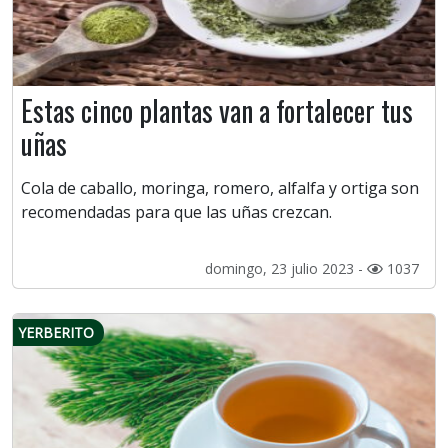
Estas cinco plantas van a fortalecer tus
uñas
Cola de caballo, moringa, romero, alfalfa y ortiga son
recomendadas para que las uñas crezcan.
domingo, 23 julio 2023 -
1037
YERBERITO