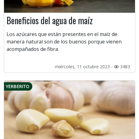
Beneficios del agua de maíz
Los azúcares que están presentes en el maíz de
manera natural son de los buenos porque vienen
acompañados de fibra.
miércoles, 11 octubre 2023 -
3483
YERBERITO