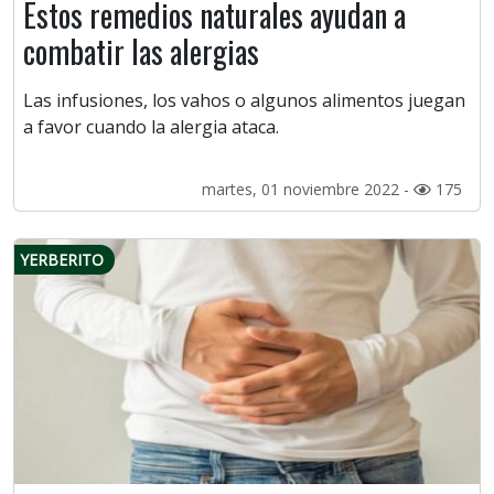
Estos remedios naturales ayudan a
combatir las alergias
Las infusiones, los vahos o algunos alimentos juegan
a favor cuando la alergia ataca.
martes, 01 noviembre 2022 -
175
YERBERITO