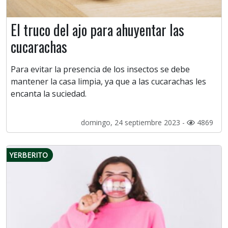
El truco del ajo para ahuyentar las
cucarachas
Para evitar la presencia de los insectos se debe
mantener la casa limpia, ya que a las cucarachas les
encanta la suciedad.
domingo, 24 septiembre 2023 -
4869
YERBERITO