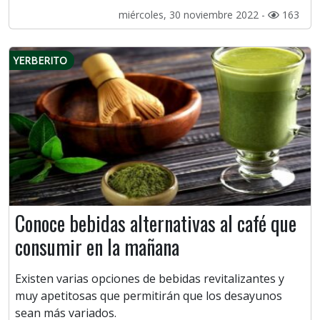
miércoles, 30 noviembre 2022 -
163
YERBERITO
Conoce bebidas alternativas al café que
consumir en la mañana
Existen varias opciones de bebidas revitalizantes y
muy apetitosas que permitirán que los desayunos
sean más variados.