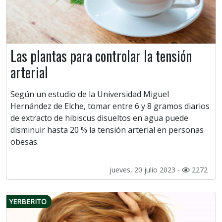
Las plantas para controlar la tensión
arterial
Según un estudio de la Universidad Miguel
Hernández de Elche, tomar entre 6 y 8 gramos diarios
de extracto de hibiscus disueltos en agua puede
disminuir hasta 20 % la tensión arterial en personas
obesas.
jueves, 20 julio 2023 -
2272
YERBERITO