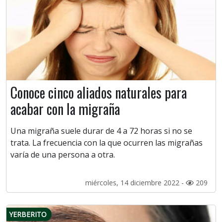
Conoce cinco aliados naturales para
acabar con la migraña
Una migraña suele durar de 4 a 72 horas si no se
trata. La frecuencia con la que ocurren las migrañas
varía de una persona a otra.
miércoles, 14 diciembre 2022 -
209
YERBERITO