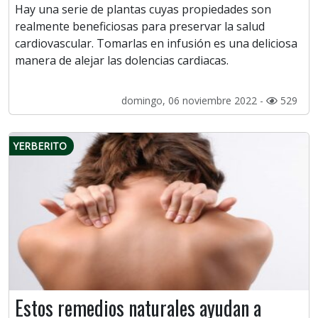
Hay una serie de plantas cuyas propiedades son
realmente beneficiosas para preservar la salud
cardiovascular. Tomarlas en infusión es una deliciosa
manera de alejar las dolencias cardiacas.
domingo, 06 noviembre 2022 -
529
YERBERITO
Estos remedios naturales ayudan a