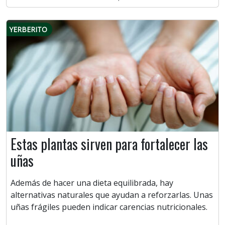
YERBERITO
Estas plantas sirven para fortalecer las
uñas
Además de hacer una dieta equilibrada, hay
alternativas naturales que ayudan a reforzarlas. Unas
uñas frágiles pueden indicar carencias nutricionales.