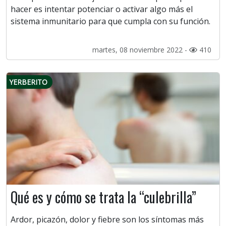
hacer es intentar potenciar o activar algo más el
sistema inmunitario para que cumpla con su función.
martes, 08 noviembre 2022 -
410
YERBERITO
Qué es y cómo se trata la “culebrilla”
Ardor, picazón, dolor y fiebre son los síntomas más