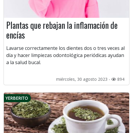
Plantas que rebajan la inflamación de
encías
Lavarse correctamente los dientes dos o tres veces al
día y hacer limpiezas odontológica periódicas ayudan
a la salud bucal.
miércoles, 30 agosto 2023 -
894
YERBERITO