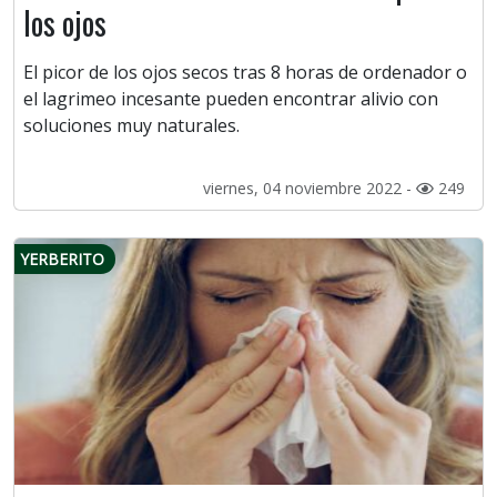
los ojos
El picor de los ojos secos tras 8 horas de ordenador o
el lagrimeo incesante pueden encontrar alivio con
soluciones muy naturales.
viernes, 04 noviembre 2022 -
249
YERBERITO