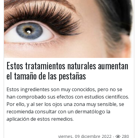
Estos tratamientos naturales aumentan
el tamaño de las pestañas
Estos ingredientes son muy conocidos, pero no se
han comprobado sus efectos con estudios científicos.
Por ello, y al ser los ojos una zona muy sensible, se
recomienda consultar con un dermatólogo la
aplicación de estos remedios.
viernes, 09 diciembre 2022 -
280