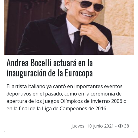
Andrea Bocelli actuará en la
inauguración de la Eurocopa
El artista italiano ya cantó en importantes eventos
deportivos en el pasado, como en la ceremonia de
apertura de los Juegos Olímpicos de invierno 2006 o
en la final de la Liga de Campeones de 2016.
jueves, 10 junio 2021 -
38