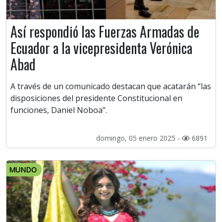
Así respondió las Fuerzas Armadas de
Ecuador a la vicepresidenta Verónica
Abad
A través de un comunicado destacan que acatarán “las
disposiciones del presidente Constitucional en
funciones, Daniel Noboa”.
domingo, 05 enero 2025 -
6891
MUNDO