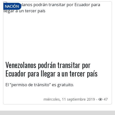
NACIÓN
Venezolanos podrán transitar por
Ecuador para llegar a un tercer país
El “permiso de tránsito” es gratuito.
miércoles, 11 septiembre 2019 -
47