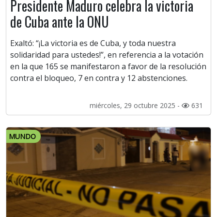
Presidente Maduro celebra la victoria
de Cuba ante la ONU
Exaltó: “¡La victoria es de Cuba, y toda nuestra
solidaridad para ustedes!”, en referencia a la votación
en la que 165 se manifestaron a favor de la resolución
contra el bloqueo, 7 en contra y 12 abstenciones.
miércoles, 29 octubre 2025 -
631
MUNDO