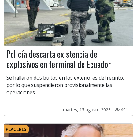
Policía descarta existencia de
explosivos en terminal de Ecuador
Se hallaron dos bultos en los exteriores del recinto,
por lo que suspendieron provisionalmente las
operaciones.
martes, 15 agosto 2023 -
401
PLACERES