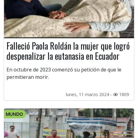
Falleció Paola Roldán la mujer que logró
despenalizar la eutanasia en Ecuador
En octubre de 2023 comenzó su petición de que le
permitieran morir.
lunes, 11 marzo 2024 -
1809
MUNDO