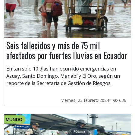
Seis fallecidos y más de 75 mil
afectados por fuertes lluvias en Ecuador
En tan solo 10 días han ocurrido emergencias en
Azuay, Santo Domingo, Manabí y El Oro, según un
reporte de la Secretaría de Gestión de Riesgos.
viernes, 23 febrero 2024 -
636
MUNDO