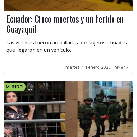
Ecuador: Cinco muertos y un herido en
Guayaquil
Las víctimas fueron acribilladas por sujetos armados
que llegaron en un vehículo.
martes, 14 enero 2025 -
847
MUNDO