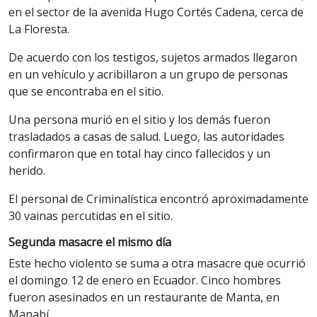
en el sector de la avenida Hugo Cortés Cadena, cerca de
La Floresta.
De acuerdo con los testigos, sujetos armados llegaron
en un vehículo y acribillaron a un grupo de personas
que se encontraba en el sitio.
Una persona murió en el sitio y los demás fueron
trasladados a casas de salud. Luego, las autoridades
confirmaron que en total hay cinco fallecidos y un
herido.
El personal de Criminalística encontró aproximadamente
30 vainas percutidas en el sitio.
Segunda masacre el mismo día
Este hecho violento se suma a otra masacre que ocurrió
el domingo 12 de enero en Ecuador. Cinco hombres
fueron asesinados en un restaurante de Manta, en
Manabí.