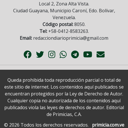
Local 2, Zona Alta Vista.
Ciudad Guayana, Municipio Caroní, Edo. Bolívar,
Venezuela.
Código postal:
8050.
Tel:
+58-0412-8583263.
Email:
redacciondiarioprimicia@gmail.com
Queda prohibida toda reproducción parcial o total de
este sitio de internet. Los contenidos aquí publicados se
encuentran protegidos por la Ley de Derecho de Autor.
Cualquier copia no autorizada de los contenidos aquí
publicados viola las leyes de derechos de autor. Editorial
de Primicias, C.A.
© 2026 Todos los derechos reservados.
primicia.com.ve