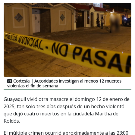
Cortesía
| Autoridades investigan al menos 12 muertes
violentas el fin de semana
Guayaquil vivió otra masacre el domingo 12 de enero de
2025, tan solo tres días después de un hecho violentó
que dejó cuatro muertos en la ciudadela Martha de
Roldós.
El múltiple crimen ocurrió aproximadamente a las 23:00,