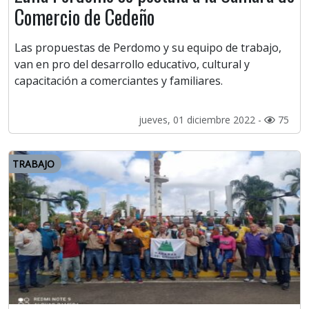
Comercio de Cedeño
Las propuestas de Perdomo y su equipo de trabajo,
van en pro del desarrollo educativo, cultural y
capacitación a comerciantes y familiares.
jueves, 01 diciembre 2022 -
75
TRABAJO