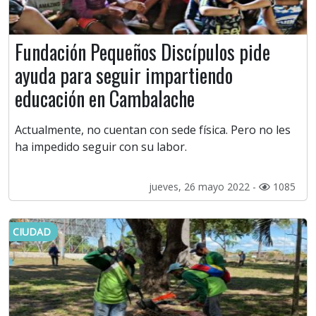
Fundación Pequeños Discípulos pide
ayuda para seguir impartiendo
educación en Cambalache
Actualmente, no cuentan con sede física. Pero no les
ha impedido seguir con su labor.
jueves, 26 mayo 2022 -
1085
CIUDAD