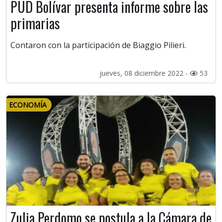
PUD Bolívar presenta informe sobre las
primarias
Contaron con la participación de Biaggio Pilieri.
jueves, 08 diciembre 2022 -
53
ECONOMÍA
Zulia Perdomo se postula a la Cámara de