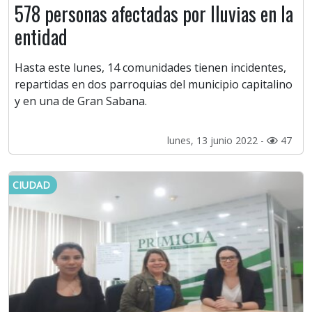
578 personas afectadas por lluvias en la
entidad
Hasta este lunes, 14 comunidades tienen incidentes,
repartidas en dos parroquias del municipio capitalino
y en una de Gran Sabana.
lunes, 13 junio 2022 -
47
CIUDAD