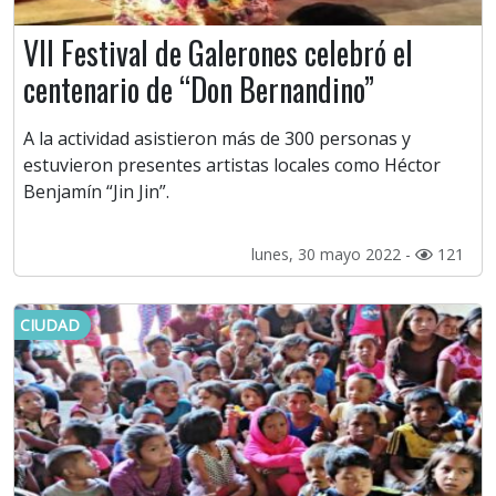
VII Festival de Galerones celebró el
centenario de “Don Bernandino”
A la actividad asistieron más de 300 personas y
estuvieron presentes artistas locales como Héctor
Benjamín “Jin Jin”.
lunes, 30 mayo 2022 -
121
CIUDAD