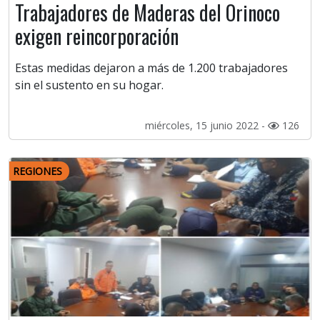
Trabajadores de Maderas del Orinoco
exigen reincorporación
Estas medidas dejaron a más de 1.200 trabajadores
sin el sustento en su hogar.
miércoles, 15 junio 2022 -
126
REGIONES