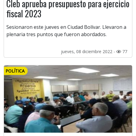
Cleb aprueba presupuesto para ejercicio
fiscal 2023
Sesionaron este jueves en Ciudad Bolívar. Llevaron a
plenaria tres puntos que fueron abordados.
jueves, 08 diciembre 2022 -
77
POLÍTICA