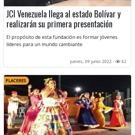
JCI Venezuela llega al estado Bolívar y
realizarán su primera presentación
El propósito de esta fundación es formar jóvenes
líderes para un mundo cambiante.
jueves, 09 junio 2022 -
62
PLACERES