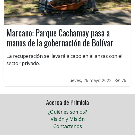
Marcano: Parque Cachamay pasa a
manos de la gobernación de Bolívar
La recuperación se llevará a cabo en alianzas con el
sector privado.
jueves, 26 mayo 2022 -
76
Acerca de Primicia
¿Quiénes somos?
Visión y Misión
Contáctenos