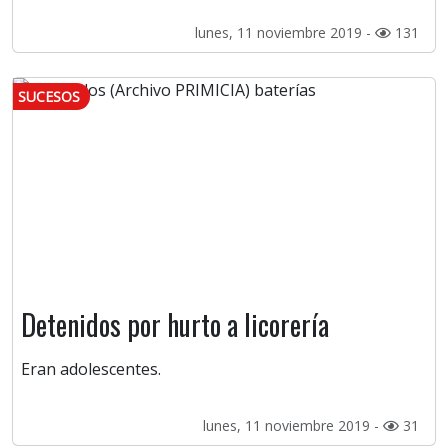
lunes, 11 noviembre 2019 -
131
SUCESOS
Detenidos por hurto a licorería
Eran adolescentes.
lunes, 11 noviembre 2019 -
31