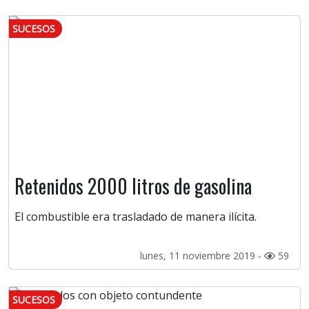
SUCESOS
Retenidos 2000 litros de gasolina
El combustible era trasladado de manera ilícita.
lunes, 11 noviembre 2019 -
59
SUCESOS