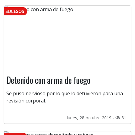
SUCESOS
Detenido con arma de fuego
Se puso nervioso por lo que lo detuvieron para una
revisión corporal.
lunes, 28 octubre 2019 -
31