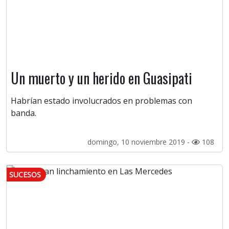
Un muerto y un herido en Guasipati
Habrían estado involucrados en problemas con
banda.
domingo, 10 noviembre 2019 -
108
SUCESOS