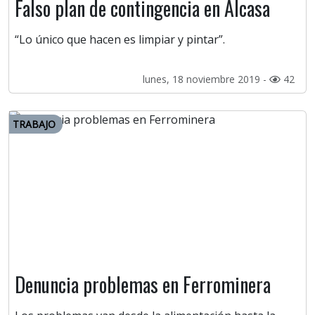
Falso plan de contingencia en Alcasa
“Lo único que hacen es limpiar y pintar”.
lunes, 18 noviembre 2019 -
42
TRABAJO
Denuncia problemas en Ferrominera