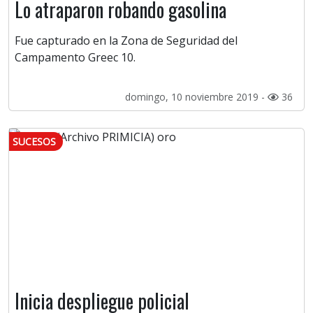
Lo atraparon robando gasolina
Fue capturado en la Zona de Seguridad del
Campamento Greec 10.
domingo, 10 noviembre 2019 -
36
SUCESOS
Inicia despliegue policial