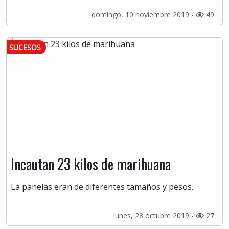
domingo, 10 noviembre 2019 -
49
SUCESOS
Incautan 23 kilos de marihuana
La panelas eran de diferentes tamaños y pesos.
lunes, 28 octubre 2019 -
27