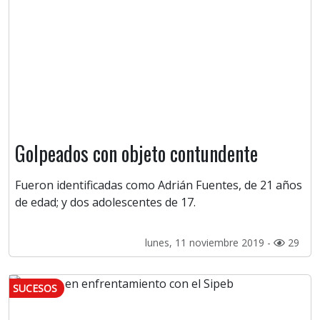
Golpeados con objeto contundente
Fueron identificadas como Adrián Fuentes, de 21 años
de edad; y dos adolescentes de 17.
lunes, 11 noviembre 2019 -
29
SUCESOS