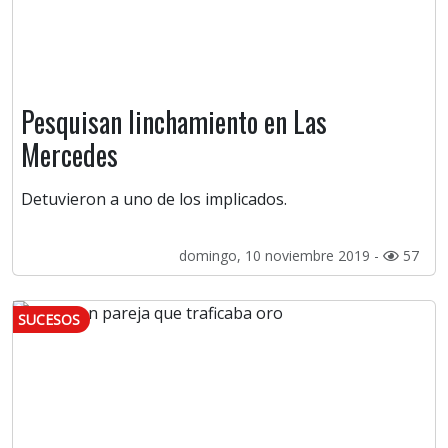
Pesquisan linchamiento en Las
Mercedes
Detuvieron a uno de los implicados.
domingo, 10 noviembre 2019 -
57
SUCESOS