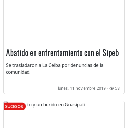
Abatido en enfrentamiento con el Sipeb
Se trasladaron a La Ceiba por denuncias de la
comunidad.
lunes, 11 noviembre 2019 -
58
SUCESOS