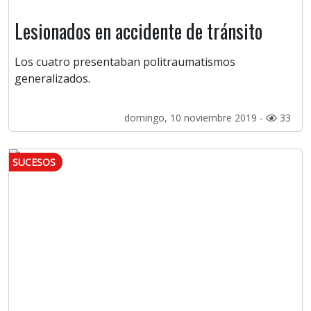
Lesionados en accidente de tránsito
Los cuatro presentaban politraumatismos
generalizados.
domingo, 10 noviembre 2019 -
33
SUCESOS