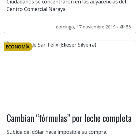
Ciudadanos se concentraron en las adyacencias del
Centro Comercial Naraya
domingo, 17 noviembre 2019 -
56
ECONOMÍA
Cambian “fórmulas” por leche completa
Subida del dólar hace imposible su compra.