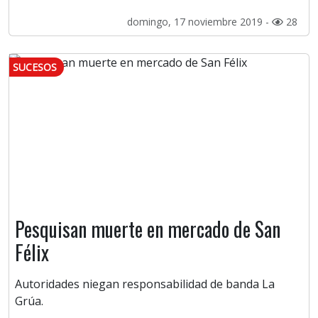
domingo, 17 noviembre 2019 -
28
SUCESOS
Pesquisan muerte en mercado de San
Félix
Autoridades niegan responsabilidad de banda La
Grúa.