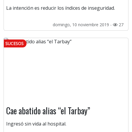
La intención es reducir los índices de inseguridad.
domingo, 10 noviembre 2019 -
27
SUCESOS
Cae abatido alias “el Tarbay”
Ingresó sin vida al hospital.