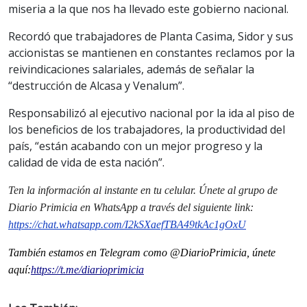
miseria a la que nos ha llevado este gobierno nacional.
Recordó que trabajadores de Planta Casima, Sidor y sus
accionistas se mantienen en constantes reclamos por la
reivindicaciones salariales, además de señalar la
“destrucción de Alcasa y Venalum”.
Responsabilizó al ejecutivo nacional por la ida al piso de
los beneficios de los trabajadores, la productividad del
país, “están acabando con un mejor progreso y la
calidad de vida de esta nación”.
Ten la información al instante en tu celular. Únete al grupo de
Diario Primicia en WhatsApp a través del siguiente link:
https://chat.whatsapp.com/I2kSXaefTBA49tkAc1gOxU
También estamos en Telegram como @DiarioPrimicia, únete
aquí:
https://t.me/diarioprimicia