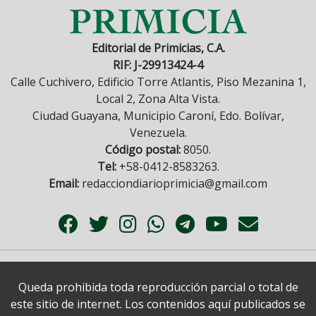
Editorial de Primicias, C.A.
RIF: J-29913424-4
Calle Cuchivero, Edificio Torre Atlantis, Piso Mezanina 1,
Local 2, Zona Alta Vista.
Ciudad Guayana, Municipio Caroní, Edo. Bolívar,
Venezuela.
Código postal:
8050.
Tel:
+58-0412-8583263.
Email:
redacciondiarioprimicia@gmail.com
Queda prohibida toda reproducción parcial o total de
este sitio de internet. Los contenidos aquí publicados se