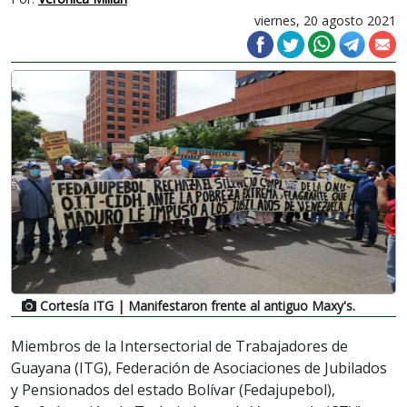
viernes, 20 agosto 2021
Cortesía ITG
| Manifestaron frente al antiguo Maxy's.
Miembros de la Intersectorial de Trabajadores de
Guayana (ITG), Federación de Asociaciones de Jubilados
y Pensionados del estado Bolívar (Fedajupebol),