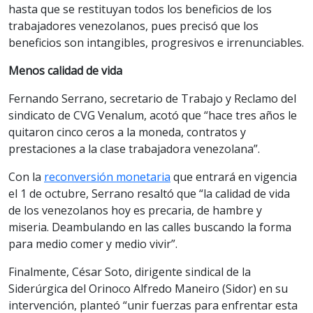
hasta que se restituyan todos los beneficios de los
trabajadores venezolanos, pues precisó que los
beneficios son intangibles, progresivos e irrenunciables.
Menos calidad de vida
Fernando Serrano, secretario de Trabajo y Reclamo del
sindicato de CVG Venalum, acotó que “hace tres años le
quitaron cinco ceros a la moneda, contratos y
prestaciones a la clase trabajadora venezolana”.
Con la
reconversión monetaria
que entrará en vigencia
el 1 de octubre, Serrano resaltó que “la calidad de vida
de los venezolanos hoy es precaria, de hambre y
miseria. Deambulando en las calles buscando la forma
para medio comer y medio vivir”.
Finalmente, César Soto, dirigente sindical de la
Siderúrgica del Orinoco Alfredo Maneiro (Sidor) en su
intervención, planteó “unir fuerzas para enfrentar esta