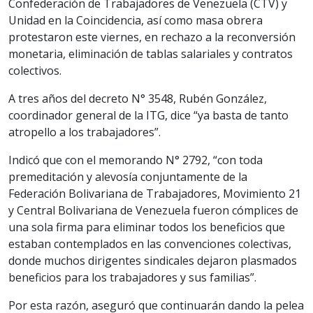
Confederación de Trabajadores de Venezuela (CTV) y
Unidad en la Coincidencia, así como masa obrera
protestaron este viernes, en rechazo a la reconversión
monetaria, eliminación de tablas salariales y contratos
colectivos.
A tres años del decreto N° 3548, Rubén González,
coordinador general de la ITG, dice “ya basta de tanto
atropello a los trabajadores”.
Indicó que con el memorando N° 2792, “con toda
premeditación y alevosía conjuntamente de la
Federación Bolivariana de Trabajadores, Movimiento 21
y Central Bolivariana de Venezuela fueron cómplices de
una sola firma para eliminar todos los beneficios que
estaban contemplados en las convenciones colectivas,
donde muchos dirigentes sindicales dejaron plasmados
beneficios para los trabajadores y sus familias”.
Por esta razón, aseguró que continuarán dando la pelea