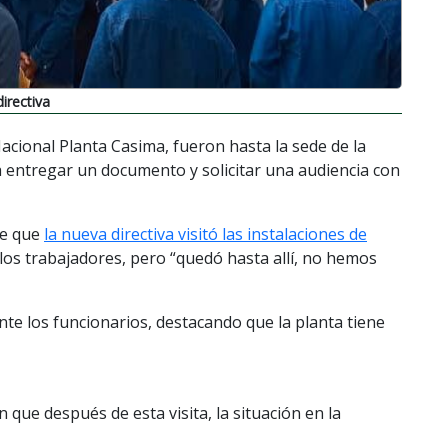
irectiva
acional Planta Casima, fueron hasta la sede de la
entregar un documento y solicitar una audiencia con
ce que
la nueva directiva visitó las instalaciones de
los trabajadores, pero “quedó hasta allí, no hemos
te los funcionarios, destacando que la planta tiene
ue después de esta visita, la situación en la