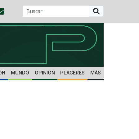
BUSCAR
ÓN
MUNDO
OPINIÓN
PLACERES
MÁS