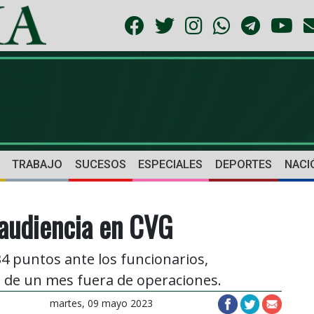
TRABAJO
SUCESOS
ESPECIALES
DEPORTES
NACI
 audiencia en CVG
4 puntos ante los funcionarios,
s de un mes fuera de operaciones.
martes, 09 mayo 2023