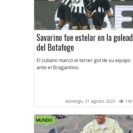
Savarino fue estelar en la golea
del Botafogo
El zuliano marcó el tercer gol de su equipo
ante el Bragantino.
domingo, 31 agosto 2025 -
143
MUNDO