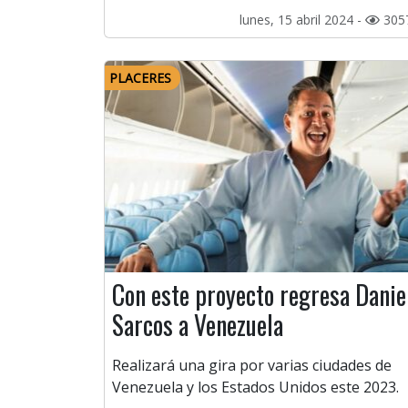
lunes, 15 abril 2024 -
305
PLACERES
Con este proyecto regresa Danie
Sarcos a Venezuela
Realizará una gira por varias ciudades de
Venezuela y los Estados Unidos este 2023.