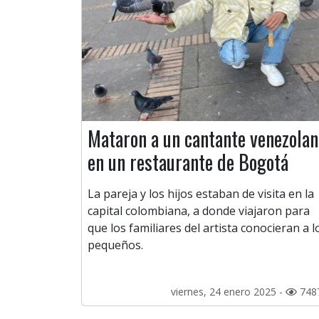
Mataron a un cantante venezolan
en un restaurante de Bogotá
La pareja y los hijos estaban de visita en la
capital colombiana, a donde viajaron para
que los familiares del artista conocieran a l
pequeños.
viernes, 24 enero 2025 -
748