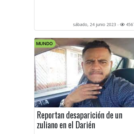
sábado, 24 junio 2023 -
456
MUNDO
Reportan desaparición de un
zuliano en el Darién