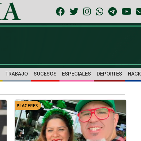
TRABAJO
SUCESOS
ESPECIALES
DEPORTES
NACI
PLACERES