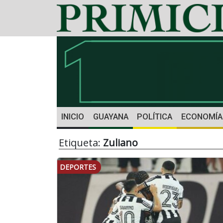
INICIO
GUAYANA
POLÍTICA
ECONOMÍA
Etiqueta:
Zuliano
DEPORTES