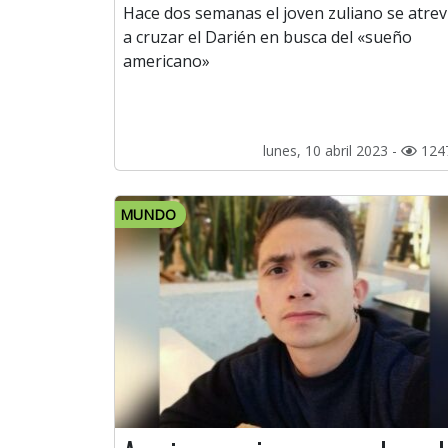
Hace dos semanas el joven zuliano se atrev
a cruzar el Darién en busca del «sueño
americano»
lunes, 10 abril 2023 -
124
MUNDO