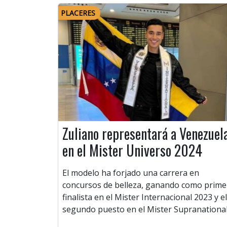
PLACERES
Zuliano representará a Venezuel
en el Mister Universo 2024
El modelo ha forjado una carrera en
concursos de belleza, ganando como prime
finalista en el Mister Internacional 2023 y el
segundo puesto en el Mister Supranational