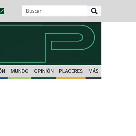
BUSCAR
ÓN
MUNDO
OPINIÓN
PLACERES
MÁS