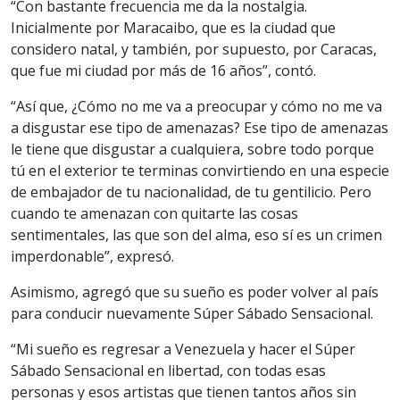
“Con bastante frecuencia me da la nostalgia.
Inicialmente por Maracaibo, que es la ciudad que
considero natal, y también, por supuesto, por Caracas,
que fue mi ciudad por más de 16 años”, contó.
“Así que, ¿Cómo no me va a preocupar y cómo no me va
a disgustar ese tipo de amenazas? Ese tipo de amenazas
le tiene que disgustar a cualquiera, sobre todo porque
tú en el exterior te terminas convirtiendo en una especie
de embajador de tu nacionalidad, de tu gentilicio. Pero
cuando te amenazan con quitarte las cosas
sentimentales, las que son del alma, eso sí es un crimen
imperdonable”, expresó.
Asimismo, agregó que su sueño es poder volver al país
para conducir nuevamente Súper Sábado Sensacional.
“Mi sueño es regresar a Venezuela y hacer el Súper
Sábado Sensacional en libertad, con todas esas
personas y esos artistas que tienen tantos años sin