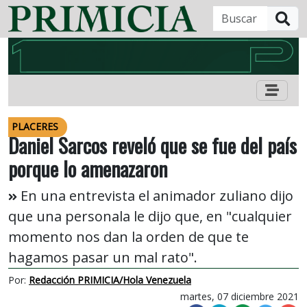
B
PLACERES
Daniel Sarcos reveló que se fue del país
porque lo amenazaron
En una entrevista el animador zuliano dijo
que una personala le dijo que, en "cualquier
momento nos dan la orden de que te
hagamos pasar un mal rato".
Por:
Redacción PRIMICIA/Hola Venezuela
martes, 07 diciembre 2021