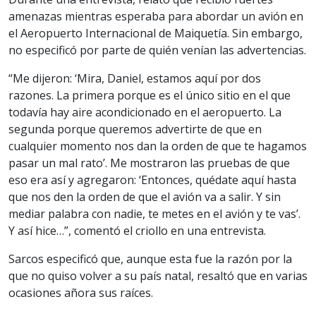
amenazas mientras esperaba para abordar un avión en
el Aeropuerto Internacional de Maiquetía. Sin embargo,
no especificó por parte de quién venían las advertencias.
“Me dijeron: ‘Mira, Daniel, estamos aquí por dos
razones. La primera porque es el único sitio en el que
todavía hay aire acondicionado en el aeropuerto. La
segunda porque queremos advertirte de que en
cualquier momento nos dan la orden de que te hagamos
pasar un mal rato’. Me mostraron las pruebas de que
eso era así y agregaron: ‘Entonces, quédate aquí hasta
que nos den la orden de que el avión va a salir. Y sin
mediar palabra con nadie, te metes en el avión y te vas’.
Y así hice…”, comentó el criollo en una entrevista.
Sarcos especificó que, aunque esta fue la razón por la
que no quiso volver a su país natal, resaltó que en varias
ocasiones añora sus raíces.