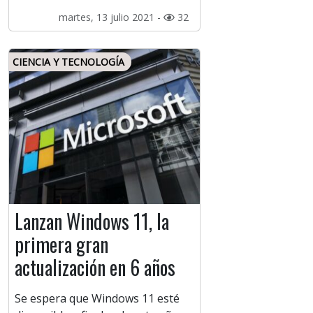
martes, 13 julio 2021 -
32
CIENCIA Y TECNOLOGÍA
Lanzan Windows 11, la
primera gran
actualización en 6 años
Se espera que Windows 11 esté