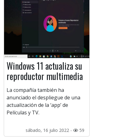
Windows 11 actualiza su
reproductor multimedia
La compañía también ha
anunciado el despliegue de una
actualización de la ‘app’ de
Películas y TV.
sábado, 16 julio 2022 -
59