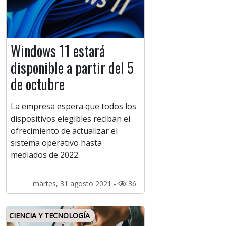
Windows 11 estará
disponible a partir del 5
de octubre
La empresa espera que todos los
dispositivos elegibles reciban el
ofrecimiento de actualizar el
sistema operativo hasta
mediados de 2022.
martes, 31 agosto 2021 -
36
CIENCIA Y TECNOLOGÍA