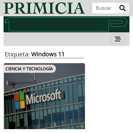
B
Etiqueta:
Windows 11
CIENCIA Y TECNOLOGÍA