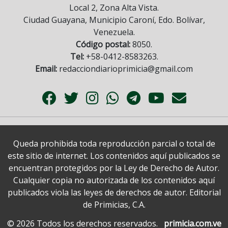
Local 2, Zona Alta Vista.
Ciudad Guayana, Municipio Caroní, Edo. Bolívar,
Venezuela.
Código postal:
8050.
Tel:
+58-0412-8583263.
Email:
redacciondiarioprimicia@gmail.com
Queda prohibida toda reproducción parcial o total de
este sitio de internet. Los contenidos aquí publicados se
encuentran protegidos por la Ley de Derecho de Autor.
Cualquier copia no autorizada de los contenidos aquí
publicados viola las leyes de derechos de autor. Editorial
de Primicias, C.A.
© 2026 Todos los derechos reservados.
primicia.com.ve