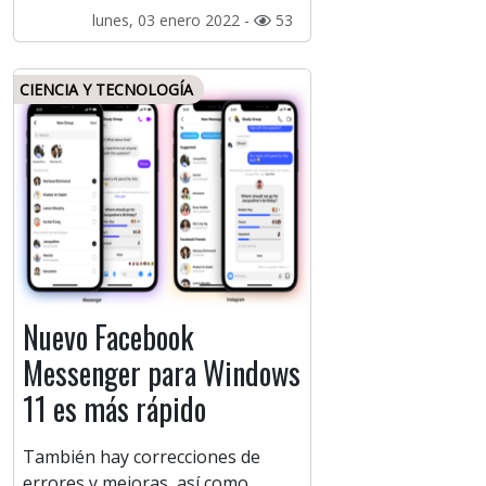
lunes, 03 enero 2022 -
53
CIENCIA Y TECNOLOGÍA
Nuevo Facebook
Messenger para Windows
11 es más rápido
También hay correcciones de
errores y mejoras, así como