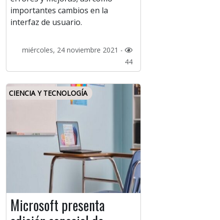
importantes cambios en la
interfaz de usuario.
miércoles, 24 noviembre 2021 -
44
CIENCIA Y TECNOLOGÍA
Microsoft presenta