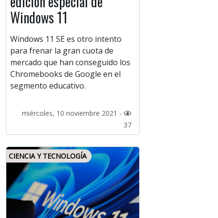
edición especial de
Windows 11
Windows 11 SE es otro intento
para frenar la gran cuota de
mercado que han conseguido los
Chromebooks de Google en el
segmento educativo.
miércoles, 10 noviembre 2021 -
37
CIENCIA Y TECNOLOGÍA