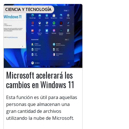
CIENCIA Y TECNOLOGÍA
Microsoft acelerará los
cambios en Windows 11
Esta función es útil para aquellas
personas que almacenan una
gran cantidad de archivos
utilizando la nube de Microsoft.