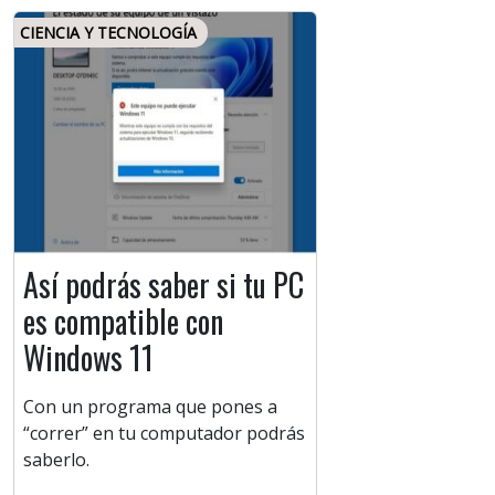
CIENCIA Y TECNOLOGÍA
Así podrás saber si tu PC
es compatible con
Windows 11
Con un programa que pones a
“correr” en tu computador podrás
saberlo.