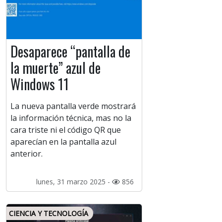
Desaparece “pantalla de
la muerte” azul de
Windows 11
La nueva pantalla verde mostrará
la información técnica, mas no la
cara triste ni el código QR que
aparecían en la pantalla azul
anterior.
lunes, 31 marzo 2025 -
856
CIENCIA Y TECNOLOGÍA