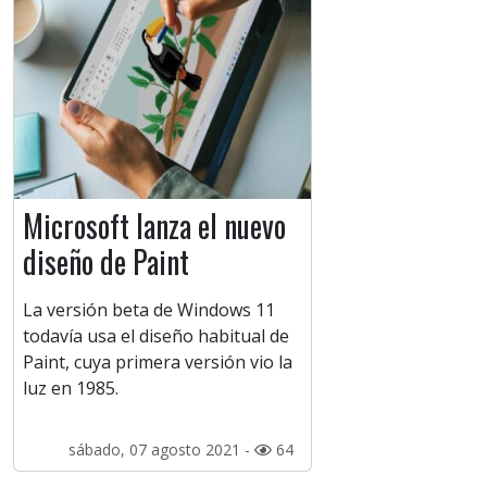
Microsoft lanza el nuevo
diseño de Paint
La versión beta de Windows 11
todavía usa el diseño habitual de
Paint, cuya primera versión vio la
luz en 1985.
sábado, 07 agosto 2021 -
64