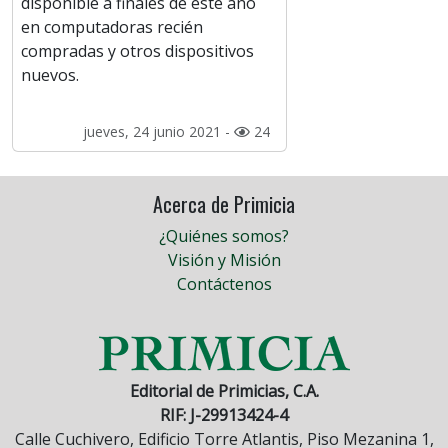
disponible a finales de este año
en computadoras recién
compradas y otros dispositivos
nuevos.
jueves, 24 junio 2021 -
24
Acerca de Primicia
¿Quiénes somos?
Visión y Misión
Contáctenos
Editorial de Primicias, C.A.
RIF: J-29913424-4
Calle Cuchivero, Edificio Torre Atlantis, Piso Mezanina 1,