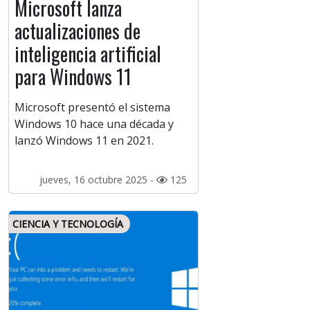
Microsoft lanza
actualizaciones de
inteligencia artificial
para Windows 11
Microsoft presentó el sistema
Windows 10 hace una década y
lanzó Windows 11 en 2021.
jueves, 16 octubre 2025 -
125
CIENCIA Y TECNOLOGÍA