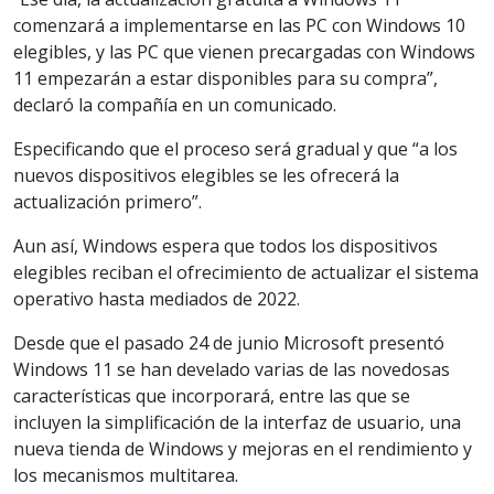
comenzará a implementarse en las PC con Windows 10
elegibles, y las PC que vienen precargadas con Windows
11 empezarán a estar disponibles para su compra”,
declaró la compañía en un comunicado.
Especificando que el proceso será gradual y que “a los
nuevos dispositivos elegibles se les ofrecerá la
actualización primero”.
Aun así, Windows espera que todos los dispositivos
elegibles reciban el ofrecimiento de actualizar el sistema
operativo hasta mediados de 2022.
Desde que el pasado 24 de junio Microsoft presentó
Windows 11 se han develado varias de las novedosas
características que incorporará, entre las que se
incluyen la simplificación de la interfaz de usuario, una
nueva tienda de Windows y mejoras en el rendimiento y
los mecanismos multitarea.