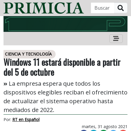
B
CIENCIA Y TECNOLOGÍA
Windows 11 estará disponible a partir
del 5 de octubre
La empresa espera que todos los
dispositivos elegibles reciban el ofrecimiento
de actualizar el sistema operativo hasta
mediados de 2022.
Por:
RT en Español
martes, 31 agosto 2021