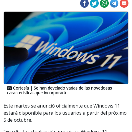
Cortesía
| Se han develado varias de las novedosas
características que incorporará
Este martes se anunció oficialmente que Windows 11
estará disponible para los usuarios a partir del próximo
5 de octubre.
“Ese día, la actualización gratuita a Windows 11