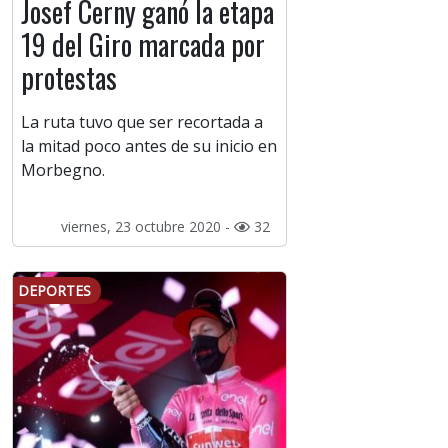
Josef Cerny ganó la etapa
19 del Giro marcada por
protestas
La ruta tuvo que ser recortada a
la mitad poco antes de su inicio en
Morbegno.
viernes, 23 octubre 2020 -
32
DEPORTES