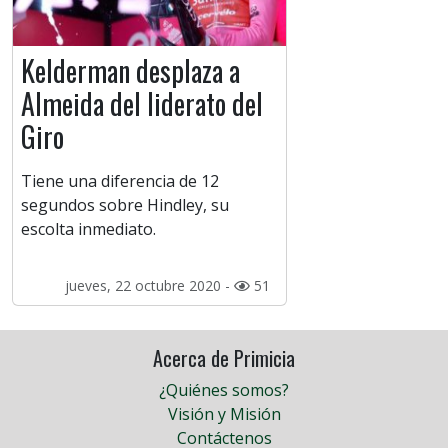
Kelderman desplaza a
Almeida del liderato del
Giro
Tiene una diferencia de 12
segundos sobre Hindley, su
escolta inmediato.
jueves, 22 octubre 2020 -
51
Acerca de Primicia
¿Quiénes somos?
Visión y Misión
Contáctenos