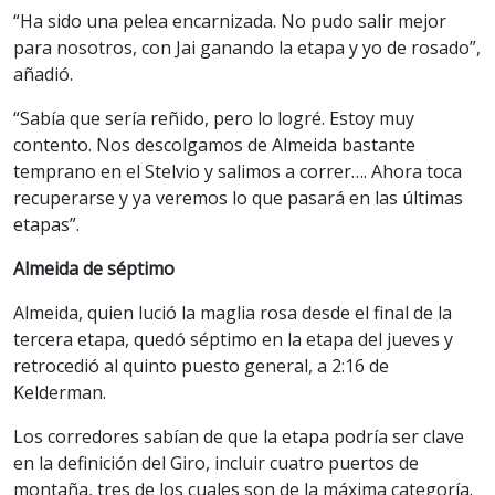
“Ha sido una pelea encarnizada. No pudo salir mejor
para nosotros, con Jai ganando la etapa y yo de rosado”,
añadió.
“Sabía que sería reñido, pero lo logré. Estoy muy
contento. Nos descolgamos de Almeida bastante
temprano en el Stelvio y salimos a correr…. Ahora toca
recuperarse y ya veremos lo que pasará en las últimas
etapas”.
Almeida de séptimo
Almeida, quien lució la maglia rosa desde el final de la
tercera etapa, quedó séptimo en la etapa del jueves y
retrocedió al quinto puesto general, a 2:16 de
Kelderman.
Los corredores sabían de que la etapa podría ser clave
en la definición del Giro, incluir cuatro puertos de
montaña, tres de los cuales son de la máxima categoría.