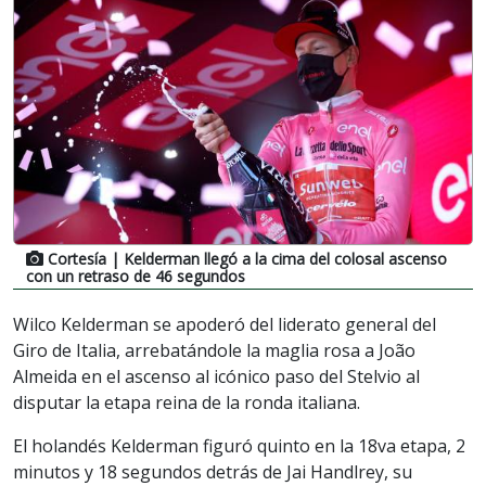
Cortesía
| Kelderman llegó a la cima del colosal ascenso
con un retraso de 46 segundos
Wilco Kelderman se apoderó del liderato general del
Giro de Italia, arrebatándole la maglia rosa a João
Almeida en el ascenso al icónico paso del Stelvio al
disputar la etapa reina de la ronda italiana.
El holandés Kelderman figuró quinto en la 18va etapa, 2
minutos y 18 segundos detrás de Jai Handlrey, su