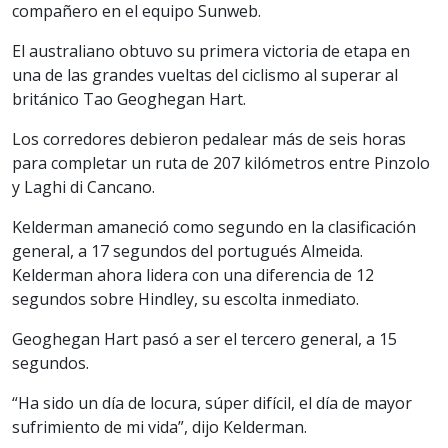
compañero en el equipo Sunweb.
El australiano obtuvo su primera victoria de etapa en
una de las grandes vueltas del ciclismo al superar al
británico Tao Geoghegan Hart.
Los corredores debieron pedalear más de seis horas
para completar un ruta de 207 kilómetros entre Pinzolo
y Laghi di Cancano.
Kelderman amaneció como segundo en la clasificación
general, a 17 segundos del portugués Almeida.
Kelderman ahora lidera con una diferencia de 12
segundos sobre Hindley, su escolta inmediato.
Geoghegan Hart pasó a ser el tercero general, a 15
segundos.
“Ha sido un día de locura, súper difícil, el día de mayor
sufrimiento de mi vida”, dijo Kelderman.