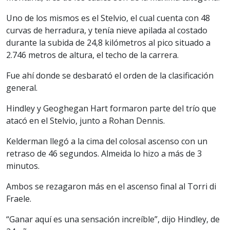
Uno de los mismos es el Stelvio, el cual cuenta con 48
curvas de herradura, y tenía nieve apilada al costado
durante la subida de 24,8 kilómetros al pico situado a
2.746 metros de altura, el techo de la carrera.
Fue ahí donde se desbarató el orden de la clasificación
general.
Hindley y Geoghegan Hart formaron parte del trío que
atacó en el Stelvio, junto a Rohan Dennis.
Kelderman llegó a la cima del colosal ascenso con un
retraso de 46 segundos. Almeida lo hizo a más de 3
minutos.
Ambos se rezagaron más en el ascenso final al Torri di
Fraele.
“Ganar aquí es una sensación increíble”, dijo Hindley, de