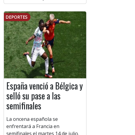
DEPORTES
España venció a Bélgica y
selló su pase a las
semifinales
La oncena española se
enfrentará a Francia en
semifinales el martes 14 de julio.