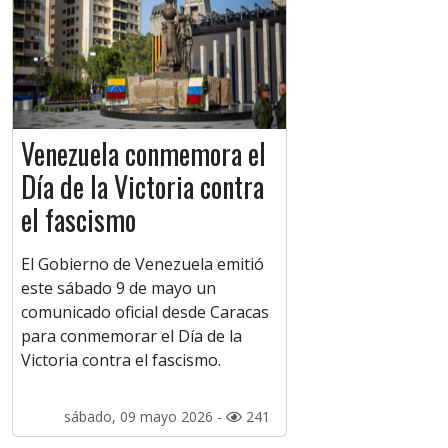
Venezuela conmemora el
Día de la Victoria contra
el fascismo
El Gobierno de Venezuela emitió
este sábado 9 de mayo un
comunicado oficial desde Caracas
para conmemorar el Día de la
Victoria contra el fascismo.
sábado, 09 mayo 2026 -
241