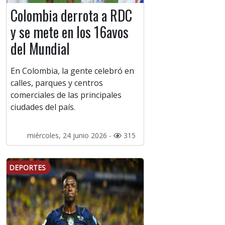
Colombia derrota a RDC
y se mete en los 16avos
del Mundial
En Colombia, la gente celebró en
calles, parques y centros
comerciales de las principales
ciudades del país.
miércoles, 24 junio 2026 -
315
DEPORTES