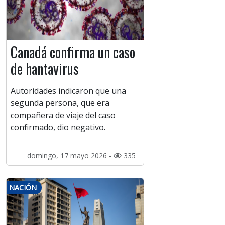
Canadá confirma un caso
de hantavirus
Autoridades indicaron que una
segunda persona, que era
compañera de viaje del caso
confirmado, dio negativo.
domingo, 17 mayo 2026 -
335
NACIÓN