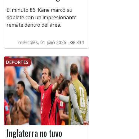
El minuto 86, Kane marcó su
doblete con un impresionante
remate dentro del área.
miércoles, 01 julio 2026 -
334
DEPORTES
Inglaterra no tuvo