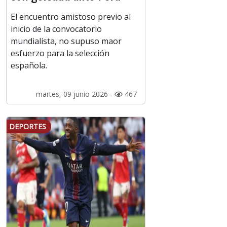
El encuentro amistoso previo al
inicio de la convocatorio
mundialista, no supuso maor
esfuerzo para la selección
española.
martes, 09 junio 2026 -
467
DEPORTES