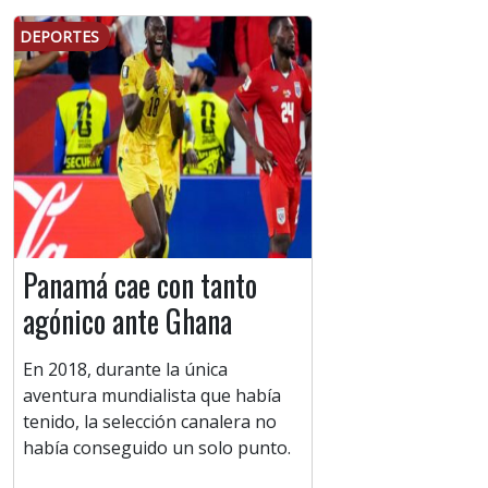
DEPORTES
Panamá cae con tanto
agónico ante Ghana
En 2018, durante la única
aventura mundialista que había
tenido, la selección canalera no
había conseguido un solo punto.