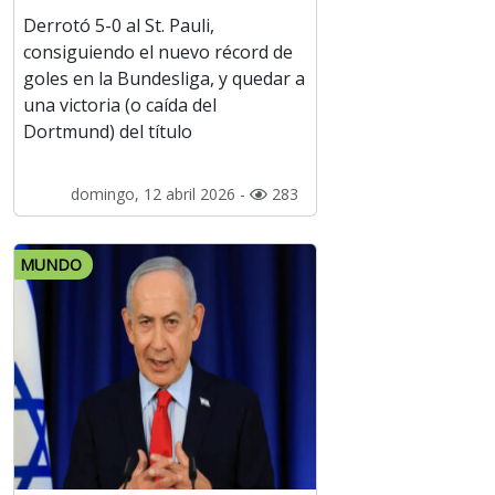
Derrotó 5-0 al St. Pauli,
consiguiendo el nuevo récord de
goles en la Bundesliga, y quedar a
una victoria (o caída del
Dortmund) del título
domingo, 12 abril 2026 -
283
MUNDO