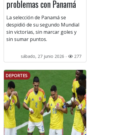
problemas con Panamá
La selección de Panamá se
despidió de su segundo Mundial
sin victorias, sin marcar goles y
sin sumar puntos.
sábado, 27 junio 2026 -
277
DEPORTES