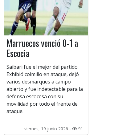
Marruecos venció 0-1 a
Escocia
Saibari fue el mejor del partido.
Exhibió colmillo en ataque, dejó
varios desmarques a campo
abierto y fue indetectable para la
defensa escocesa con su
movilidad por todo el frente de
ataque.
viernes, 19 junio 2026 -
91