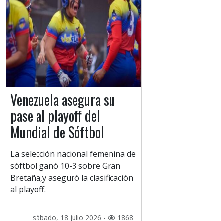
Venezuela asegura su
pase al playoff del
Mundial de Sóftbol
La selección nacional femenina de
sóftbol ganó 10-3 sobre Gran
Bretaña,y aseguró la clasificación
al playoff.
sábado, 18 julio 2026 -
1868