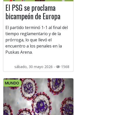
El PSG se proclama
bicampeón de Europa
El partido terminó 1-1 al final del
tiempo reglamentario y de la
prórroga, lo que llevó el
encuentro a los penales en la
Puskas Arena.
sábado, 30 mayo 2026 -
1568
MUNDO