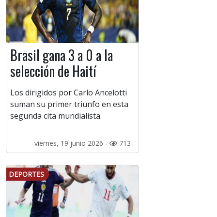
Brasil gana 3 a 0 a la
selección de Haití
Los dirigidos por Carlo Ancelotti
suman su primer triunfo en esta
segunda cita mundialista.
viernes, 19 junio 2026 -
713
DEPORTES