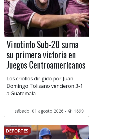
Vinotinto Sub-20 suma
su primera victoria en
Juegos Centroamericanos
Los criollos dirigido por Juan
Domingo Tolisano vencieron 3-1
a Guatemala.
sábado, 01 agosto 2026 -
1699
DEPORTES