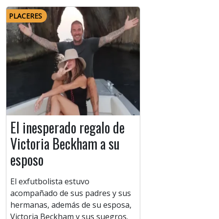
PLACERES
El inesperado regalo de
Victoria Beckham a su
esposo
El exfutbolista estuvo
acompañado de sus padres y sus
hermanas, además de su esposa,
Victoria Beckham y sus suegros.