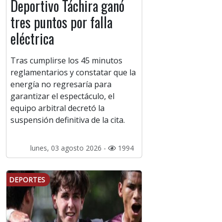
Deportivo Táchira ganó
tres puntos por falla
eléctrica
Tras cumplirse los 45 minutos
reglamentarios y constatar que la
energía no regresaría para
garantizar el espectáculo, el
equipo arbitral decretó la
suspensión definitiva de la cita.
lunes, 03 agosto 2026 -
1994
DEPORTES