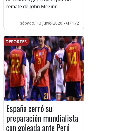
remate de John McGinn.
sábado, 13 junio 2026 -
172
DEPORTES
España cerró su
preparación mundialista
con goleada ante Perú