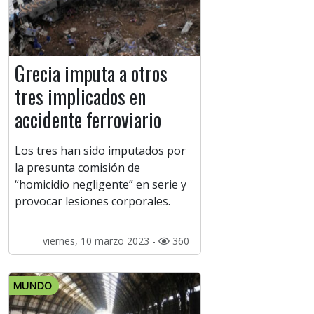
Grecia imputa a otros
tres implicados en
accidente ferroviario
Los tres han sido imputados por
la presunta comisión de
“homicidio negligente” en serie y
provocar lesiones corporales.
viernes, 10 marzo 2023 -
360
MUNDO