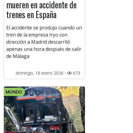
mueren en accidente de
trenes en España
El accidente se produjo cuando un
tren de la empresa Iryo con
dirección a Madrid descarriló
apenas una hora después de salir
de Málaga
domingo, 18 enero 2026 -
673
MUNDO