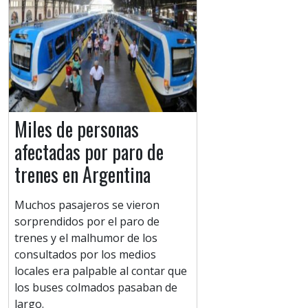
Miles de personas
afectadas por paro de
trenes en Argentina
Muchos pasajeros se vieron
sorprendidos por el paro de
trenes y el malhumor de los
consultados por los medios
locales era palpable al contar que
los buses colmados pasaban de
largo.