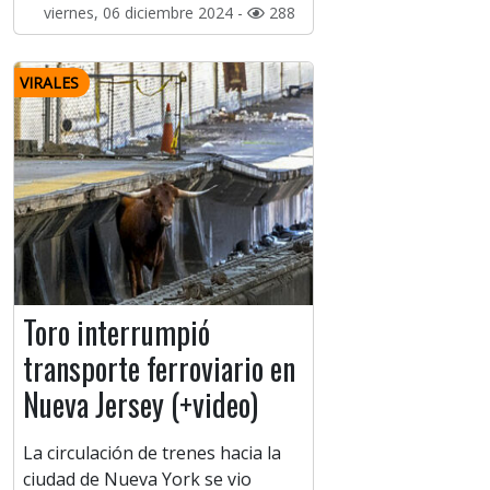
viernes, 06 diciembre 2024 -
288
VIRALES
Toro interrumpió
transporte ferroviario en
Nueva Jersey (+video)
La circulación de trenes hacia la
ciudad de Nueva York se vio