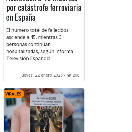
por catástrofe ferroviaria
en España
El número total de fallecidos
asciende a 45, mientras 31
personas continúan
hospitalizadas, según informa
Televisión Española
jueves, 22 enero 2026 -
266
VIRALES