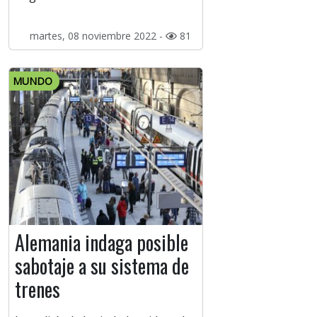
martes, 08 noviembre 2022 -
81
MUNDO
Alemania indaga posible
sabotaje a su sistema de
trenes