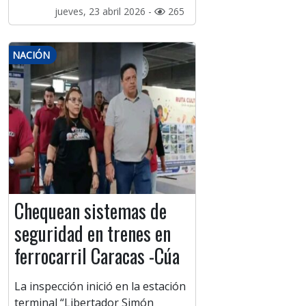
jueves, 23 abril 2026 -
265
NACIÓN
Chequean sistemas de
seguridad en trenes en
ferrocarril Caracas -Cúa
La inspección inició en la estación
terminal “Libertador Simón