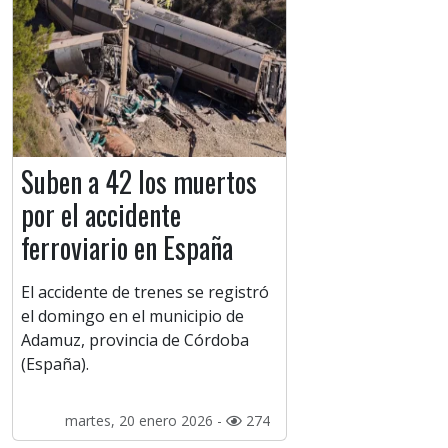
Suben a 42 los muertos
por el accidente
ferroviario en España
El accidente de trenes se registró
el domingo en el municipio de
Adamuz, provincia de Córdoba
(España).
martes, 20 enero 2026 -
274