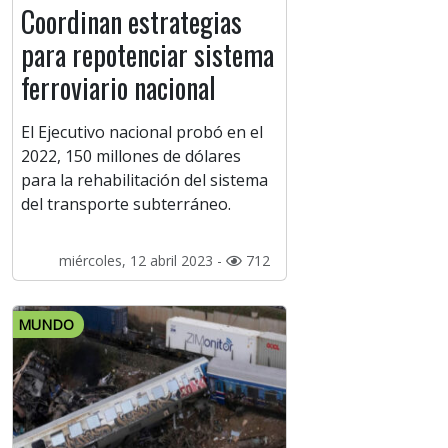
Coordinan estrategias
para repotenciar sistema
ferroviario nacional
El Ejecutivo nacional probó en el
2022, 150 millones de dólares
para la rehabilitación del sistema
del transporte subterráneo.
miércoles, 12 abril 2023 -
712
MUNDO