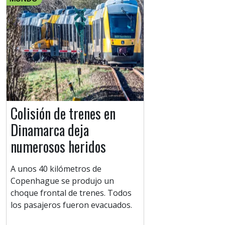
Colisión de trenes en
Dinamarca deja
numerosos heridos
A unos 40 kilómetros de
Copenhague se produjo un
choque frontal de trenes. Todos
los pasajeros fueron evacuados.