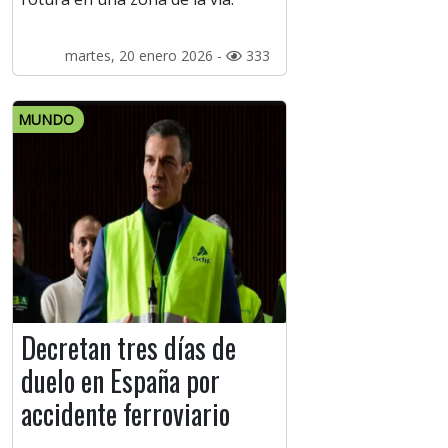
martes, 20 enero 2026 -
333
MUNDO
Decretan tres días de
duelo en España por
accidente ferroviario