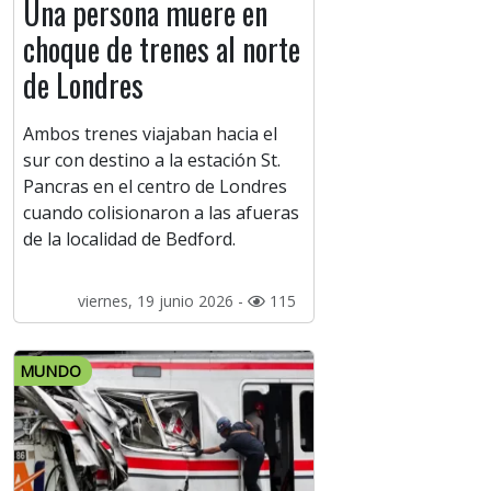
Una persona muere en
choque de trenes al norte
de Londres
Ambos trenes viajaban hacia el
sur con destino a la estación St.
Pancras en el centro de Londres
cuando colisionaron a las afueras
de la localidad de Bedford.
viernes, 19 junio 2026 -
115
MUNDO