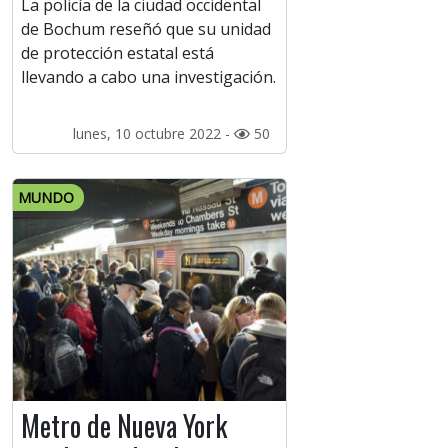
La policía de la ciudad occidental
de Bochum reseñó que su unidad
de protección estatal está
llevando a cabo una investigación.
lunes, 10 octubre 2022 -
50
MUNDO
Metro de Nueva York