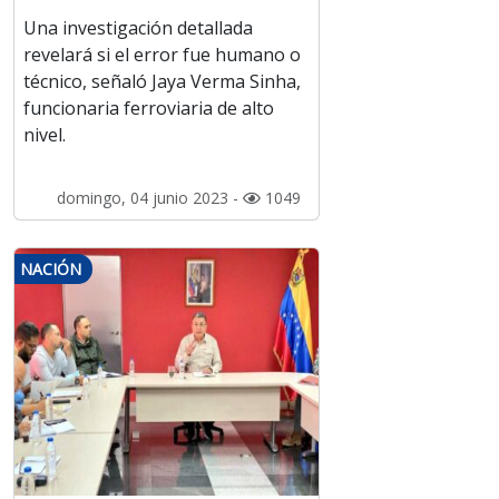
Una investigación detallada
revelará si el error fue humano o
técnico, señaló Jaya Verma Sinha,
funcionaria ferroviaria de alto
nivel.
domingo, 04 junio 2023 -
1049
NACIÓN