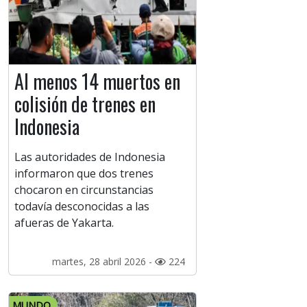
Al menos 14 muertos en
colisión de trenes en
Indonesia
Las autoridades de Indonesia
informaron que dos trenes
chocaron en circunstancias
todavía desconocidas a las
afueras de Yakarta.
martes, 28 abril 2026 -
224
MUNDO