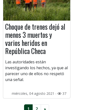
Choque de trenes dejó al
menos 3 muertos y
varios heridos en
República Checa
Las autoridades están
investigando los hechos, ya que al
parecer uno de ellos no respetó
una señal.
miércoles, 04 agosto 2021 -
37
1
2
»