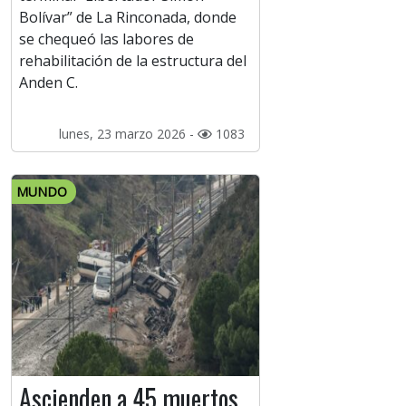
Bolívar” de La Rinconada, donde
se chequeó las labores de
rehabilitación de la estructura del
Anden C.
lunes, 23 marzo 2026 -
1083
MUNDO
Ascienden a 45 muertos