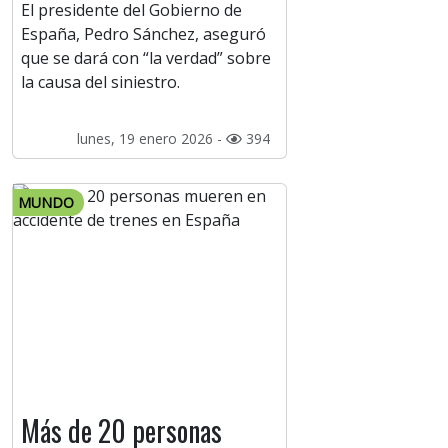
El presidente del Gobierno de
España, Pedro Sánchez, aseguró
que se dará con “la verdad” sobre
la causa del siniestro.
lunes, 19 enero 2026 -
394
MUNDO
Más de 20 personas