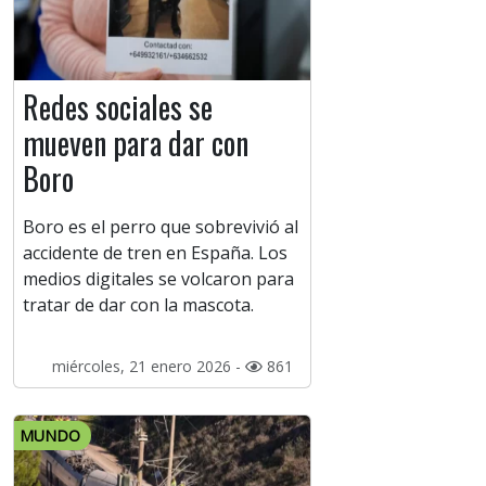
Redes sociales se
mueven para dar con
Boro
Boro es el perro que sobrevivió al
accidente de tren en España. Los
medios digitales se volcaron para
tratar de dar con la mascota.
miércoles, 21 enero 2026 -
861
MUNDO