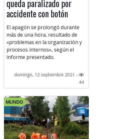
queda paralizado por
accidente con botón
El apagón se prolongó durante
más de una hora, resultado de
«problemas en la organización y
procesos internos», según el
informe presentado.
domingo, 12 septiembre 2021 -
44
MUNDO