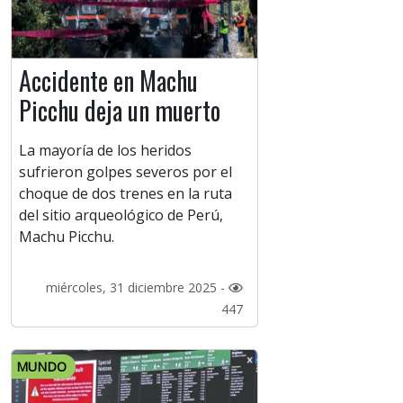
Accidente en Machu
Picchu deja un muerto
La mayoría de los heridos
sufrieron golpes severos por el
choque de dos trenes en la ruta
del sitio arqueológico de Perú,
Machu Picchu.
miércoles, 31 diciembre 2025 -
447
MUNDO