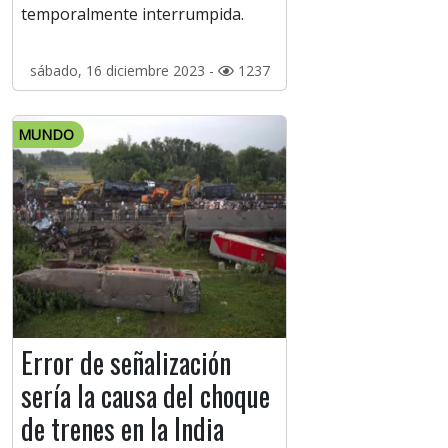
temporalmente interrumpida.
sábado, 16 diciembre 2023 -
1237
MUNDO
Error de señalización
sería la causa del choque
de trenes en la India