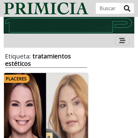
B
Etiqueta:
tratamientos
estéticos
PLACERES