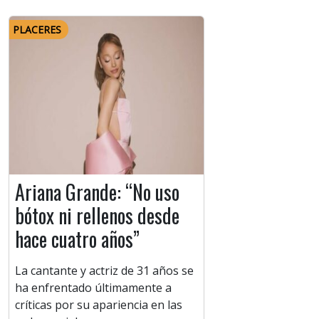
PLACERES
Ariana Grande: “No uso
bótox ni rellenos desde
hace cuatro años”
La cantante y actriz de 31 años se
ha enfrentado últimamente a
críticas por su apariencia en las