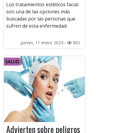
Los tratamientos estéticos facial
son una de las opciones más
buscadas por las personas que
sufren de esta enfermedad.
jueves, 11 enero 2024 -
802
SALUD
Advierten sobre peligros