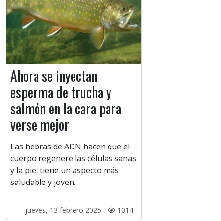
Ahora se inyectan
esperma de trucha y
salmón en la cara para
verse mejor
Las hebras de ADN hacen que el
cuerpo regenere las células sanas
y la piel tiene un aspecto más
saludable y joven.
jueves, 13 febrero 2025 -
1014