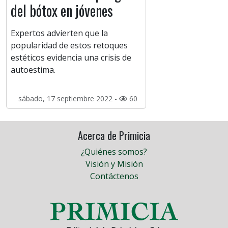
del bótox en jóvenes
Expertos advierten que la
popularidad de estos retoques
estéticos evidencia una crisis de
autoestima.
sábado, 17 septiembre 2022 -
60
Acerca de Primicia
¿Quiénes somos?
Visión y Misión
Contáctenos