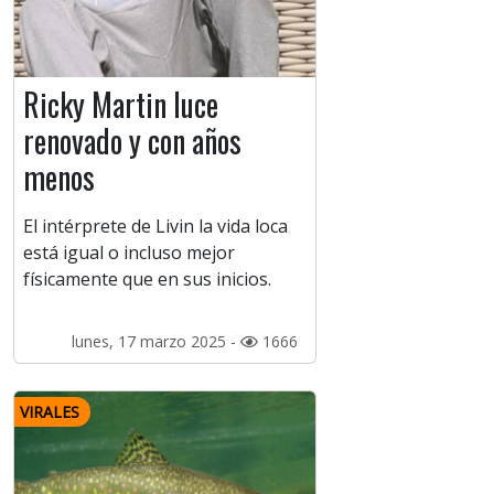
Ricky Martin luce
renovado y con años
menos
El intérprete de Livin la vida loca
está igual o incluso mejor
físicamente que en sus inicios.
lunes, 17 marzo 2025 -
1666
VIRALES