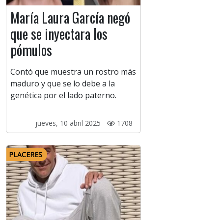
María Laura García negó
que se inyectara los
pómulos
Contó que muestra un rostro más
maduro y que se lo debe a la
genética por el lado paterno.
jueves, 10 abril 2025 -
1708
PLACERES