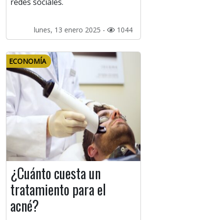
redes sociales.
lunes, 13 enero 2025 -
1044
ECONOMÍA
¿Cuánto cuesta un
tratamiento para el
acné?