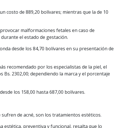
un costo de 889,20 bolívares; mientras que la de 10
provocar malformaciones fetales en caso de
 durante el estado de gestación.
 ronda desde los 84,70 bolívares en su presentación de
ás recomendado por los especialistas de la piel, el
s Bs. 2302,00; dependiendo la marca y el porcentaje
 desde los 158,00 hasta 687,00 bolívares.
sufren de acné, son los tratamientos estéticos.
 estética, preventiva y funcional, resalta que lo