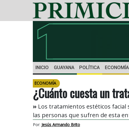
INICIO
GUAYANA
POLÍTICA
ECONOMÍA
ECONOMÍA
¿Cuánto cuesta un trat
Los tratamientos estéticos facia
las personas que sufren de esta e
Por:
Jesús Armando Brito