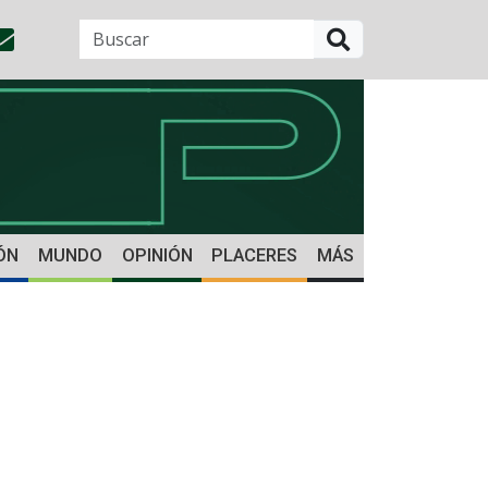
BUSCAR
ÓN
MUNDO
OPINIÓN
PLACERES
MÁS