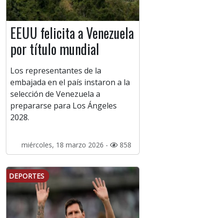
EEUU felicita a Venezuela
por título mundial
Los representantes de la
embajada en el país instaron a la
selección de Venezuela a
prepararse para Los Ángeles
2028.
miércoles, 18 marzo 2026 -
858
DEPORTES