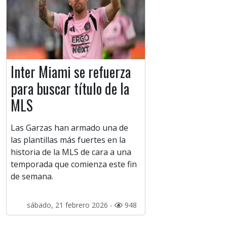
Inter Miami se refuerza
para buscar título de la
MLS
Las Garzas han armado una de
las plantillas más fuertes en la
historia de la MLS de cara a una
temporada que comienza este fin
de semana.
sábado, 21 febrero 2026 -
948