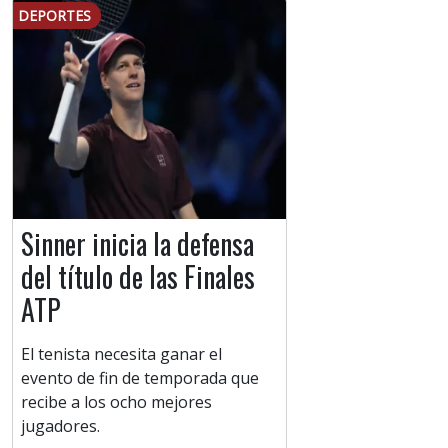
DEPORTES
Sinner inicia la defensa
del título de las Finales
ATP
El tenista necesita ganar el
evento de fin de temporada que
recibe a los ocho mejores
jugadores.