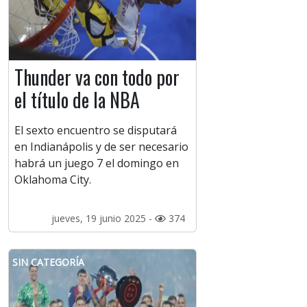
Thunder va con todo por
el título de la NBA
El sexto encuentro se disputará
en Indianápolis y de ser necesario
habrá un juego 7 el domingo en
Oklahoma City.
jueves, 19 junio 2025 -
374
SIN CATEGORÍA