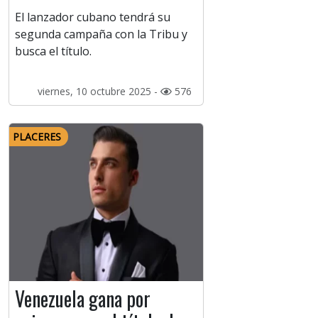
El lanzador cubano tendrá su
segunda campaña con la Tribu y
busca el título.
viernes, 10 octubre 2025 -
576
PLACERES
Venezuela gana por