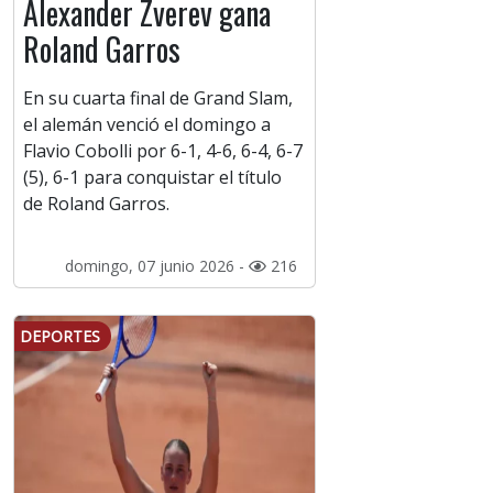
Alexander Zverev gana
Roland Garros
En su cuarta final de Grand Slam,
el alemán venció el domingo a
Flavio Cobolli por 6-1, 4-6, 6-4, 6-7
(5), 6-1 para conquistar el título
de Roland Garros.
domingo, 07 junio 2026 -
216
DEPORTES