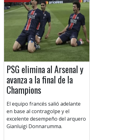
PSG elimina al Arsenal y
avanza a la final de la
Champions
El equipo francés salió adelante
en base al contragolpe y el
excelente desempeño del arquero
Gianluigi Donnarumma.