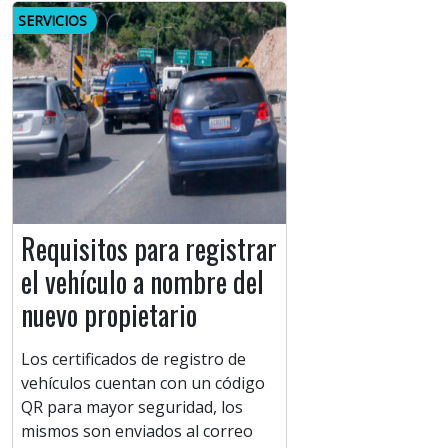
SERVICIOS
Requisitos para registrar
el vehículo a nombre del
nuevo propietario
Los certificados de registro de
vehículos cuentan con un código
QR para mayor seguridad, los
mismos son enviados al correo