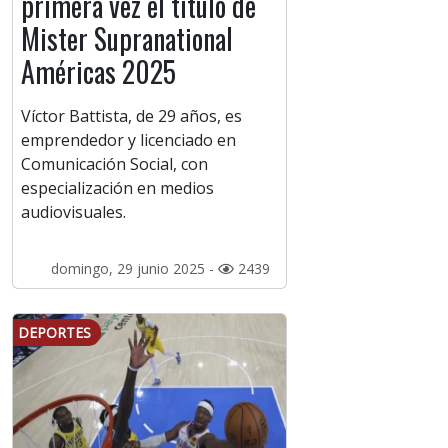
primera vez el título de
Mister Supranational
Américas 2025
Víctor Battista, de 29 años, es
emprendedor y licenciado en
Comunicación Social, con
especialización en medios
audiovisuales.
domingo, 29 junio 2025 -
2439
DEPORTES