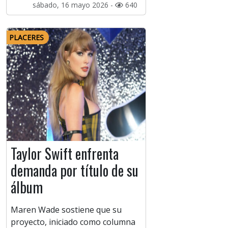
sábado, 16 mayo 2026 -
640
PLACERES
Taylor Swift enfrenta
demanda por título de su
álbum
Maren Wade sostiene que su
proyecto, iniciado como columna