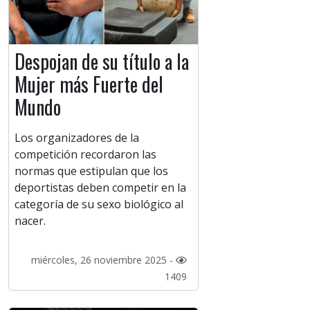
Despojan de su título a la
Mujer más Fuerte del
Mundo
Los organizadores de la
competición recordaron las
normas que estipulan que los
deportistas deben competir en la
categoría de su sexo biológico al
nacer.
miércoles, 26 noviembre 2025 -
1409