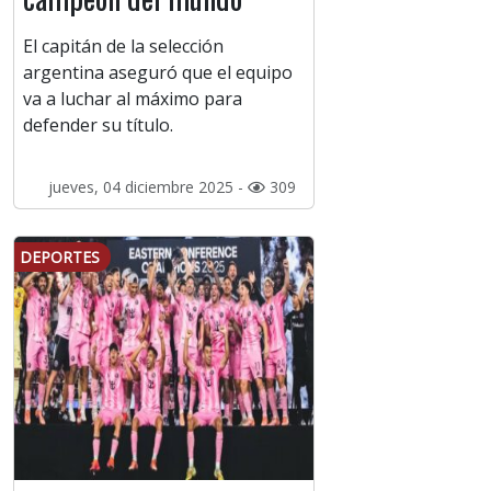
El capitán de la selección
argentina aseguró que el equipo
va a luchar al máximo para
defender su título.
jueves, 04 diciembre 2025 -
309
DEPORTES