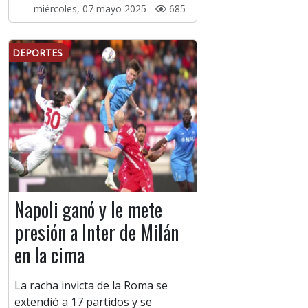
miércoles, 07 mayo 2025 -
685
DEPORTES
Napoli ganó y le mete
presión a Inter de Milán
en la cima
La racha invicta de la Roma se
extendió a 17 partidos y se