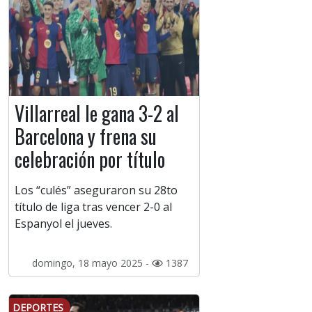
Villarreal le gana 3-2 al
Barcelona y frena su
celebración por título
Los “culés” aseguraron su 28to
título de liga tras vencer 2-0 al
Espanyol el jueves.
domingo, 18 mayo 2025 -
1387
DEPORTES