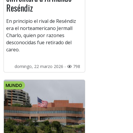
Reséndiz
En principio el rival de Reséndiz
era el norteamericano Jermall
Charlo, quien por razones
desconocidas fue retirado del
careo.
domingo, 22 marzo 2026 -
798
MUNDO