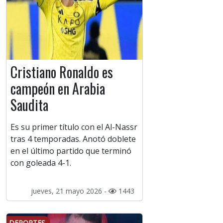
Cristiano Ronaldo es
campeón en Arabia
Saudita
Es su primer título con el Al-Nassr
tras 4 temporadas. Anotó doblete
en el último partido que terminó
con goleada 4-1.
jueves, 21 mayo 2026 -
1443
DEPORTES