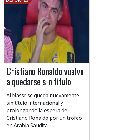
Cristiano Ronaldo vuelve
a quedarse sin título
Al Nassr se queda nuevamente
sin título internacional y
prolongando la espera de
Cristiano Ronaldo por un trofeo
en Arabia Saudita.