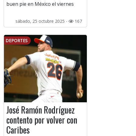
buen pie en México el viernes
sábado, 25 octubre 2025 -
167
DEPORTES
José Ramón Rodríguez
contento por volver con
Caribes