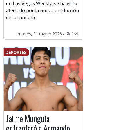
en Las Vegas Weekly, se ha visto
afectado por la nueva producción
de la cantante.
martes, 31 marzo 2026 -
169
DEPORTES
Jaime Munguía
enfrentará a Armando