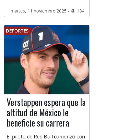
martes, 11 noviembre 2025 -
184
DEPORTES
Verstappen espera que la
altitud de México le
beneficie su carrera
El piloto de Red Bull comenzó con