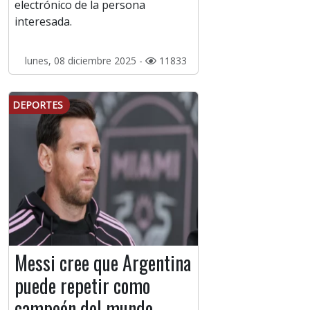
electrónico de la persona
interesada.
lunes, 08 diciembre 2025 -
11833
DEPORTES
Messi cree que Argentina
puede repetir como
campeón del mundo