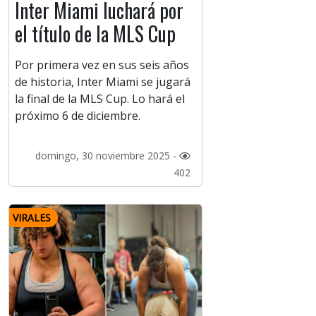
Inter Miami luchará por
el título de la MLS Cup
Por primera vez en sus seis años
de historia, Inter Miami se jugará
la final de la MLS Cup. Lo hará el
próximo 6 de diciembre.
domingo, 30 noviembre 2025 -
402
VIRALES