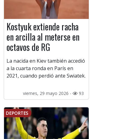
Kostyuk extiende racha
en arcilla al meterse en
octavos de RG
La nacida en Kiev también accedió
a la cuarta ronda en París en
2021, cuando perdió ante Swiatek.
viernes, 29 mayo 2026 -
93
DEPORTES