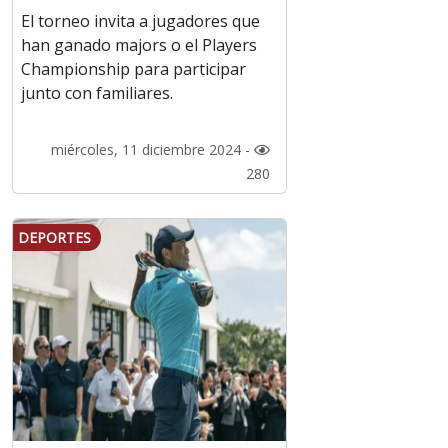
El torneo invita a jugadores que
han ganado majors o el Players
Championship para participar
junto con familiares.
miércoles, 11 diciembre 2024 -
280
DEPORTES