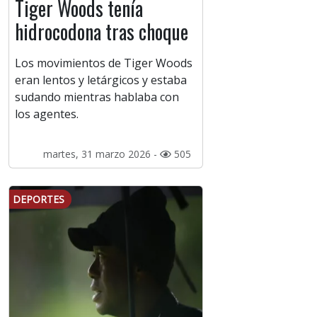
Tiger Woods tenía
hidrocodona tras choque
Los movimientos de Tiger Woods
eran lentos y letárgicos y estaba
sudando mientras hablaba con
los agentes.
martes, 31 marzo 2026 -
505
DEPORTES