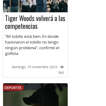
Tiger Woods volverá a las
competencias
“Mi tobillo está bien. En donde
fusionaron el tobillo no tengo
ningún problema”, confirmó el
golfista.
domingo, 19 noviembre 2023 -
360
DEPORTES