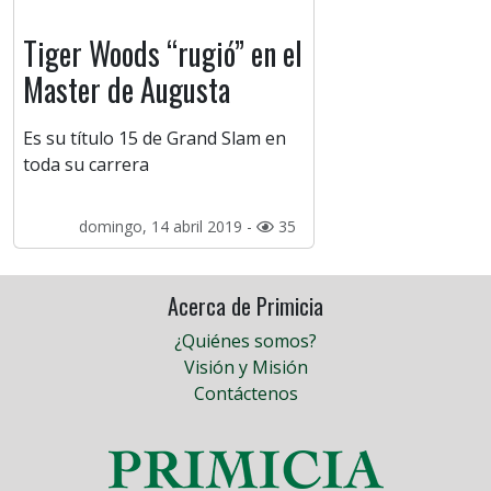
Tiger Woods “rugió” en el
Master de Augusta
Es su título 15 de Grand Slam en
toda su carrera
domingo, 14 abril 2019 -
35
Acerca de Primicia
¿Quiénes somos?
Visión y Misión
Contáctenos