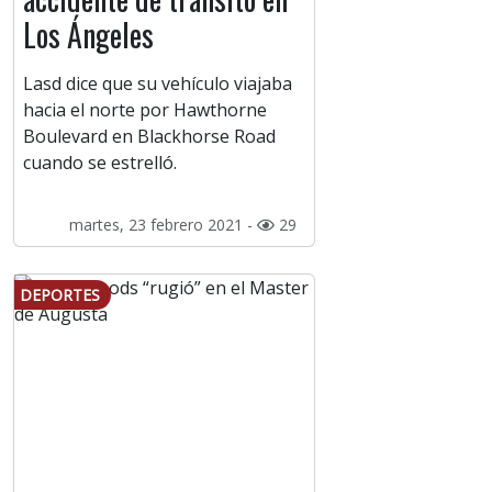
Los Ángeles
Lasd dice que su vehículo viajaba
hacia el norte por Hawthorne
Boulevard en Blackhorse Road
cuando se estrelló.
martes, 23 febrero 2021 -
29
DEPORTES