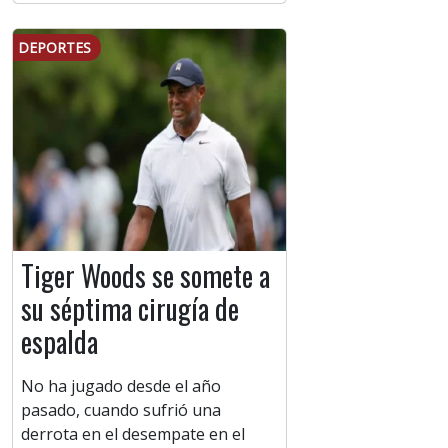
DEPORTES
Tiger Woods se somete a
su séptima cirugía de
espalda
No ha jugado desde el año
pasado, cuando sufrió una
derrota en el desempate en el