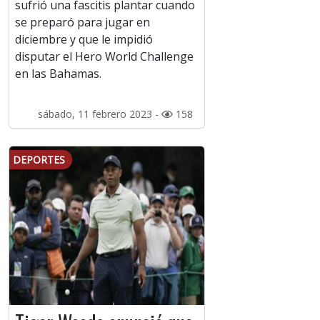
sufrió una fascitis plantar cuando
se preparó para jugar en
diciembre y que le impidió
disputar el Hero World Challenge
en las Bahamas.
sábado, 11 febrero 2023 -
158
DEPORTES