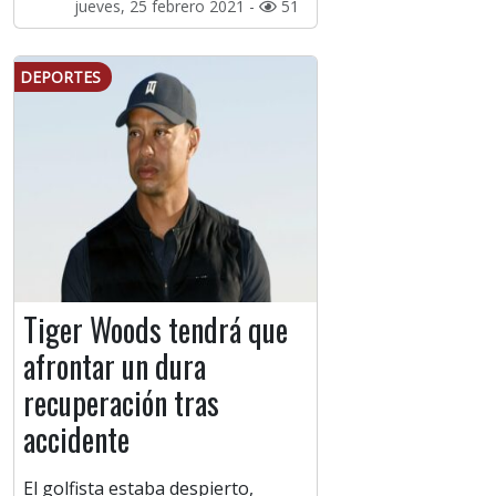
jueves, 25 febrero 2021 -
51
DEPORTES
Tiger Woods tendrá que
afrontar un dura
recuperación tras
accidente
El golfista estaba despierto,