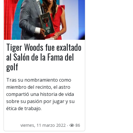
Tiger Woods fue exaltado
al Salón de la Fama del
golf
Tras su nombramiento como
miembro del recinto, el astro
compartió una historia de vida
sobre su pasión por jugar y su
ética de trabajo.
viernes, 11 marzo 2022 -
86