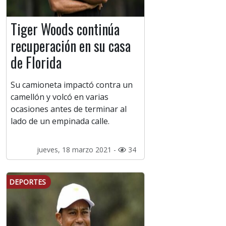
Tiger Woods continúa
recuperación en su casa
de Florida
Su camioneta impactó contra un
camellón y volcó en varias
ocasiones antes de terminar al
lado de un empinada calle.
jueves, 18 marzo 2021 -
34
DEPORTES