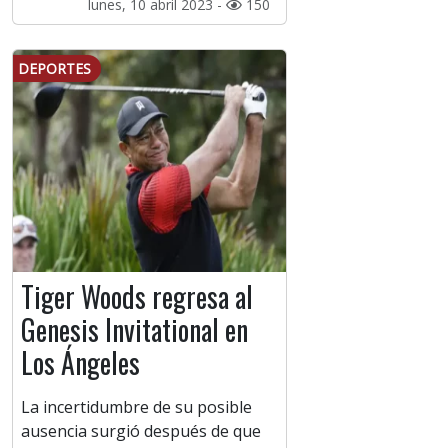
lunes, 10 abril 2023 -
150
DEPORTES
Tiger Woods regresa al
Genesis Invitational en
Los Ángeles
La incertidumbre de su posible
ausencia surgió después de que