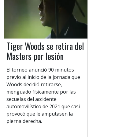
Tiger Woods se retira del
Masters por lesión
El torneo anunció 90 minutos
previo al inicio de la jornada que
Woods decidió retirarse,
menguado físicamente por las
secuelas del accidente
automovilístico de 2021 que casi
provocó que le amputasen la
pierna derecha.