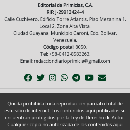
Editorial de Primicias, C.A.
RIF: J-29913424-4
Calle Cuchivero, Edificio Torre Atlantis, Piso Mezanina 1,
Local 2, Zona Alta Vista.
Ciudad Guayana, Municipio Caroní, Edo. Bolívar,
Venezuela.
Código postal:
8050.
Tel:
+58-0412-8583263.
Email:
redacciondiarioprimicia@gmail.com
Queda prohibida toda reproducción parcial o total de
este sitio de internet. Los contenidos aquí publicados se
encuentran protegidos por la Ley de Derecho de Autor.
Cualquier copia no autorizada de los contenidos aquí