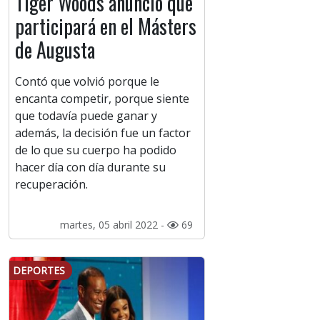
Tiger Woods anunció que
participará en el Másters
de Augusta
Contó que volvió porque le
encanta competir, porque siente
que todavía puede ganar y
además, la decisión fue un factor
de lo que su cuerpo ha podido
hacer día con día durante su
recuperación.
martes, 05 abril 2022 -
69
DEPORTES