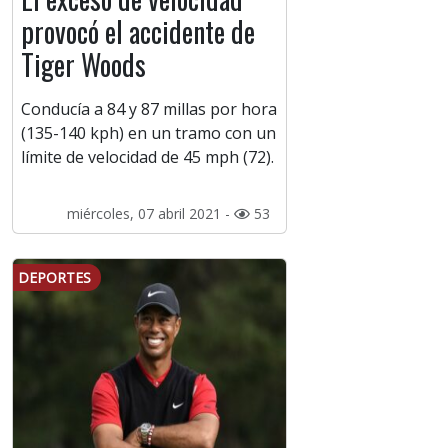
provocó el accidente de
Tiger Woods
Conducía a 84 y 87 millas por hora
(135-140 kph) en un tramo con un
límite de velocidad de 45 mph (72).
miércoles, 07 abril 2021 -
53
DEPORTES