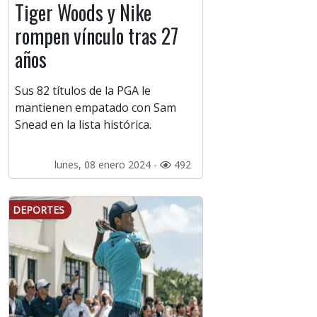
Tiger Woods y Nike
rompen vínculo tras 27
años
Sus 82 títulos de la PGA le
mantienen empatado con Sam
Snead en la lista histórica.
lunes, 08 enero 2024 -
492
DEPORTES