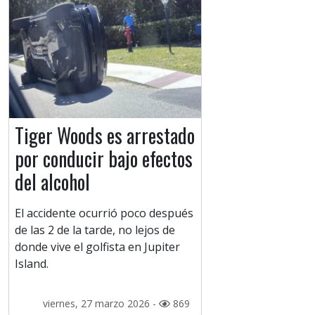
Tiger Woods es arrestado
por conducir bajo efectos
del alcohol
El accidente ocurrió poco después
de las 2 de la tarde, no lejos de
donde vive el golfista en Jupiter
Island.
viernes, 27 marzo 2026 -
869