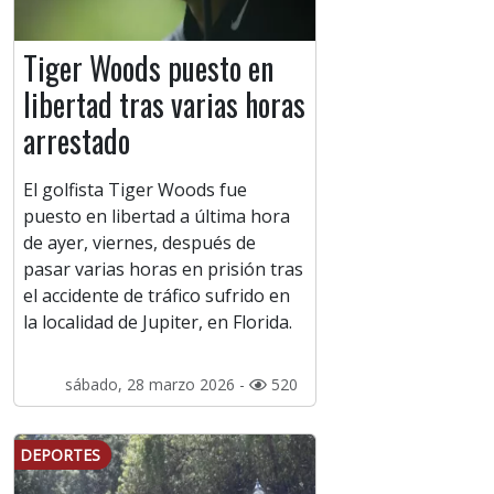
Tiger Woods puesto en
libertad tras varias horas
arrestado
El golfista Tiger Woods fue
puesto en libertad a última hora
de ayer, viernes, después de
pasar varias horas en prisión tras
el accidente de tráfico sufrido en
la localidad de Jupiter, en Florida.
sábado, 28 marzo 2026 -
520
DEPORTES