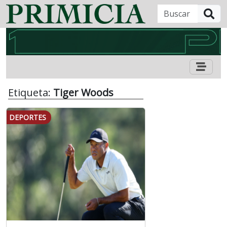
B
Etiqueta:
Tiger Woods
DEPORTES