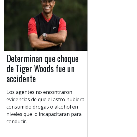
Determinan que choque
de Tiger Woods fue un
accidente
Los agentes no encontraron
evidencias de que el astro hubiera
consumido drogas o alcohol en
niveles que lo incapacitaran para
conducir.