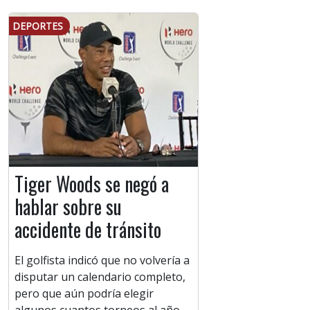
DEPORTES
Tiger Woods se negó a
hablar sobre su
accidente de tránsito
El golfista indicó que no volvería a
disputar un calendario completo,
pero que aún podría elegir