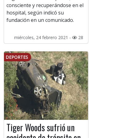
consciente y recuperándose en el
hospital, según indicó su
fundación en un comunicado.
miércoles, 24 febrero 2021 -
28
DEPORTES
Tiger Woods sufrió un
accidente de tránsito en