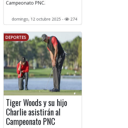
Campeonato PNC.
domingo, 12 octubre 2025 -
274
DEPORTES
Tiger Woods y su hijo
Charlie asistirán al
Campeonato PNC