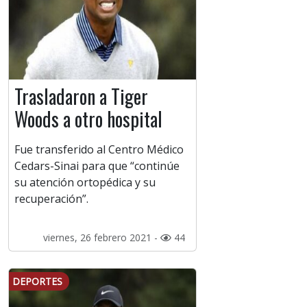
Trasladaron a Tiger
Woods a otro hospital
Fue transferido al Centro Médico
Cedars-Sinai para que “continúe
su atención ortopédica y su
recuperación”.
viernes, 26 febrero 2021 -
44
DEPORTES