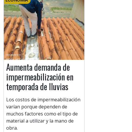
Aumenta demanda de
impermeabilización en
temporada de lluvias
Los costos de impermeabilización
varían porque dependen de
muchos factores como el tipo de
material a utilizar y la mano de
obra.