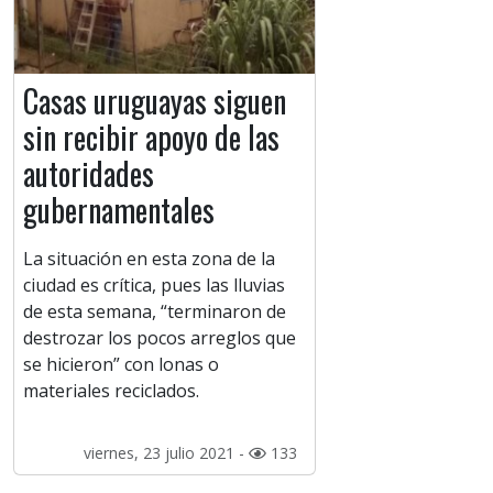
Casas uruguayas siguen
sin recibir apoyo de las
autoridades
gubernamentales
La situación en esta zona de la
ciudad es crítica, pues las lluvias
de esta semana, “terminaron de
destrozar los pocos arreglos que
se hicieron” con lonas o
materiales reciclados.
viernes, 23 julio 2021 -
133