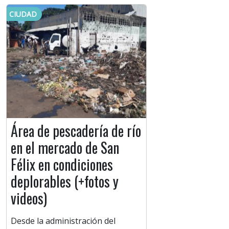
CIUDAD
Área de pescadería de río
en el mercado de San
Félix en condiciones
deplorables (+fotos y
videos)
Desde la administración del