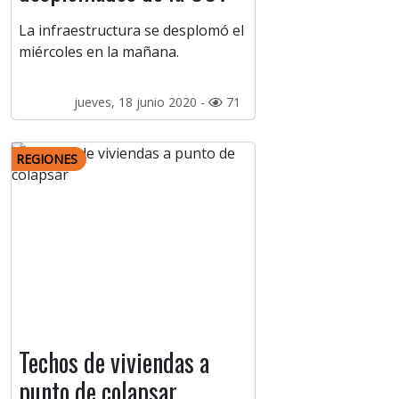
La infraestructura se desplomó el
miércoles en la mañana.
jueves, 18 junio 2020 -
71
REGIONES
Techos de viviendas a
punto de colapsar