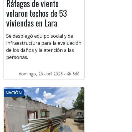
Ráfagas de viento
volaron techos de 53
viviendas en Lara
Se desplegó equipo social y de
infraestructura para la evaluación
de los daños y la atención a las
personas.
domingo, 26 abril 2026 -
568
NACIÓN