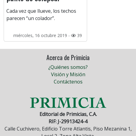
Cada vez que llueve, los techos
parecen “un colador”.
miércoles, 16 octubre 2019 -
39
Acerca de Primicia
¿Quiénes somos?
Visión y Misión
Contáctenos
Editorial de Primicias, C.A.
RIF: J-29913424-4
Calle Cuchivero, Edificio Torre Atlantis, Piso Mezanina 1,