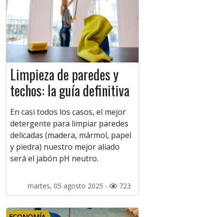
Limpieza de paredes y
techos: la guía definitiva
En casi todos los casos, el mejor
detergente para limpiar paredes
delicadas (madera, mármol, papel
y piedra) nuestro mejor aliado
será el jabón pH neutro.
martes, 05 agosto 2025 -
723
ECONOMÍA