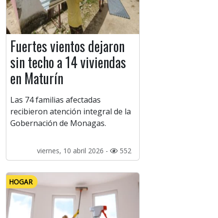
Fuertes vientos dejaron
sin techo a 14 viviendas
en Maturín
Las 74 familias afectadas
recibieron atención integral de la
Gobernación de Monagas.
viernes, 10 abril 2026 -
552
HOGAR