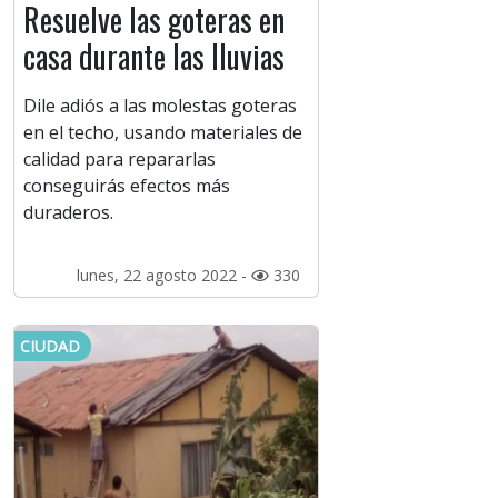
Resuelve las goteras en
casa durante las lluvias
Dile adiós a las molestas goteras
en el techo, usando materiales de
calidad para repararlas
conseguirás efectos más
duraderos.
lunes, 22 agosto 2022 -
330
CIUDAD