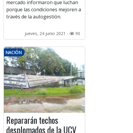
mercado informaron que luchan
porque las condiciones mejoren a
través de la autogestión.
jueves, 24 junio 2021 -
90
NACIÓN
Repararán techos
desplomados de la UCV