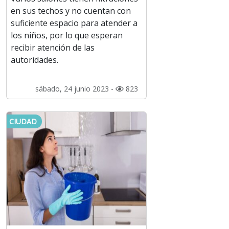
en sus techos y no cuentan con
suficiente espacio para atender a
los niños, por lo que esperan
recibir atención de las
autoridades.
sábado, 24 junio 2023 -
823
CIUDAD