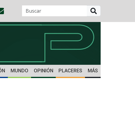
BUSCAR
ÓN
MUNDO
OPINIÓN
PLACERES
MÁS