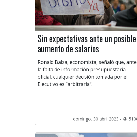
Sin expectativas ante un posible
aumento de salarios
Ronald Balza, economista, señaló que, ante
la falta de información presupuestaria
oficial, cualquier decisión tomada por el
Ejecutivo es “arbitraria”.
domingo, 30 abril 2023 -
510