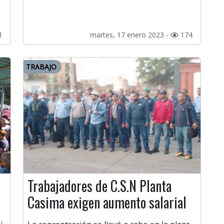
1
martes, 17 enero 2023 -
174
TRABAJO
Trabajadores de C.S.N Planta
Casima exigen aumento salarial