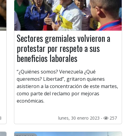
Sectores gremiales volvieron a
protestar por respeto a sus
beneficios laborales
“¿Quiénes somos? Venezuela ¿Qué
queremos? Libertad”, gritaron quienes
asistieron a la concentración de este martes,
como parte del reclamo por mejoras
económicas.
8
lunes, 30 enero 2023 -
257