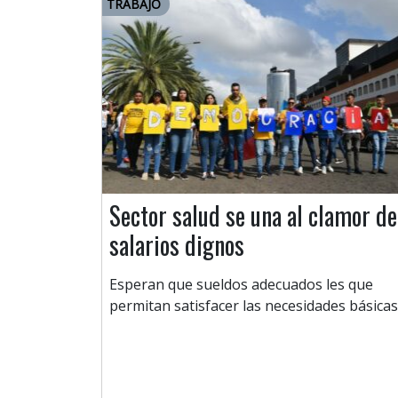
TRABAJO
Sector salud se una al clamor de
salarios dignos
Esperan que sueldos adecuados les que
permitan satisfacer las necesidades básicas