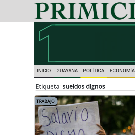
INICIO
GUAYANA
POLÍTICA
ECONOMÍA
Etiqueta:
sueldos dignos
TRABAJO