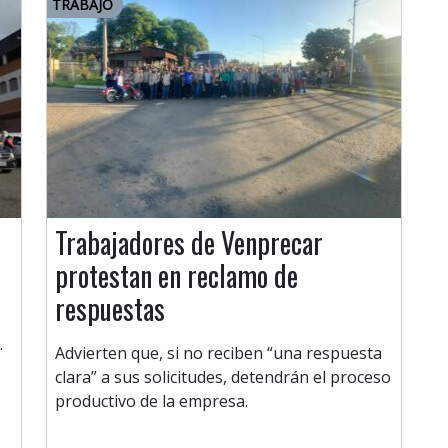
TRABAJO
Trabajadores de Venprecar
protestan en reclamo de
respuestas
.
Advierten que, si no reciben “una respuesta
clara” a sus solicitudes, detendrán el proceso
productivo de la empresa.