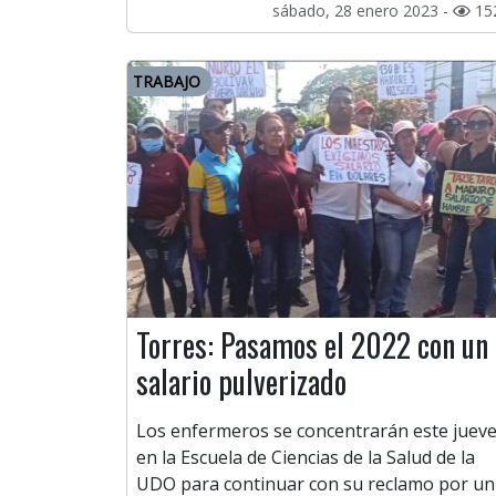
sábado, 28 enero 2023 -
15
TRABAJO
Torres: Pasamos el 2022 con un
salario pulverizado
Los enfermeros se concentrarán este juev
en la Escuela de Ciencias de la Salud de la
UDO para continuar con su reclamo por un