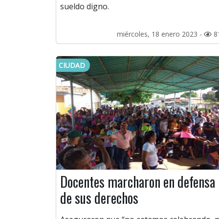
sueldo digno.
miércoles, 18 enero 2023 -
8
CIUDAD
Docentes marcharon en defensa
de sus derechos