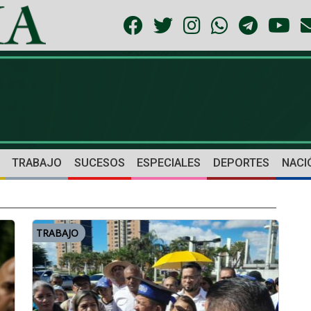
TRABAJO
SUCESOS
ESPECIALES
DEPORTES
NACI
TRABAJO