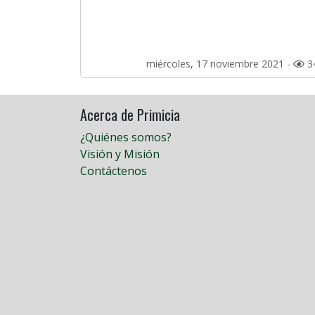
miércoles, 17 noviembre 2021 -
3
Acerca de Primicia
¿Quiénes somos?
Visión y Misión
Contáctenos