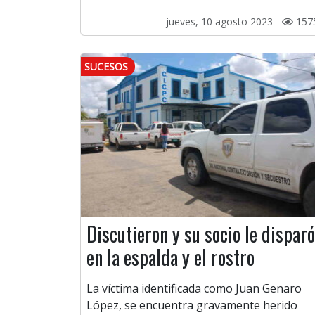
jueves, 10 agosto 2023 -
157
SUCESOS
Discutieron y su socio le disparó
en la espalda y el rostro
La víctima identificada como Juan Genaro
López, se encuentra gravamente herido