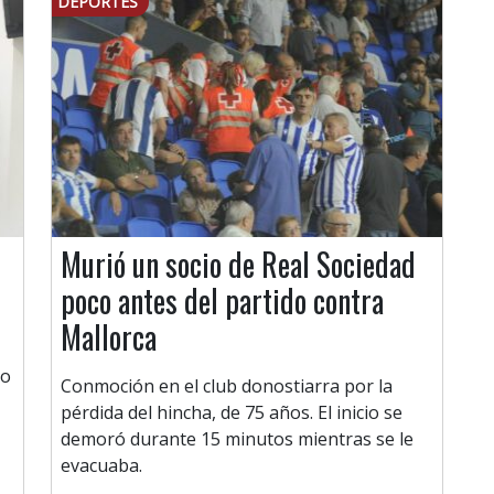
DEPORTES
Murió un socio de Real Sociedad
poco antes del partido contra
Mallorca
lo
Conmoción en el club donostiarra por la
pérdida del hincha, de 75 años. El inicio se
demoró durante 15 minutos mientras se le
evacuaba.