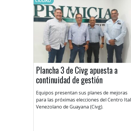
CIUDAD
Plancha 3 de Civg apuesta a
continuidad de gestión
Equipos presentan sus planes de mejoras
para las próximas elecciones del Centro Ita
Venezolano de Guayana (Civg).