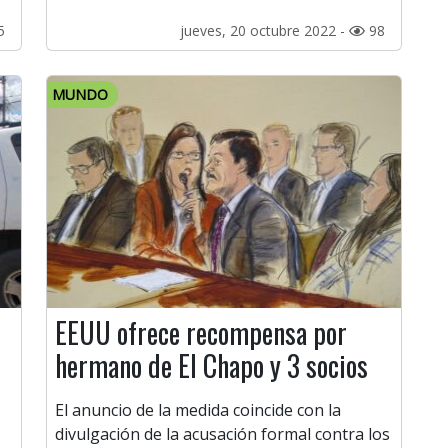
5
jueves, 20 octubre 2022 -
98
MUNDO
EEUU ofrece recompensa por
hermano de El Chapo y 3 socios
El anuncio de la medida coincide con la
divulgación de la acusación formal contra los