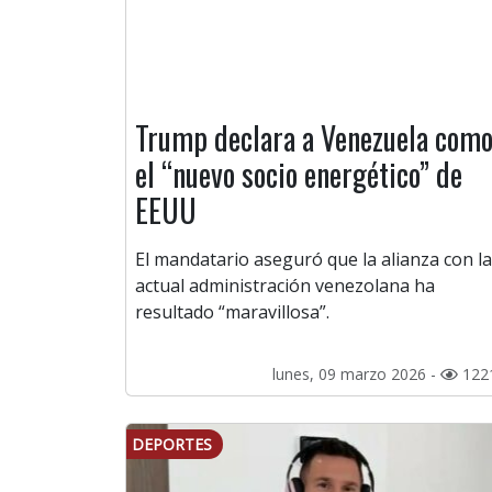
Trump declara a Venezuela com
el “nuevo socio energético” de
EEUU
El mandatario aseguró que la alianza con la
actual administración venezolana ha
resultado “maravillosa”.
lunes, 09 marzo 2026 -
122
DEPORTES