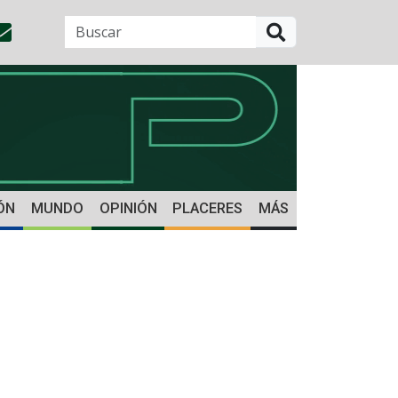
BUSCAR
ÓN
MUNDO
OPINIÓN
PLACERES
MÁS