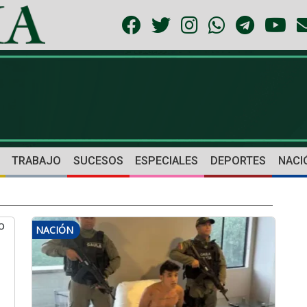
TRABAJO
SUCESOS
ESPECIALES
DEPORTES
NACI
NACIÓN