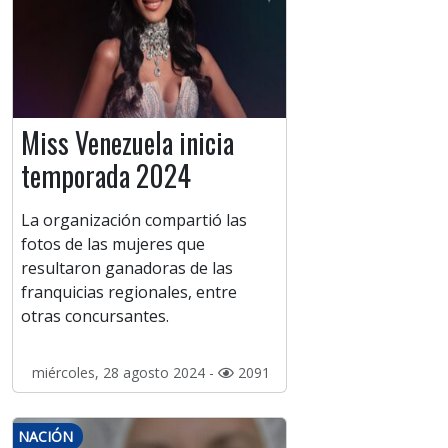
Miss Venezuela inicia
temporada 2024
La organización compartió las
fotos de las mujeres que
resultaron ganadoras de las
franquicias regionales, entre
otras concursantes.
miércoles, 28 agosto 2024 -
2091
NACIÓN