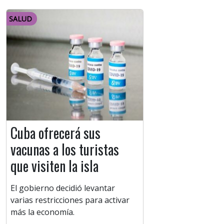
SALUD
Cuba ofrecerá sus
vacunas a los turistas
que visiten la isla
El gobierno decidió levantar
varias restricciones para activar
más la economía.