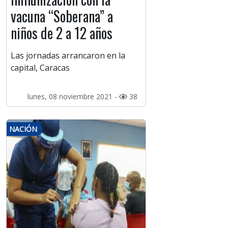
vacuna “Soberana” a
niños de 2 a 12 años
Las jornadas arrancaron en la
capital, Caracas
lunes, 08 noviembre 2021 -
38
NACIÓN