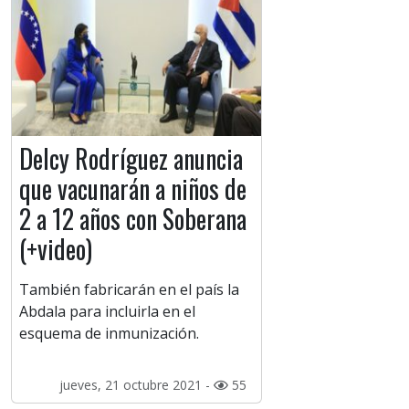
Delcy Rodríguez anuncia
que vacunarán a niños de
2 a 12 años con Soberana
(+video)
También fabricarán en el país la
Abdala para incluirla en el
esquema de inmunización.
jueves, 21 octubre 2021 -
55