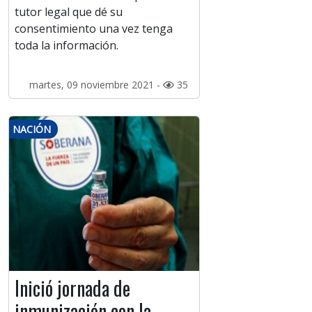
tutor legal que dé su
consentimiento una vez tenga
toda la información.
martes, 09 noviembre 2021 -
35
NACIÓN
Inició jornada de
inmunización con la