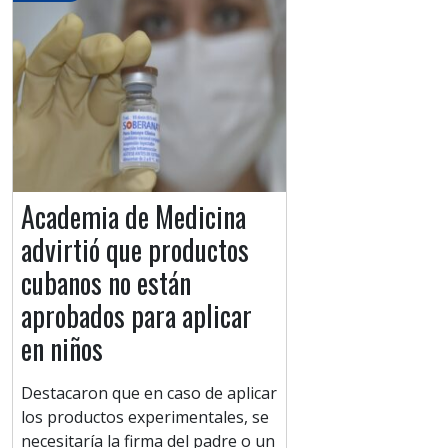
Academia de Medicina
advirtió que productos
cubanos no están
aprobados para aplicar
en niños
Destacaron que en caso de aplicar
los productos experimentales, se
necesitaría la firma del padre o un