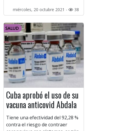
miércoles, 20 octubre 2021 -
38
SALUD
Cuba aprobó el uso de su
vacuna anticovid Abdala
Tiene una efectividad del 92,28 %
contra el riesgo de contraer