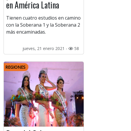
en América Latina
Tienen cuatro estudios en camino
con la Soberana 1 y la Soberana 2
más encaminadas.
jueves, 21 enero 2021 -
58
REGIONES