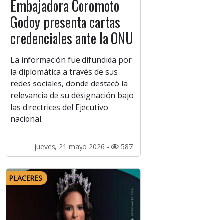
Embajadora Coromoto
Godoy presenta cartas
credenciales ante la ONU
La información fue difundida por
la diplomática a través de sus
redes sociales, donde destacó la
relevancia de su designación bajo
las directrices del Ejecutivo
nacional.
jueves, 21 mayo 2026 -
587
PLACERES