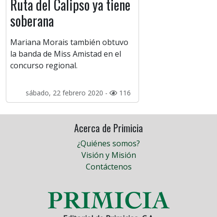
Ruta del Calipso ya tiene
soberana
Mariana Morais también obtuvo
la banda de Miss Amistad en el
concurso regional.
sábado, 22 febrero 2020 -
116
Acerca de Primicia
¿Quiénes somos?
Visión y Misión
Contáctenos