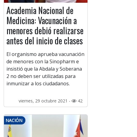
Academia Nacional de
Medicina: Vacunación a
menores debió realizarse
antes del inicio de clases
El organismo aprueba vacunación
de menores con la Sinopharm e
insistió que la Abdala y Soberana
2 no deben ser utilizadas para
inmunizar a los ciudadanos.
viernes, 29 octubre 2021 -
42
NACIÓN