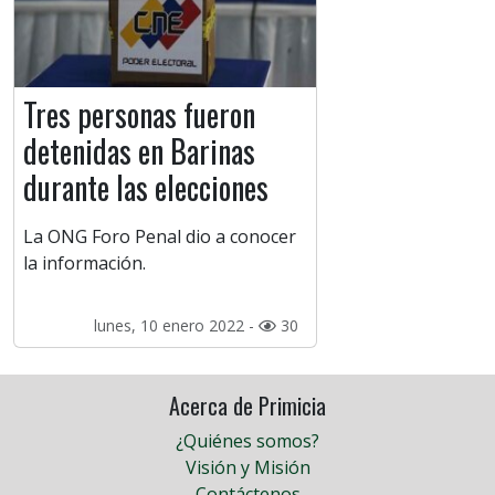
Tres personas fueron
detenidas en Barinas
durante las elecciones
La ONG Foro Penal dio a conocer
la información.
lunes, 10 enero 2022 -
30
Acerca de Primicia
¿Quiénes somos?
Visión y Misión
Contáctenos