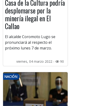
Casa de la Cultura podría
desplomarse por la
minería ilegal en El
Callao
El alcalde Coromoto Lugo se
pronunciará al respecto el
próximo lunes 7 de marzo.
viernes, 04 marzo 2022 -
90
NACIÓN