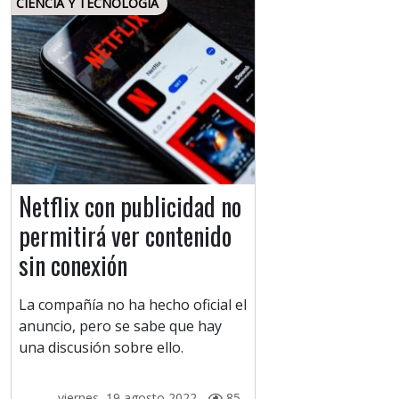
CIENCIA Y TECNOLOGÍA
Netflix con publicidad no
permitirá ver contenido
sin conexión
La compañía no ha hecho oficial el
anuncio, pero se sabe que hay
una discusión sobre ello.
viernes, 19 agosto 2022 -
85