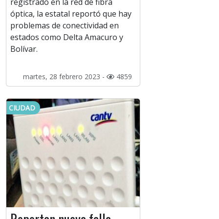
registrado en la red de fibra
óptica, la estatal reportó que hay
problemas de conectividad en
estados como Delta Amacuro y
Bolívar.
martes, 28 febrero 2023 -
4859
CIUDAD