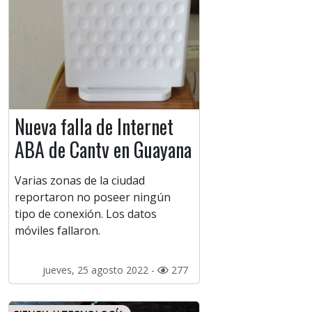
Nueva falla de Internet
ABA de Cantv en Guayana
Varias zonas de la ciudad
reportaron no poseer ningún
tipo de conexión. Los datos
móviles fallaron.
jueves, 25 agosto 2022 -
277