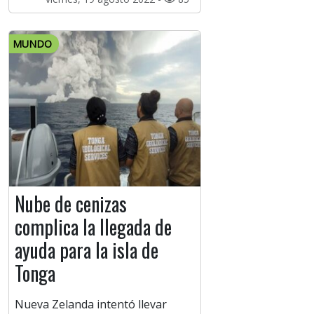
MUNDO
Nube de cenizas
complica la llegada de
ayuda para la isla de
Tonga
Nueva Zelanda intentó llevar