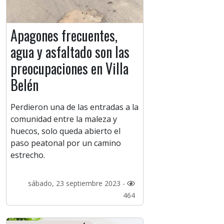
Apagones frecuentes,
agua y asfaltado son las
preocupaciones en Villa
Belén
Perdieron una de las entradas a la
comunidad entre la maleza y
huecos, solo queda abierto el
paso peatonal por un camino
estrecho.
sábado, 23 septiembre 2023 -
464