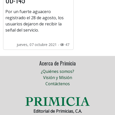
UD-145
Por un fuerte aguacero
registrado el 28 de agosto, los
usuarios dejaron de recibir la
señal del servicio.
jueves, 07 octubre 2021 -
47
Acerca de Primicia
¿Quiénes somos?
Visión y Misión
Contáctenos
Editorial de Primicias, C.A.