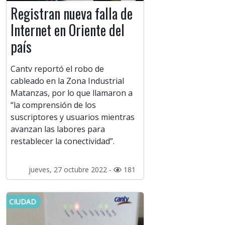
Registran nueva falla de
Internet en Oriente del
país
Cantv reportó el robo de
cableado en la Zona Industrial
Matanzas, por lo que llamaron a
“la comprensión de los
suscriptores y usuarios mientras
avanzan las labores para
restablecer la conectividad”.
jueves, 27 octubre 2022 -
181
CIUDAD