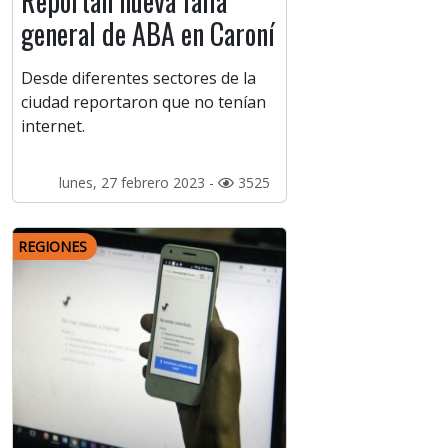
Reportan nueva falla
general de ABA en Caroní
Desde diferentes sectores de la
ciudad reportaron que no tenían
internet.
lunes, 27 febrero 2023 -
3525
REGIONES