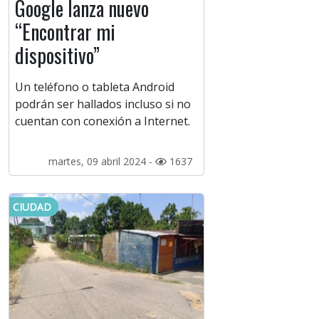
Google lanza nuevo
“Encontrar mi
dispositivo”
Un teléfono o tableta Android
podrán ser hallados incluso si no
cuentan con conexión a Internet.
martes, 09 abril 2024 -
1637
CIUDAD