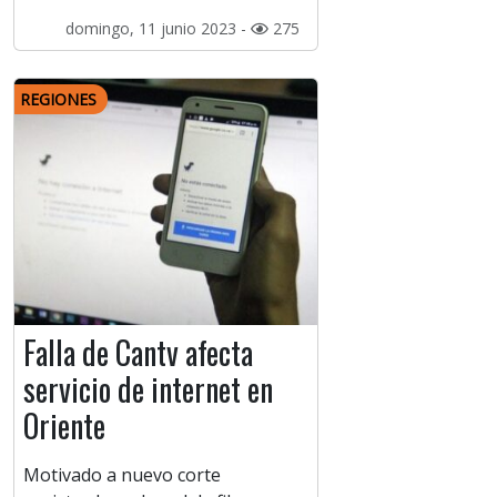
domingo, 11 junio 2023 -
275
REGIONES
Falla de Cantv afecta
servicio de internet en
Oriente
Motivado a nuevo corte