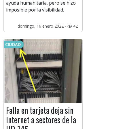
ayuda humanitaria, pero se hizo
imposible por la visibilidad.
domingo, 16 enero 2022 -
42
CIUDAD
Falla en tarjeta deja sin
internet a sectores de la