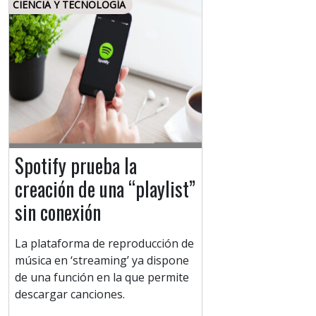
CIENCIA Y TECNOLOGÍA
Spotify prueba la
creación de una “playlist”
sin conexión
La plataforma de reproducción de
música en ‘streaming’ ya dispone
de una función en la que permite
descargar canciones.