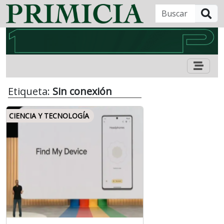
B
Etiqueta:
Sin conexión
CIENCIA Y TECNOLOGÍA