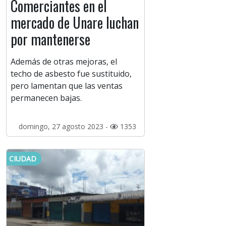
Comerciantes en el
mercado de Unare luchan
por mantenerse
Además de otras mejoras, el
techo de asbesto fue sustituido,
pero lamentan que las ventas
permanecen bajas.
domingo, 27 agosto 2023 -
1353
CIUDAD