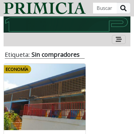
B
Etiqueta:
Sin compradores
ECONOMÍA