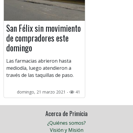
San Félix sin movimiento
de compradores este
domingo
Las farmacias abrieron hasta
mediodía, luego atendieron a
través de las taquillas de paso.
domingo, 21 marzo 2021 -
41
Acerca de Primicia
¿Quiénes somos?
Visión y Misión