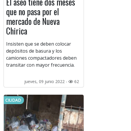
El aseo tiene dos meses
que no pasa por el
mercado de Nueva
Chirica
Insisten que se deben colocar
depósitos de basura y los
camiones compactadores deben
transitar con mayor frecuencia.
jueves, 09 junio 2022 -
62
CIUDAD