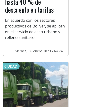
hasta 40 % de
descuento en tarifas
En acuerdo con los sectores
productivos de Bolívar, se aplican
en el servicio de aseo urbano y
relleno sanitario.
viernes, 06 enero 2023 -
246
CIUDAD