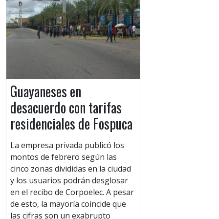
Guayaneses en
desacuerdo con tarifas
residenciales de Fospuca
La empresa privada publicó los
montos de febrero según las
cinco zonas divididas en la ciudad
y los usuarios podrán desglosar
en el recibo de Corpoelec. A pesar
de esto, la mayoría coincide que
las cifras son un exabrupto