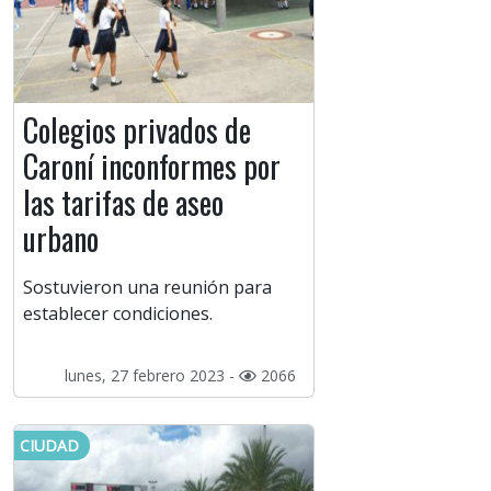
Colegios privados de
Caroní inconformes por
las tarifas de aseo
urbano
Sostuvieron una reunión para
establecer condiciones.
lunes, 27 febrero 2023 -
2066
CIUDAD