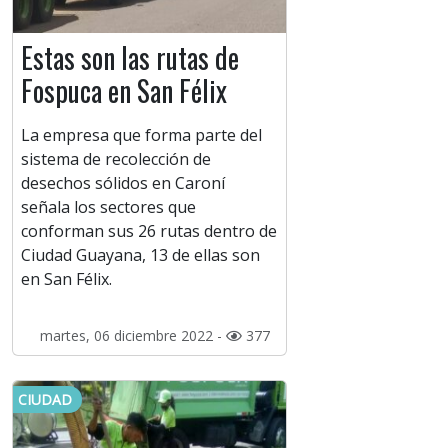
Estas son las rutas de
Fospuca en San Félix
La empresa que forma parte del
sistema de recolección de
desechos sólidos en Caroní
señala los sectores que
conforman sus 26 rutas dentro de
Ciudad Guayana, 13 de ellas son
en San Félix.
martes, 06 diciembre 2022 -
377
CIUDAD