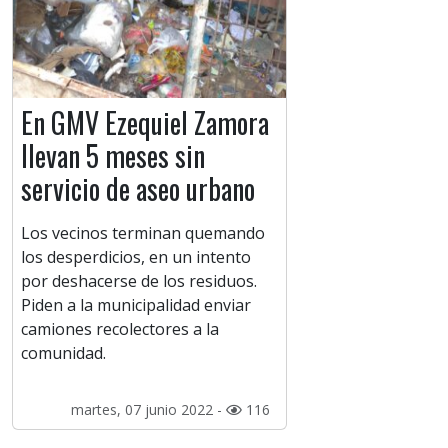
En GMV Ezequiel Zamora
llevan 5 meses sin
servicio de aseo urbano
Los vecinos terminan quemando
los desperdicios, en un intento
por deshacerse de los residuos.
Piden a la municipalidad enviar
camiones recolectores a la
comunidad.
martes, 07 junio 2022 -
116