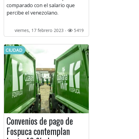
comparado con el salario que
percibe el venezolano.
viernes, 17 febrero 2023 -
5419
CIUDAD
Convenios de pago de
Fospuca contemplan