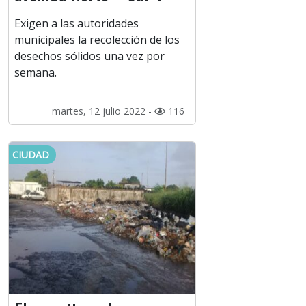
Exigen a las autoridades
municipales la recolección de los
desechos sólidos una vez por
semana.
martes, 12 julio 2022 -
116
CIUDAD