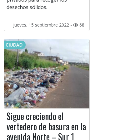
desechos sólidos.
jueves, 15 septiembre 2022 -
68
CIUDAD
Sigue creciendo el
vertedero de basura en la
avenida Norte – Sur 1