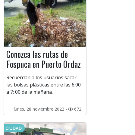
Conozca las rutas de
Fospuca en Puerto Ordaz
Recuerdan a los usuarios sacar
las bolsas plásticas entre las 6:00
a 7: 00 de la mañana.
lunes, 28 noviembre 2022 -
672
CIUDAD