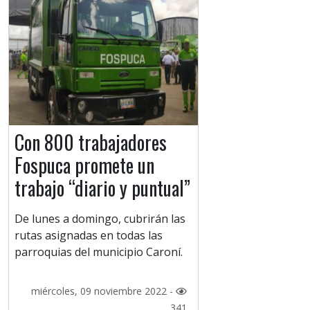
Con 800 trabajadores
Fospuca promete un
trabajo “diario y puntual”
De lunes a domingo, cubrirán las
rutas asignadas en todas las
parroquias del municipio Caroní.
miércoles, 09 noviembre 2022 -
341