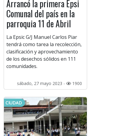
Arrancó la primera Epsi
Comunal del país en la
parroquia 11 de Abril
La Epsic G/J Manuel Carlos Piar
tendrá como tarea la recolección,
clasificación y aprovechamiento
de los desechos sólidos en 111
comunidades.
sábado, 27 mayo 2023 -
1900
CIUDAD