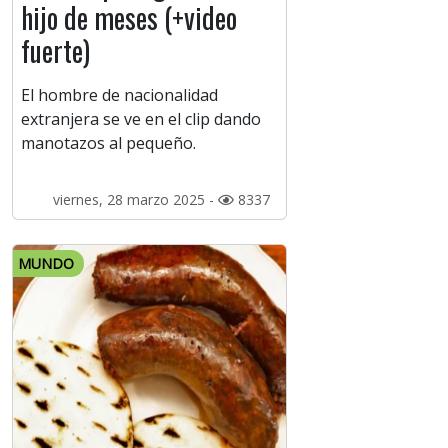
hijo de meses (+video
fuerte)
El hombre de nacionalidad
extranjera se ve en el clip dando
manotazos al pequeño.
viernes, 28 marzo 2025 -
8337
MUNDO