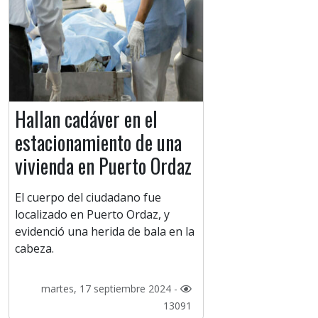
Hallan cadáver en el
estacionamiento de una
vivienda en Puerto Ordaz
El cuerpo del ciudadano fue
localizado en Puerto Ordaz, y
evidenció una herida de bala en la
cabeza.
martes, 17 septiembre 2024 -
13091