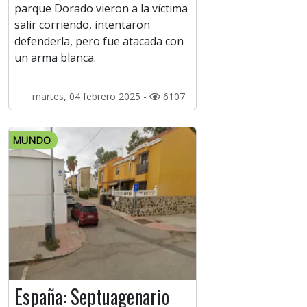
parque Dorado vieron a la víctima
salir corriendo, intentaron
defenderla, pero fue atacada con
un arma blanca.
martes, 04 febrero 2025 -
6107
MUNDO
España: Septuagenario