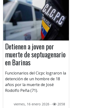
Detienen a joven por
muerte de septuagenario
en Barinas
Funcionarios del Cicpc lograron la
detención de un hombre de 18
años por la muerte de José
Rodolfo Peña (71).
viernes, 16 enero 2026 -
2058