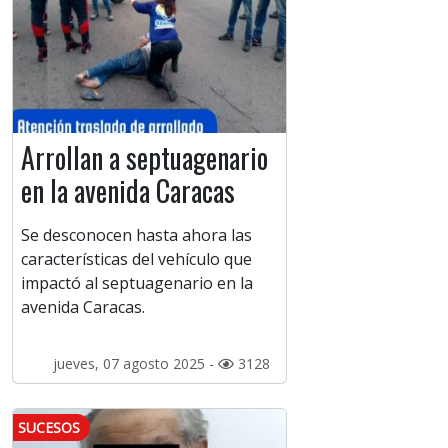
Arrollan a septuagenario
en la avenida Caracas
Se desconocen hasta ahora las
características del vehículo que
impactó al septuagenario en la
avenida Caracas.
jueves, 07 agosto 2025 -
3128
SUCESOS