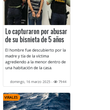
Lo capturaron por abusar
de su bisnieta de 5 años
El hombre fue descubierto por la
madre y tía de la víctima
agrediendo a la menor dentro de
una habitación de la casa.
domingo, 16 marzo 2025 -
7944
VIRALES