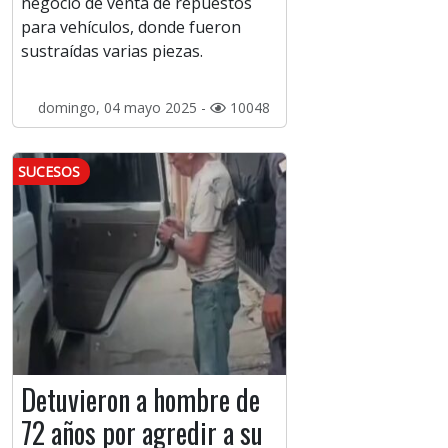
negocio de venta de repuestos
para vehículos, donde fueron
sustraídas varias piezas.
domingo, 04 mayo 2025 -
10048
SUCESOS
Detuvieron a hombre de
72 años por agredir a su