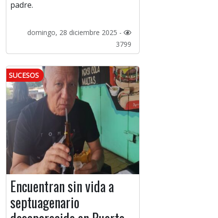
padre.
domingo, 28 diciembre 2025 -
3799
SUCESOS
Encuentran sin vida a
septuagenario