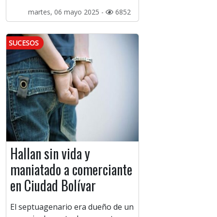
martes, 06 mayo 2025 -
6852
SUCESOS
Hallan sin vida y
maniatado a comerciante
en Ciudad Bolívar
El septuagenario era dueño de un