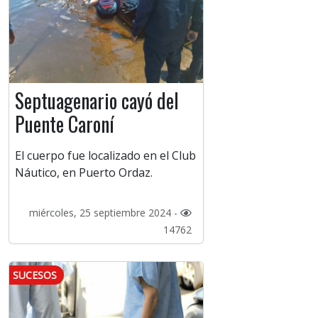
Septuagenario cayó del
Puente Caroní
El cuerpo fue localizado en el Club
Náutico, en Puerto Ordaz.
miércoles, 25 septiembre 2024 -
14762
SUCESOS