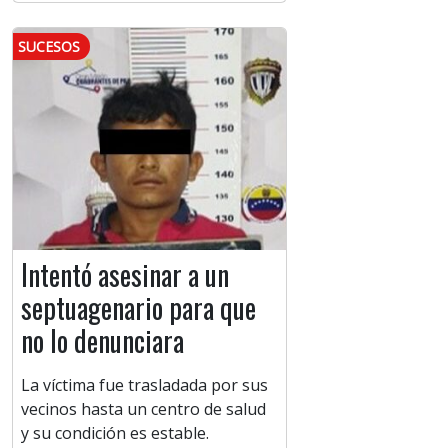
SUCESOS
Intentó asesinar a un
septuagenario para que
no lo denunciara
La víctima fue trasladada por sus
vecinos hasta un centro de salud
y su condición es estable.