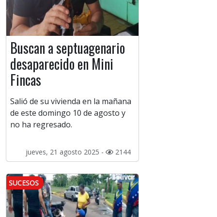
Buscan a septuagenario
desaparecido en Mini
Fincas
Salió de su vivienda en la mañana
de este domingo 10 de agosto y
no ha regresado.
jueves, 21 agosto 2025 -
2144
SUCESOS