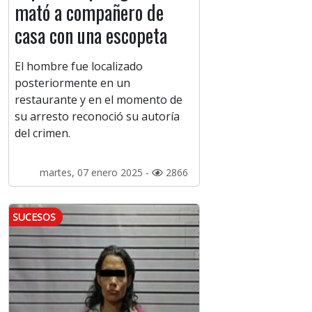
mató a compañero de
casa con una escopeta
El hombre fue localizado
posteriormente en un
restaurante y en el momento de
su arresto reconoció su autoría
del crimen.
martes, 07 enero 2025 -
2866
SUCESOS