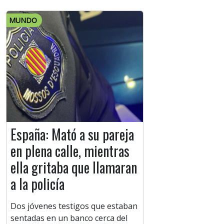
MUNDO
España: Mató a su pareja
en plena calle, mientras
ella gritaba que llamaran
a la policía
Dos jóvenes testigos que estaban
sentadas en un banco cerca del