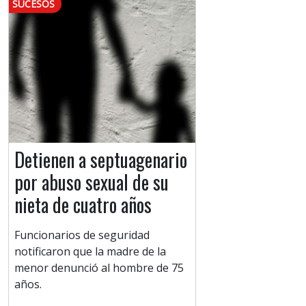
SUCESOS
Detienen a septuagenario
por abuso sexual de su
nieta de cuatro años
Funcionarios de seguridad
notificaron que la madre de la
menor denunció al hombre de 75
años.