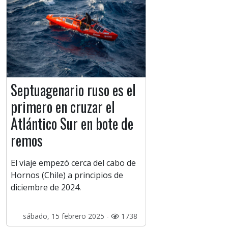
Septuagenario ruso es el
primero en cruzar el
Atlántico Sur en bote de
remos
El viaje empezó cerca del cabo de
Hornos (Chile) a principios de
diciembre de 2024.
sábado, 15 febrero 2025 -
1738