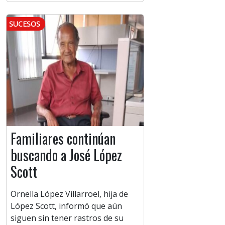
SUCESOS
Familiares continúan
buscando a José López
Scott
Ornella López Villarroel, hija de
López Scott, informó que aún
siguen sin tener rastros de su