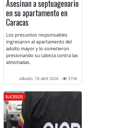
Asesinan a septuagenario
en su apartamento en
Caracas
Los presuntos responsables
ingresaron al apartamento del
adulto mayor y lo sometieron
presionando su cabeza contra las
almohadas.
sábado, 18 abril 2026 -
3736
SUCESOS