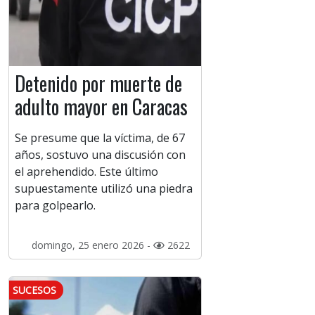
Detenido por muerte de
adulto mayor en Caracas
Se presume que la víctima, de 67
años, sostuvo una discusión con
el aprehendido. Este último
supuestamente utilizó una piedra
para golpearlo.
domingo, 25 enero 2026 -
2622
SUCESOS