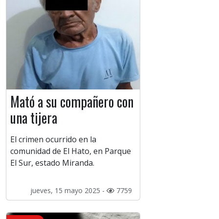
Mató a su compañero con
una tijera
El crimen ocurrido en la
comunidad de El Hato, en Parque
El Sur, estado Miranda.
jueves, 15 mayo 2025 -
7759