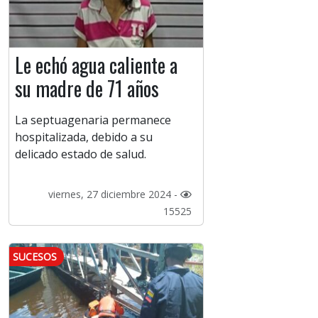
Le echó agua caliente a
su madre de 71 años
La septuagenaria permanece
hospitalizada, debido a su
delicado estado de salud.
viernes, 27 diciembre 2024 -
15525
SUCESOS