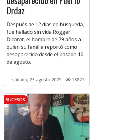
desaparecido en Puerto
Ordaz
Después de 12 días de búsqueda,
fue hallado sin vida Rogger
Dicotot, el hombre de 79 años a
quien su familia reportó como
desaparecido desde el pasado 10
de agosto.
sábado, 23 agosto 2025 -
13827
SUCESOS