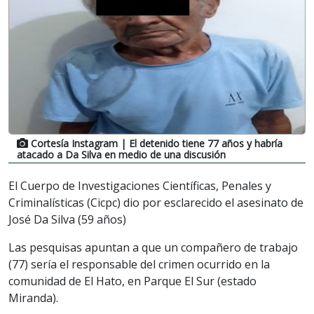
Cortesía Instagram
| El detenido tiene 77 años y habría
atacado a Da Silva en medio de una discusión
El Cuerpo de Investigaciones Científicas, Penales y
Criminalísticas (Cicpc) dio por esclarecido el asesinato de
José Da Silva (59 años)
Las pesquisas apuntan a que un compañero de trabajo
(77) sería el responsable del crimen ocurrido en la
comunidad de El Hato, en Parque El Sur (estado
Miranda).