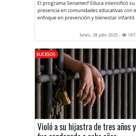
El programa Senamecf Educa intensificó su
presencia en comunidades educativas con e
enfoque en prevención y bienestar infantil.
lunes, 28 julio 2025 -
187
SUCESOS
Violó a su hijastra de tres años y