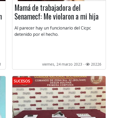
Mamá de trabajadora del
h
Senamecf: Me violaron a mi hija
Al parecer hay un funcionario del Cicpc
detenido por el hecho.
1
viernes, 24 marzo 2023 -
20226
SUCESOS