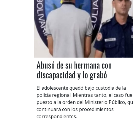
Abusó de su hermana con
discapacidad y lo grabó
El adolescente quedó bajo custodia de la
policía regional. Mientras tanto, el caso fue
puesto a la orden del Ministerio Público, q
continuará con los procedimientos
correspondientes.