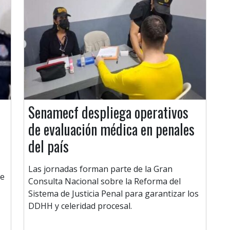
Senamecf despliega operativos
de evaluación médica en penales
del país
Las jornadas forman parte de la Gran
ue
Consulta Nacional sobre la Reforma del
Sistema de Justicia Penal para garantizar los
DDHH y celeridad procesal.