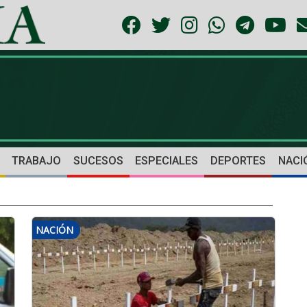
TRABAJO
SUCESOS
ESPECIALES
DEPORTES
NACI
NACIÓN