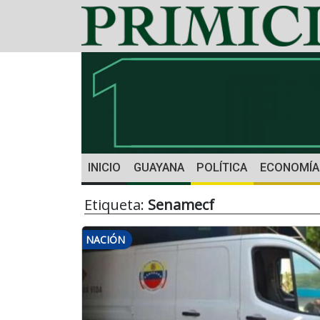
INICIO
GUAYANA
POLÍTICA
ECONOMÍA
Etiqueta:
Senamecf
NACIÓN