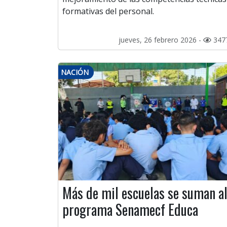
formativas del personal.
jueves, 26 febrero 2026 -
347
NACIÓN
Más de mil escuelas se suman a
programa Senamecf Educa