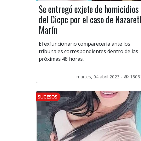
Se entregó exjefe de homicidios
del Cicpc por el caso de Nazaret
Marín
El exfuncionario comparecería ante los
tribunales correspondientes dentro de las
próximas 48 horas.
martes, 04 abril 2023 -
1803
SUCESOS