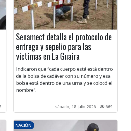
Senamecf detalla el protocolo de
entrega y sepelio para las
víctimas en La Guaira
Indicaron que “cada cuerpo está está dentro
de la bolsa de cadáver con su número y esa
bolsa está dentro de una urna y se colocó el
nombre”.
6
sábado, 18 julio 2026 -
669
NACIÓN