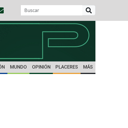
BUSCAR
ÓN
MUNDO
OPINIÓN
PLACERES
MÁS