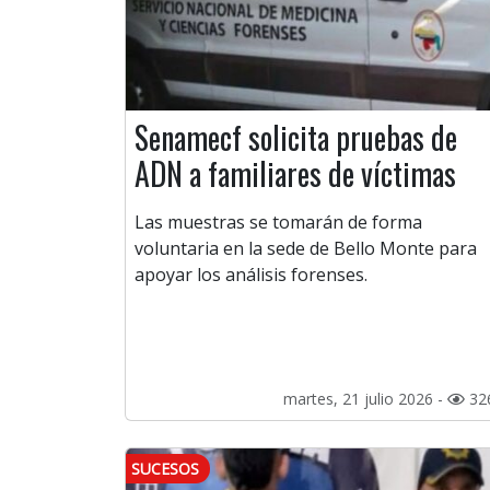
Senamecf solicita pruebas de
ADN a familiares de víctimas
Las muestras se tomarán de forma
voluntaria en la sede de Bello Monte para
apoyar los análisis forenses.
martes, 21 julio 2026 -
32
SUCESOS