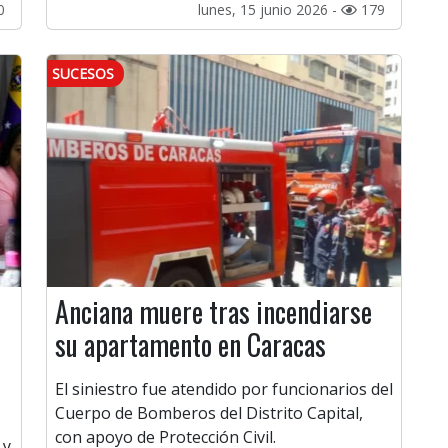
0
lunes, 15 junio 2026 -
179
SUCESOS
Anciana muere tras incendiarse
su apartamento en Caracas
El siniestro fue atendido por funcionarios del
Cuerpo de Bomberos del Distrito Capital,
con apoyo de Protección Civil.
 y