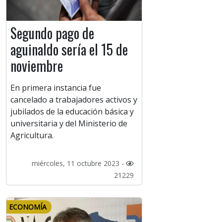
Segundo pago de
aguinaldo sería el 15 de
noviembre
En primera instancia fue
cancelado a trabajadores activos y
jubilados de la educación básica y
universitaria y del Ministerio de
Agricultura.
miércoles, 11 octubre 2023 -
21229
ECONOMÍA