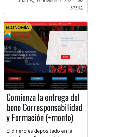
martes, 05 noviembre 2024 -
67562
ECONOMÍA
Comienza la entrega del
bono Corresponsabilidad
y Formación (+monto)
El dinero es depositado en la