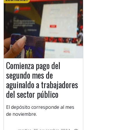
Comienza pago del
segundo mes de
aguinaldo a trabajadores
del sector público
El depósito corresponde al mes
de noviembre.