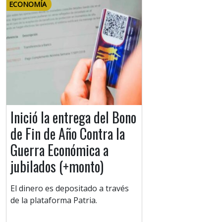
ECONOMÍA
Inició la entrega del Bono
de Fin de Año Contra la
Guerra Económica a
jubilados (+monto)
El dinero es depositado a través
de la plataforma Patria.