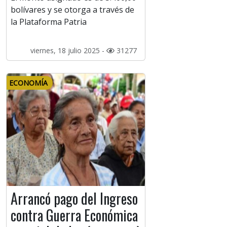
bolívares y se otorga a través de
la Plataforma Patria
viernes, 18 julio 2025 -
31277
ECONOMÍA
Arrancó pago del Ingreso
contra Guerra Económica