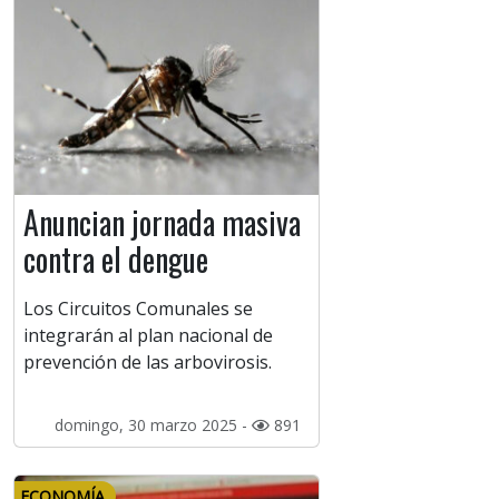
Anuncian jornada masiva
contra el dengue
Los Circuitos Comunales se
integrarán al plan nacional de
prevención de las arbovirosis.
domingo, 30 marzo 2025 -
891
ECONOMÍA