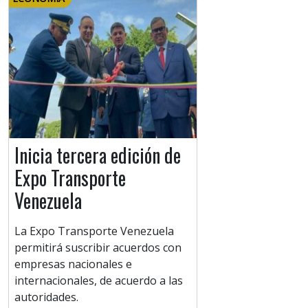
Inicia tercera edición de
Expo Transporte
Venezuela
La Expo Transporte Venezuela
permitirá suscribir acuerdos con
empresas nacionales e
internacionales, de acuerdo a las
autoridades.