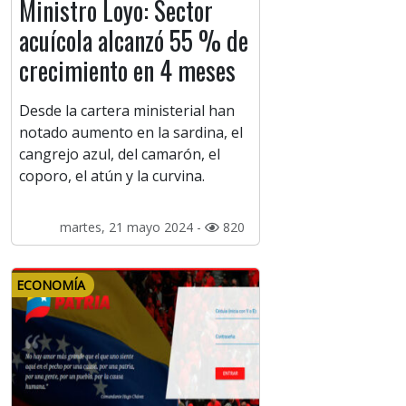
Ministro Loyo: Sector
acuícola alcanzó 55 % de
crecimiento en 4 meses
Desde la cartera ministerial han
notado aumento en la sardina, el
cangrejo azul, del camarón, el
coporo, el atún y la curvina.
martes, 21 mayo 2024 -
820
ECONOMÍA