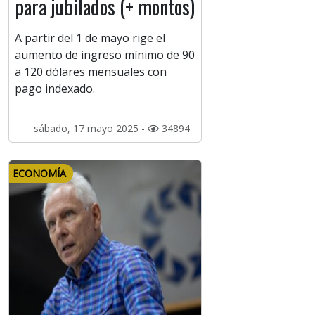
para jubilados (+ montos)
A partir del 1 de mayo rige el
aumento de ingreso mínimo de 90
a 120 dólares mensuales con
pago indexado.
sábado, 17 mayo 2025 -
34894
ECONOMÍA