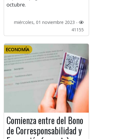
octubre.
miércoles, 01 noviembre 2023 -
41155
ECONOMÍA
Comienza entre del Bono
de Corresponsabilidad y