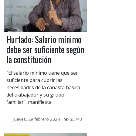
Hurtado: Salario mínimo
debe ser suficiente según
la constitución
“El salario mínimo tiene que ser
suficiente para cubrir las
necesidades de la canasta básica
del trabajador y su grupo
familiar”, manifiesta.
jueves, 29 febrero 2024 -
35743