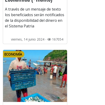
A través de un mensaje de texto
los beneficiados serán notificados
de la disponibilidad del dinero en
el Sistema Patria
viernes, 14 junio 2024 -
167054
ECONOMÍA