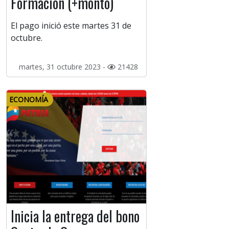
Formación (+monto)
El pago inició este martes 31 de
octubre.
martes, 31 octubre 2023 -
21428
ECONOMÍA
Inicia la entrega del bono