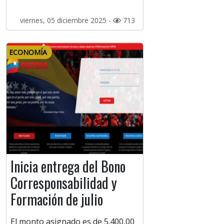
viernes, 05 diciembre 2025 -
713
ECONOMÍA
Inicia entrega del Bono
Corresponsabilidad y
Formación de julio
El monto asignado es de 5.400,00