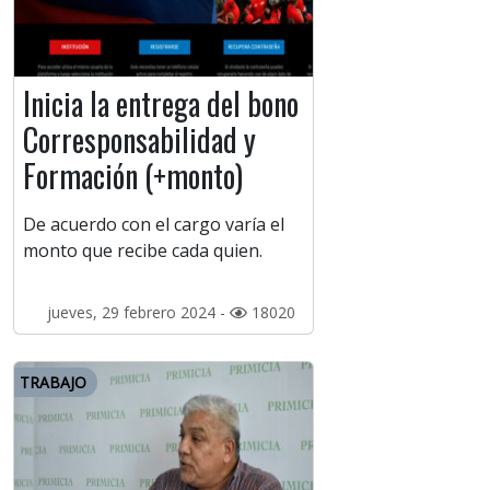
Inicia la entrega del bono
Corresponsabilidad y
Formación (+monto)
De acuerdo con el cargo varía el
monto que recibe cada quien.
jueves, 29 febrero 2024 -
18020
TRABAJO