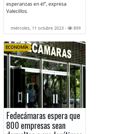
esperanzas en él”, expresa
Valecillos.
miércoles, 11 octubre 2023 -
899
ECONOMÍA
Fedecámaras espera que
800 empresas sean