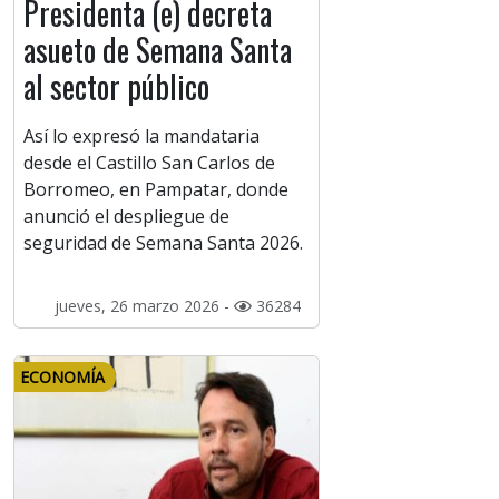
Presidenta (e) decreta
asueto de Semana Santa
al sector público
Así lo expresó la mandataria
desde el Castillo San Carlos de
Borromeo, en Pampatar, donde
anunció el despliegue de
seguridad de Semana Santa 2026.
jueves, 26 marzo 2026 -
36284
ECONOMÍA