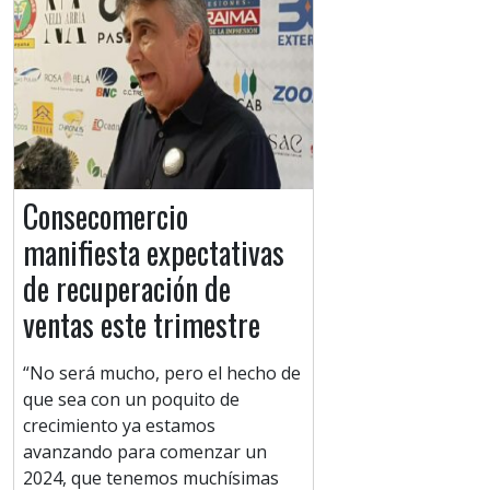
Consecomercio
manifiesta expectativas
de recuperación de
ventas este trimestre
“No será mucho, pero el hecho de
que sea con un poquito de
crecimiento ya estamos
avanzando para comenzar un
2024, que tenemos muchísimas