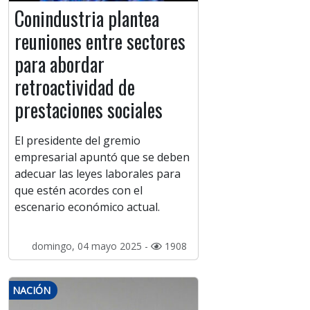
Conindustria plantea
reuniones entre sectores
para abordar
retroactividad de
prestaciones sociales
El presidente del gremio
empresarial apuntó que se deben
adecuar las leyes laborales para
que estén acordes con el
escenario económico actual.
domingo, 04 mayo 2025 -
1908
NACIÓN