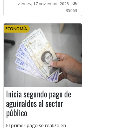
viernes, 17 noviembre 2023 -
35063
ECONOMÍA
Inicia segundo pago de
aguinaldos al sector
público
El primer pago se realizó en