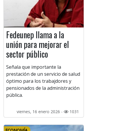
Fedeunep llama a la
unión para mejorar el
sector público
Señala que importante la
prestación de un servicio de salud
óptimo para los trabajdores y
pensionados de la administración
pública.
viernes, 16 enero 2026 -
1031
ECONOMÍA