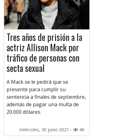
Tres años de prisión a la
actriz Allison Mack por
tráfico de personas con
secta sexual
A Mack se le pedirá que se
presente para cumplir su
sentencia a finales de septiembre,
además de pagar una multa de
20.000 dólares.
miércoles, 30 junio 2021 -
46