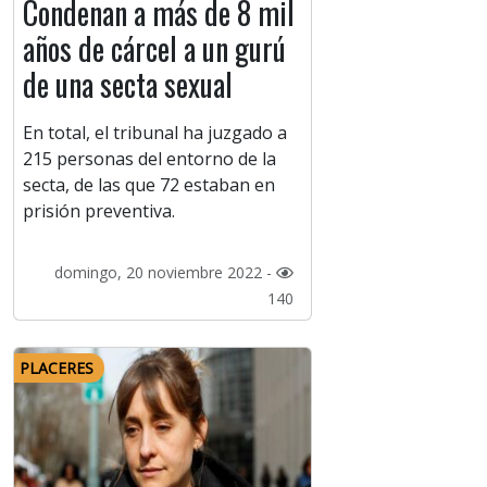
Condenan a más de 8 mil
años de cárcel a un gurú
de una secta sexual
En total, el tribunal ha juzgado a
215 personas del entorno de la
secta, de las que 72 estaban en
prisión preventiva.
domingo, 20 noviembre 2022 -
140
PLACERES