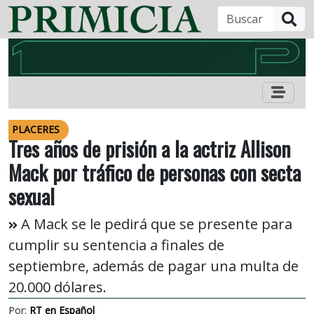
B
PLACERES
Tres años de prisión a la actriz Allison
Mack por tráfico de personas con secta
sexual
A Mack se le pedirá que se presente para
cumplir su sentencia a finales de
septiembre, además de pagar una multa de
20.000 dólares.
Por:
RT en Español