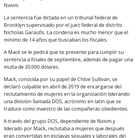
Nxivm.
La sentencia fue dictada en un tribunal federal de
Brooklyn supervisado por el juez federal de distrito
Nicholas Garaufis. La condena es mucho menor que el
mínimo de 14 años que buscaban los fiscales.
A Mack se le pedirá que se presente para cumplir su
sentencia a finales de septiembre, además de pagar una
multa de 20.000 dólares.
Mack, conocida por su papel de Chloe Sullivan, se
declaró culpable en abril de 2019 de encargarse del
reclutamiento de mujeres en la organización liderando
una división llamada DOS, acrónimo en latín que se
traduce como maestro de las compañeras obedientes.
A través del grupo DOS, dependiente de Nxivm y
liderado por Mack, reclutaba a mujeres que después
eran convertidas en esclavas sexuales y laborales del