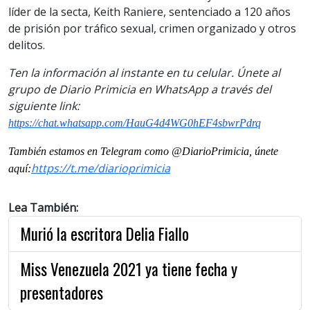
líder de la secta, Keith Raniere, sentenciado a 120 años
de prisión por tráfico sexual, crimen organizado y otros
delitos.
Ten la información al instante en tu celular. Únete al
grupo de Diario Primicia en WhatsApp a través del
siguiente link:
https://chat.whatsapp.com/HauG4d4WG0hEF4sbwrPdrq
También estamos en Telegram como @DiarioPrimicia, únete
https://t.me/diarioprimicia
aquí:
Lea También:
Murió la escritora Delia Fiallo
Miss Venezuela 2021 ya tiene fecha y
presentadores