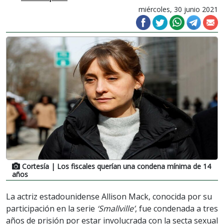
miércoles, 30 junio 2021
Cortesía
| Los fiscales querían una condena mínima de 14
años
La actriz estadounidense Allison Mack, conocida por su
participación en la serie
‘Smallville’
, fue condenada a tres
años de prisión por estar involucrada con la secta sexual