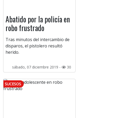
Abatido por la policía en
robo frustrado
Tras minutos del intercambio de
disparos, el pistolero resultó
herido.
sábado, 07 diciembre 2019 -
30
SUCESOS