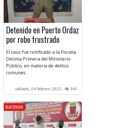
Detenido en Puerto Ordaz
por robo frustrado
El caso fue notificado a la Fiscalía
Décima Primera del Ministerio
Público, en materia de delitos
comunes.
sábado, 04 febrero 2023 -
341
SUCESOS