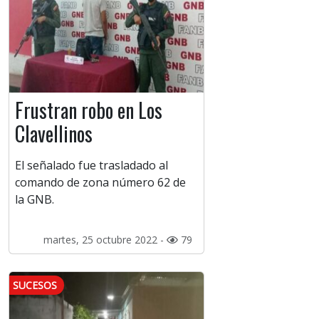
Frustran robo en Los
Clavellinos
El señalado fue trasladado al
comando de zona número 62 de
la GNB.
martes, 25 octubre 2022 -
79
SUCESOS