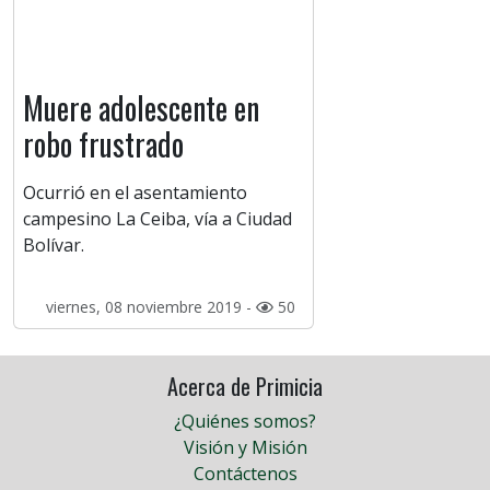
Muere adolescente en
robo frustrado
Ocurrió en el asentamiento
campesino La Ceiba, vía a Ciudad
Bolívar.
viernes, 08 noviembre 2019 -
50
Acerca de Primicia
¿Quiénes somos?
Visión y Misión
Contáctenos