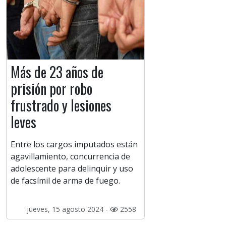
Más de 23 años de
prisión por robo
frustrado y lesiones
leves
Entre los cargos imputados están
agavillamiento, concurrencia de
adolescente para delinquir y uso
de facsímil de arma de fuego.
jueves, 15 agosto 2024 -
2558