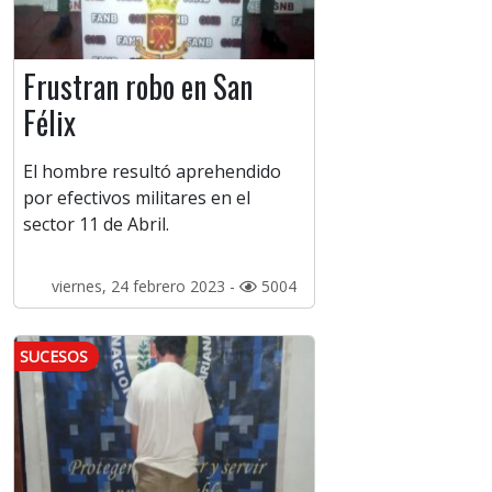
Frustran robo en San
Félix
El hombre resultó aprehendido
por efectivos militares en el
sector 11 de Abril.
viernes, 24 febrero 2023 -
5004
SUCESOS