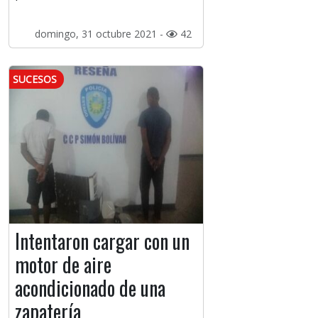
domingo, 31 octubre 2021 -
42
SUCESOS
Intentaron cargar con un
motor de aire
acondicionado de una
zapatería