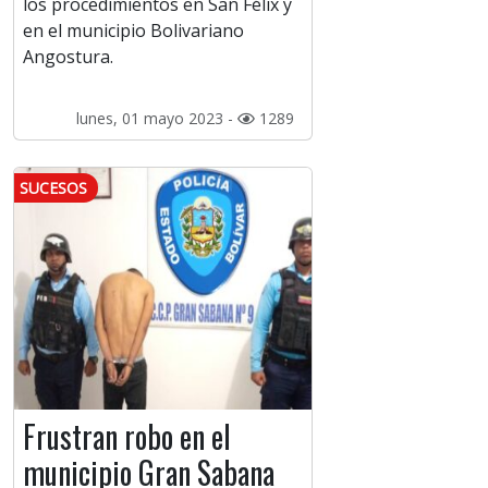
los procedimientos en San Félix y
en el municipio Bolivariano
Angostura.
lunes, 01 mayo 2023 -
1289
SUCESOS
Frustran robo en el
municipio Gran Sabana