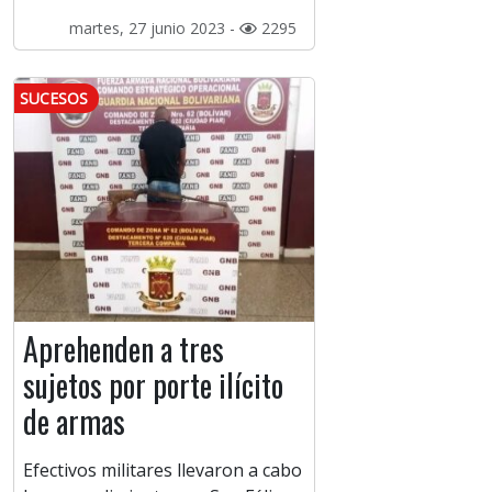
martes, 27 junio 2023 -
2295
SUCESOS
Aprehenden a tres
sujetos por porte ilícito
de armas
Efectivos militares llevaron a cabo