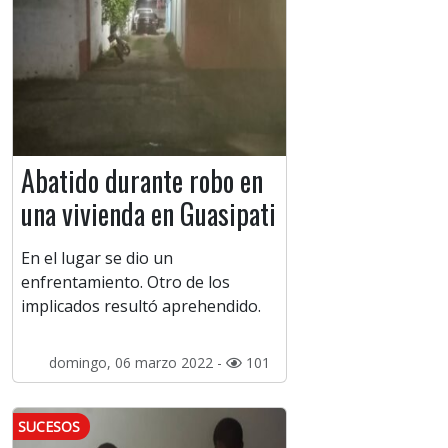
Abatido durante robo en
una vivienda en Guasipati
En el lugar se dio un
enfrentamiento. Otro de los
implicados resultó aprehendido.
domingo, 06 marzo 2022 -
101
SUCESOS