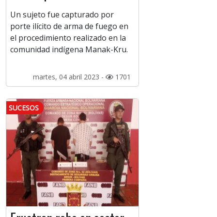
Un sujeto fue capturado por
porte ilícito de arma de fuego en
el procedimiento realizado en la
comunidad indígena Manak-Kru.
martes, 04 abril 2023 -
1701
SUCESOS