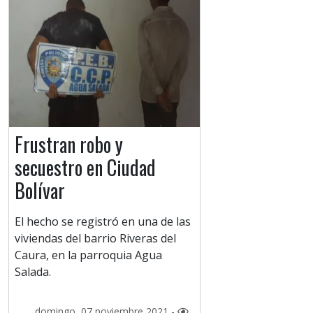
Frustran robo y
secuestro en Ciudad
Bolívar
El hecho se registró en una de las
viviendas del barrio Riveras del
Caura, en la parroquia Agua
Salada.
domingo, 07 noviembre 2021 -