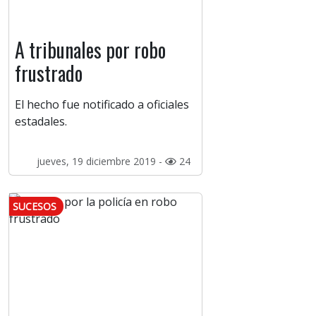
A tribunales por robo
frustrado
El hecho fue notificado a oficiales
estadales.
jueves, 19 diciembre 2019 -
24
SUCESOS