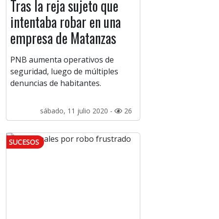
Tras la reja sujeto que
intentaba robar en una
empresa de Matanzas
PNB aumenta operativos de
seguridad, luego de múltiples
denuncias de habitantes.
sábado, 11 julio 2020 -
26
SUCESOS