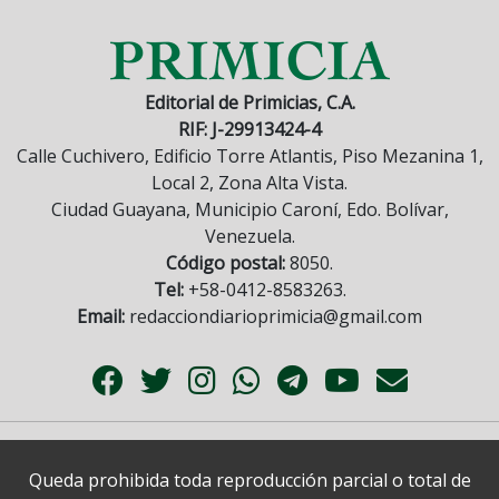
Editorial de Primicias, C.A.
RIF: J-29913424-4
Calle Cuchivero, Edificio Torre Atlantis, Piso Mezanina 1,
Local 2, Zona Alta Vista.
Ciudad Guayana, Municipio Caroní, Edo. Bolívar,
Venezuela.
Código postal:
8050.
Tel:
+58-0412-8583263.
Email:
redacciondiarioprimicia@gmail.com
Queda prohibida toda reproducción parcial o total de