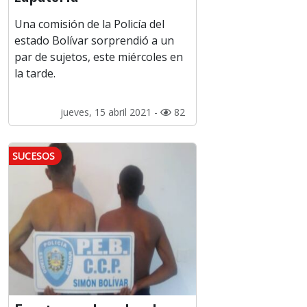
Una comisión de la Policía del
estado Bolívar sorprendió a un
par de sujetos, este miércoles en
la tarde.
jueves, 15 abril 2021 -
82
SUCESOS