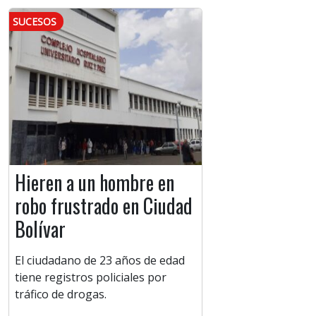
SUCESOS
Hieren a un hombre en
robo frustrado en Ciudad
Bolívar
El ciudadano de 23 años de edad
tiene registros policiales por
tráfico de drogas.