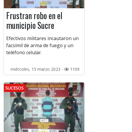
Frustran robo en el
municipio Sucre
Efectivos militares incautaron un
facsímil de arma de fuego y un
teléfono celular.
miércoles, 15 marzo 2023 -
1109
SUCESOS