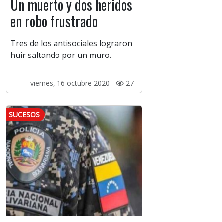
Un muerto y dos heridos
en robo frustrado
Tres de los antisociales lograron
huir saltando por un muro.
viernes, 16 octubre 2020 -
27
SUCESOS