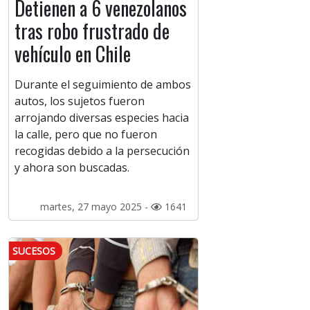
Detienen a 6 venezolanos
tras robo frustrado de
vehículo en Chile
Durante el seguimiento de ambos
autos, los sujetos fueron
arrojando diversas especies hacia
la calle, pero que no fueron
recogidas debido a la persecución
y ahora son buscadas.
martes, 27 mayo 2025 -
1641
SUCESOS