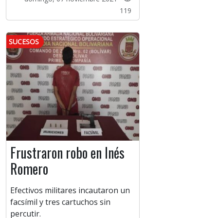
119
SUCESOS
Frustraron robo en Inés
Romero
Efectivos militares incautaron un
facsímil y tres cartuchos sin
percutir.