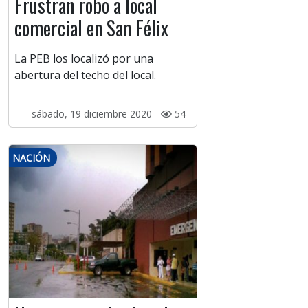
Frustran robo a local
comercial en San Félix
La PEB los localizó por una
abertura del techo del local.
sábado, 19 diciembre 2020 -
54
NACIÓN