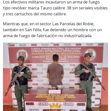
Los efectivos militares incautaron un arma de fuego
tipo revólver marca Tauro calibre .38 sin seriales visibles
y tres cartuchos del mismo calibre.
Mientras que, en el sector Las Parcelas del Roble,
también en San Félix; fue detenido un hombre con un
arma de fuego de fabricación no industrializada.