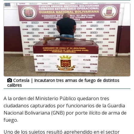
Cortesía
| Incautaron tres armas de fuego de distintos
calibres
A la orden del Ministerio Público quedaron tres
ciudadanos capturados por funcionarios de la Guardia
Nacional Bolivariana (GNB) por porte ilícito de arma de
fuego.
Uno de los sujetos resultó aprehendido en el sector