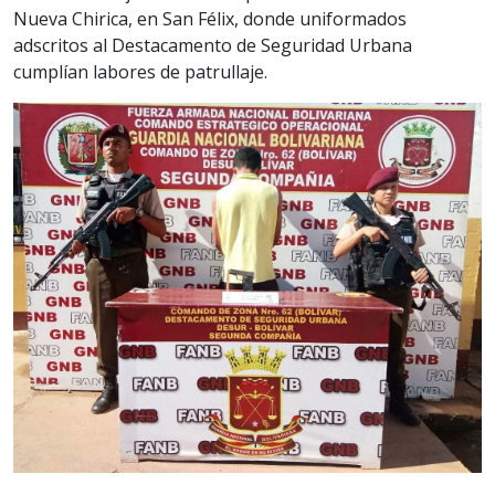
Nueva Chirica, en San Félix, donde uniformados
adscritos al Destacamento de Seguridad Urbana
cumplían labores de patrullaje.