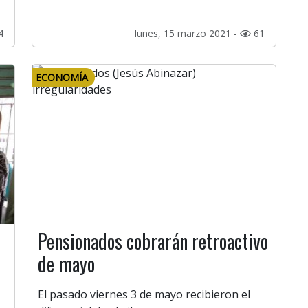
4
lunes, 15 marzo 2021 -
61
ECONOMÍA
Pensionados cobrarán retroactivo
de mayo
El pasado viernes 3 de mayo recibieron el