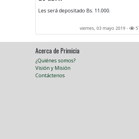
Les será depositado Bs. 11.000.
viernes, 03 mayo 2019 -
5
Acerca de Primicia
¿Quiénes somos?
Visión y Misión
Contáctenos