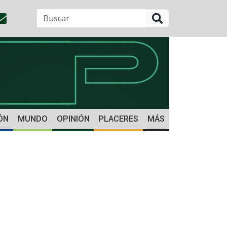
BUSCAR
ÓN
MUNDO
OPINIÓN
PLACERES
MÁS