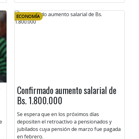
ECONOMÍA
y
Confirmado aumento salarial de
Bs. 1.800.000
Se espera que en los próximos días
e
depositen el retroactivo a pensionados y
jubilados cuya pensión de marzo fue pagada
en febrero.