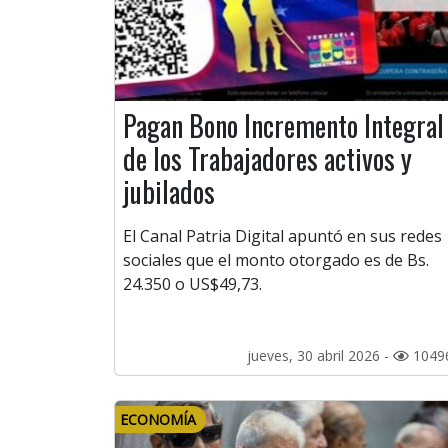
Pagan Bono Incremento Integral
de los Trabajadores activos y
jubilados
El Canal Patria Digital apuntó en sus redes
sociales que el monto otorgado es de Bs.
24.350 o US$49,73.
jueves, 30 abril 2026 -
1049
ECONOMÍA