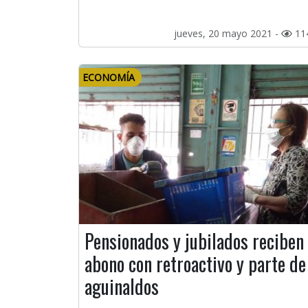
jueves, 20 mayo 2021 -
11
ECONOMÍA
Pensionados y jubilados reciben
abono con retroactivo y parte de
aguinaldos