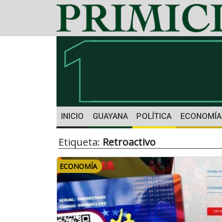
INICIO
GUAYANA
POLÍTICA
ECONOMÍA
Etiqueta:
Retroactivo
ECONOMÍA