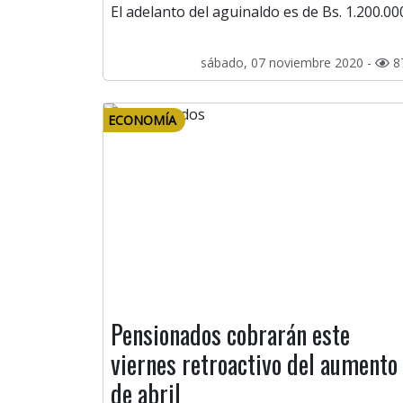
El adelanto del aguinaldo es de Bs. 1.200.00
sábado, 07 noviembre 2020 -
8
ECONOMÍA
Pensionados cobrarán este
viernes retroactivo del aumento
de abril