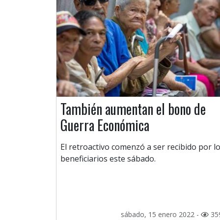
También aumentan el bono de
Guerra Económica
El retroactivo comenzó a ser recibido por l
beneficiarios este sábado.
sábado, 15 enero 2022 -
35