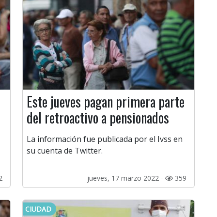
Este jueves pagan primera parte
del retroactivo a pensionados
La información fue publicada por el Ivss en
su cuenta de Twitter.
2
jueves, 17 marzo 2022 -
359
CIUDAD