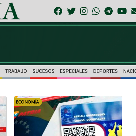
TRABAJO
SUCESOS
ESPECIALES
DEPORTES
NACI
ECONOMÍA