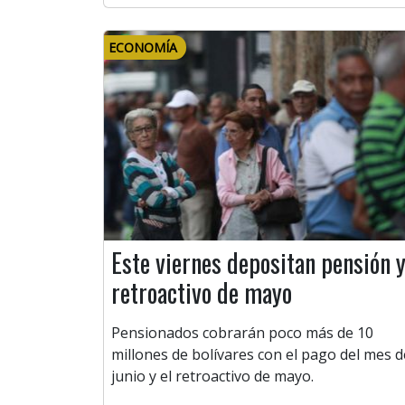
ECONOMÍA
Este viernes depositan pensión 
retroactivo de mayo
Pensionados cobrarán poco más de 10
millones de bolívares con el pago del mes d
junio y el retroactivo de mayo.