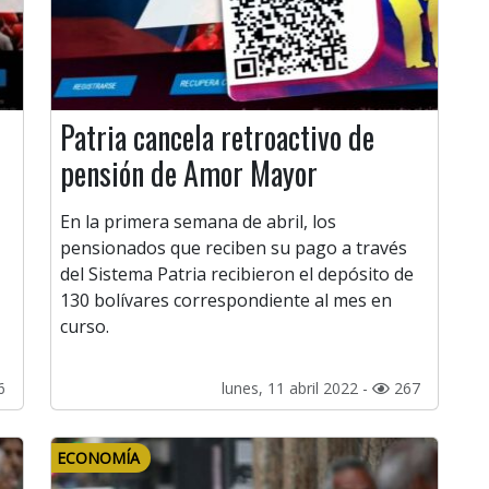
Patria cancela retroactivo de
pensión de Amor Mayor
En la primera semana de abril, los
pensionados que reciben su pago a través
del Sistema Patria recibieron el depósito de
130 bolívares correspondiente al mes en
curso.
6
lunes, 11 abril 2022 -
267
ECONOMÍA