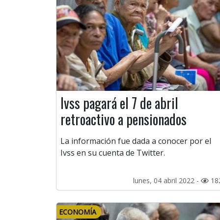
Ivss pagará el 7 de abril
retroactivo a pensionados
La información fue dada a conocer por el
Ivss en su cuenta de Twitter.
lunes, 04 abril 2022 -
18
ECONOMÍA