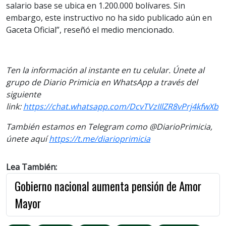
salario base se ubica en 1.200.000 bolívares. Sin
embargo, este instructivo no ha sido publicado aún en
Gaceta Oficial”, reseñó el medio mencionado.
Ten la información al instante en tu celular. Únete al
grupo de Diario Primicia en WhatsApp a través del
siguiente
link:
https://chat.whatsapp.com/DcvTVzIIlZR8vPrj4kfwXb
También estamos en Telegram como @DiarioPrimicia,
únete aquí
https://t.me/diarioprimicia
Lea También:
Gobierno nacional aumenta pensión de Amor
Mayor