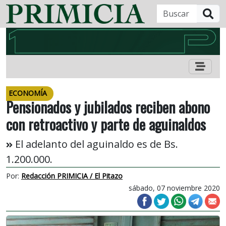
B
ECONOMÍA
Pensionados y jubilados reciben abono
con retroactivo y parte de aguinaldos
El adelanto del aguinaldo es de Bs.
1.200.000.
Por:
Redacción PRIMICIA / El Pitazo
sábado, 07 noviembre 2020