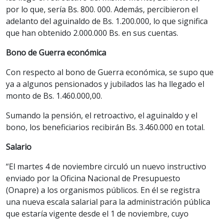
por lo que, sería Bs. 800. 000. Además, percibieron el
adelanto del aguinaldo de Bs. 1.200.000, lo que significa
que han obtenido 2.000.000 Bs. en sus cuentas.
Bono de Guerra económica
Con respecto al bono de Guerra económica, se supo que
ya a algunos pensionados y jubilados las ha llegado el
monto de Bs. 1.460.000,00.
Sumando la pensión, el retroactivo, el aguinaldo y el
bono, los beneficiarios recibirán Bs. 3.460.000 en total.
Salario
“El martes 4 de noviembre circuló un nuevo instructivo
enviado por la Oficina Nacional de Presupuesto
(Onapre) a los organismos públicos. En él se registra
una nueva escala salarial para la administración pública
que estaría vigente desde el 1 de noviembre, cuyo