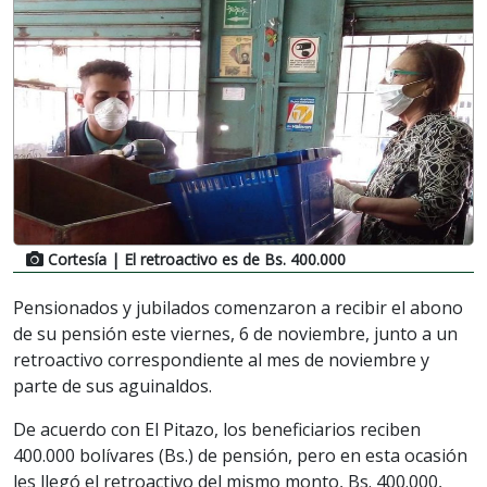
Cortesía
| El retroactivo es de Bs. 400.000
Pensionados y jubilados comenzaron a recibir el abono
de su pensión este viernes, 6 de noviembre, junto a un
retroactivo correspondiente al mes de noviembre y
parte de sus aguinaldos.
De acuerdo con El Pitazo, los beneficiarios reciben
400.000 bolívares (Bs.) de pensión, pero en esta ocasión
les llegó el retroactivo del mismo monto, Bs. 400.000,