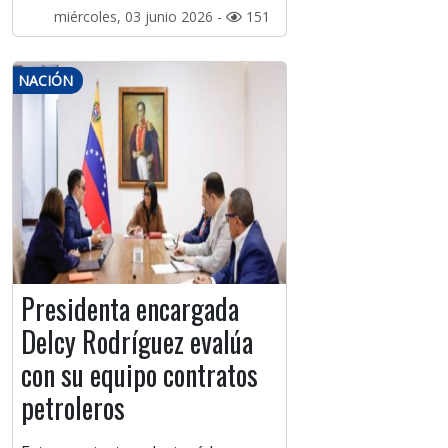
miércoles, 03 junio 2026 -
151
NACIÓN
Presidenta encargada
Delcy Rodríguez evalúa
con su equipo contratos
petroleros