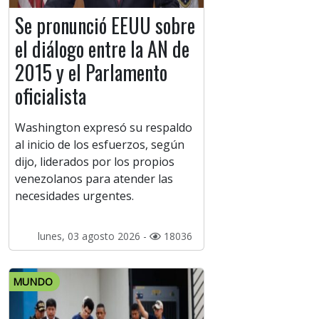
Se pronunció EEUU sobre
el diálogo entre la AN de
2015 y el Parlamento
oficialista
Washington expresó su respaldo
al inicio de los esfuerzos, según
dijo, liderados por los propios
venezolanos para atender las
necesidades urgentes.
lunes, 03 agosto 2026 -
18036
MUNDO