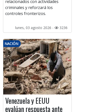
relacionados con actividades
criminales y reforzará los
controles fronterizos.
lunes, 03 agosto 2026 -
3236
NACIÓN
Venezuela y EEUU
evalúan respuesta ante