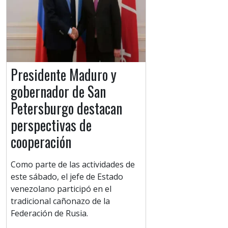
Presidente Maduro y
gobernador de San
Petersburgo destacan
perspectivas de
cooperación
Como parte de las actividades de
este sábado, el jefe de Estado
venezolano participó en el
tradicional cañonazo de la
Federación de Rusia.