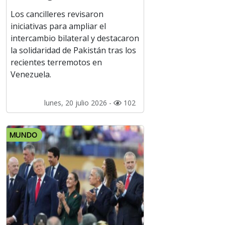
Los cancilleres revisaron
iniciativas para ampliar el
intercambio bilateral y destacaron
la solidaridad de Pakistán tras los
recientes terremotos en
Venezuela.
lunes, 20 julio 2026 -
102
MUNDO