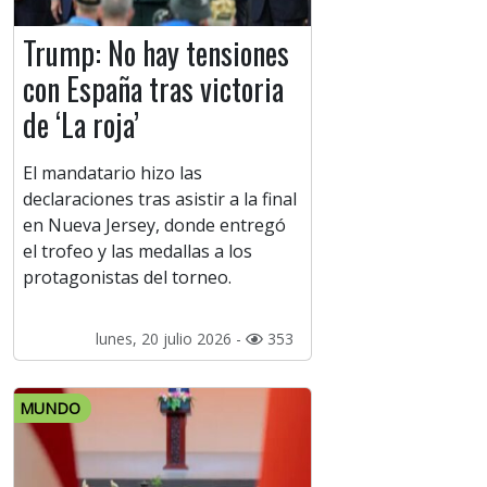
Trump: No hay tensiones
con España tras victoria
de ‘La roja’
El mandatario hizo las
declaraciones tras asistir a la final
en Nueva Jersey, donde entregó
el trofeo y las medallas a los
protagonistas del torneo.
lunes, 20 julio 2026 -
353
MUNDO