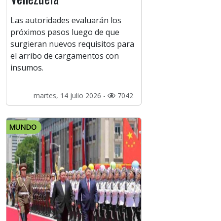
Las autoridades evaluarán los
próximos pasos luego de que
surgieran nuevos requisitos para
el arribo de cargamentos con
insumos.
martes, 14 julio 2026 -
7042
MUNDO