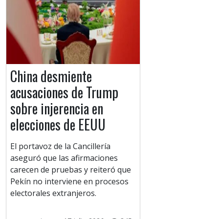
China desmiente
acusaciones de Trump
sobre injerencia en
elecciones de EEUU
El portavoz de la Cancillería
aseguró que las afirmaciones
carecen de pruebas y reiteró que
Pekín no interviene en procesos
electorales extranjeros.