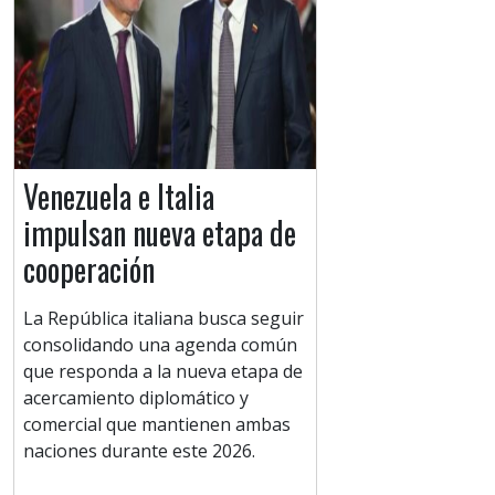
Venezuela e Italia
impulsan nueva etapa de
cooperación
La República italiana busca seguir
consolidando una agenda común
que responda a la nueva etapa de
acercamiento diplomático y
comercial que mantienen ambas
naciones durante este 2026.