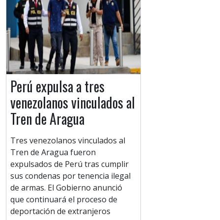
Perú expulsa a tres
venezolanos vinculados al
Tren de Aragua
Tres venezolanos vinculados al
Tren de Aragua fueron
expulsados de Perú tras cumplir
sus condenas por tenencia ilegal
de armas. El Gobierno anunció
que continuará el proceso de
deportación de extranjeros