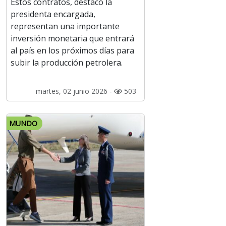
Estos contratos, destacó la
presidenta encargada,
representan una importante
inversión monetaria que entrará
al país en los próximos días para
subir la producción petrolera.
martes, 02 junio 2026 -
503
MUNDO