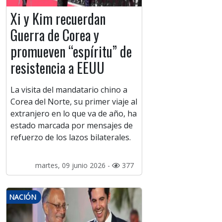
Xi y Kim recuerdan
Guerra de Corea y
promueven “espíritu” de
resistencia a EEUU
La visita del mandatario chino a
Corea del Norte, su primer viaje al
extranjero en lo que va de año, ha
estado marcada por mensajes de
refuerzo de los lazos bilaterales.
martes, 09 junio 2026 -
377
NACIÓN