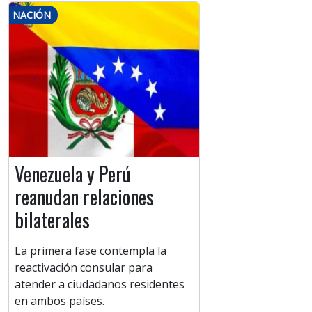
NACIÓN
Venezuela y Perú
reanudan relaciones
bilaterales
La primera fase contempla la
reactivación consular para
atender a ciudadanos residentes
en ambos países.