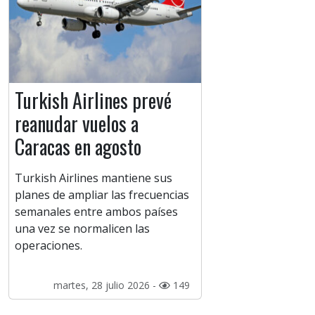
Turkish Airlines prevé
reanudar vuelos a
Caracas en agosto
Turkish Airlines mantiene sus
planes de ampliar las frecuencias
semanales entre ambos países
una vez se normalicen las
operaciones.
martes, 28 julio 2026 -
149