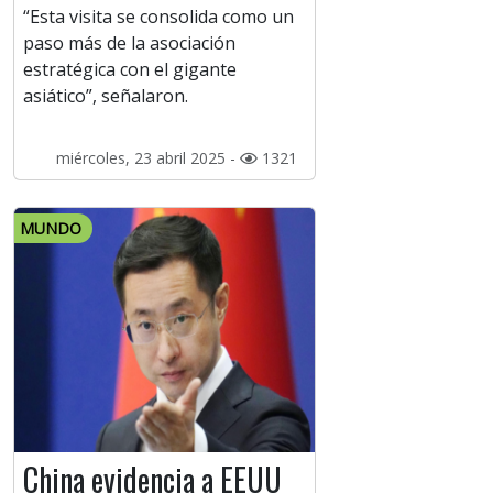
“Esta visita se consolida como un
paso más de la asociación
estratégica con el gigante
asiático”, señalaron.
miércoles, 23 abril 2025 -
1321
MUNDO
China evidencia a EEUU