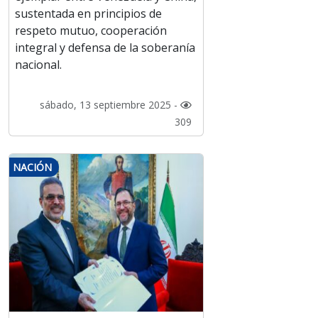
sustentada en principios de
respeto mutuo, cooperación
integral y defensa de la soberanía
nacional.
sábado, 13 septiembre 2025 -
309
NACIÓN