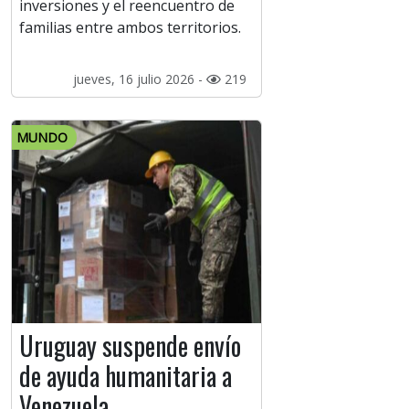
inversiones y el reencuentro de
familias entre ambos territorios.
jueves, 16 julio 2026 -
219
MUNDO
Uruguay suspende envío
de ayuda humanitaria a
Venezuela