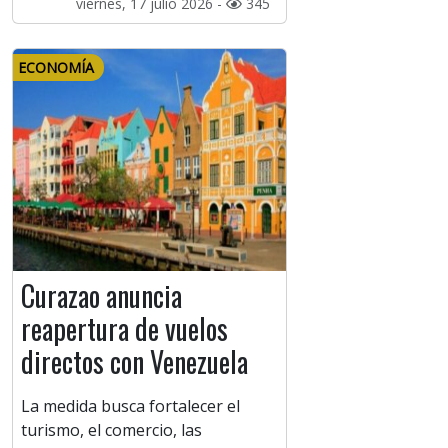
viernes, 17 julio 2026 -
345
ECONOMÍA
Curazao anuncia
reapertura de vuelos
directos con Venezuela
La medida busca fortalecer el
turismo, el comercio, las