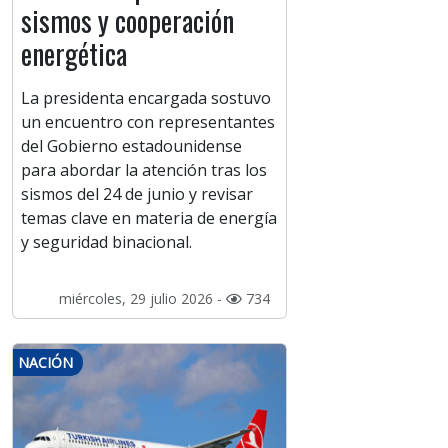
sismos y cooperación
energética
La presidenta encargada sostuvo
un encuentro con representantes
del Gobierno estadounidense
para abordar la atención tras los
sismos del 24 de junio y revisar
temas clave en materia de energía
y seguridad binacional.
miércoles, 29 julio 2026 -
734
NACIÓN