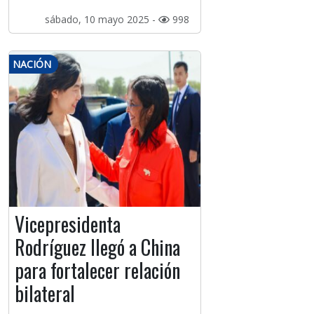
sábado, 10 mayo 2025 -
998
NACIÓN
Vicepresidenta
Rodríguez llegó a China
para fortalecer relación
bilateral