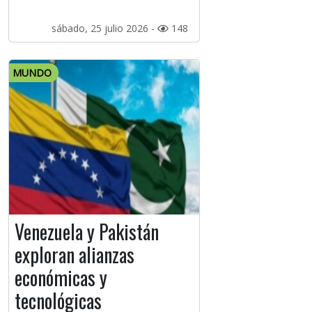
sábado, 25 julio 2026 -
148
MUNDO
Venezuela y Pakistán
exploran alianzas
económicas y
tecnológicas