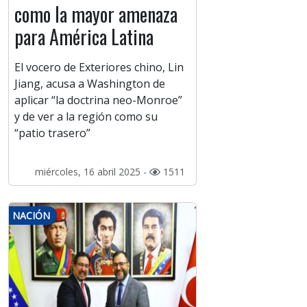
como la mayor amenaza
para América Latina
El vocero de Exteriores chino, Lin
Jiang, acusa a Washington de
aplicar “la doctrina neo-Monroe”
y de ver a la región como su
“patio trasero”
miércoles, 16 abril 2025 -
1511
NACIÓN