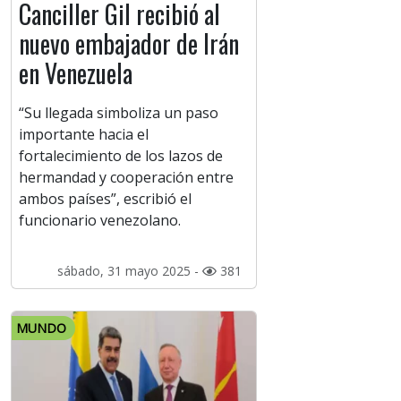
Canciller Gil recibió al
nuevo embajador de Irán
en Venezuela
“Su llegada simboliza un paso
importante hacia el
fortalecimiento de los lazos de
hermandad y cooperación entre
ambos países”, escribió el
funcionario venezolano.
sábado, 31 mayo 2025 -
381
MUNDO