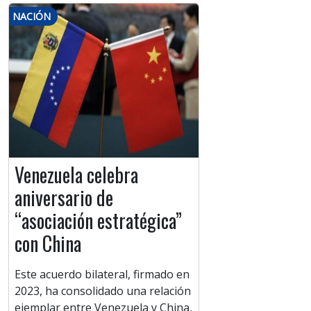
NACIÓN
Venezuela celebra
aniversario de
“asociación estratégica”
con China
Este acuerdo bilateral, firmado en
2023, ha consolidado una relación
ejemplar entre Venezuela y China,