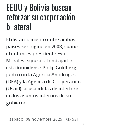
EEUU y Bolivia buscan
reforzar su cooperación
bilateral
El distanciamiento entre ambos
países se originó en 2008, cuando
el entonces presidente Evo
Morales expulsó al embajador
estadounidense Philip Goldberg,
junto con la Agencia Antidrogas
(DEA) y la Agencia de Cooperación
(Usaid), acusándolas de interferir
en los asuntos internos de su
gobierno.
sábado, 08 noviembre 2025 -
531