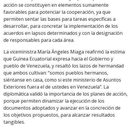
acción se constituyen en elementos sumamente
favorables para potenciar la cooperación, ya que
permiten sentar las bases para tareas específicas a
desarrollar, para concretar la implementación de los
acuerdos en lapsos determinados y con la designación
de responsables para cada área.
La viceministra María Ángeles Miaga reafirmó la estima
que Guinea Ecuatorial expresa hacia el Gobierno y
pueblo de Venezuela, y resaltó los lazos de hermandad
que ambos cultivan: “somos pueblos hermanos,
siéntanse en casa, como si este ministerio de Asuntos
Exteriores fuera el de ustedes en Venezuela”. La
diplomática validó la importancia de los planes de acción,
porque permiten dinamizar la ejecución de los
documentos adoptados y avanzar en la concreción de
los objetivos propuestos, para alcanzar resultados
tangibles.