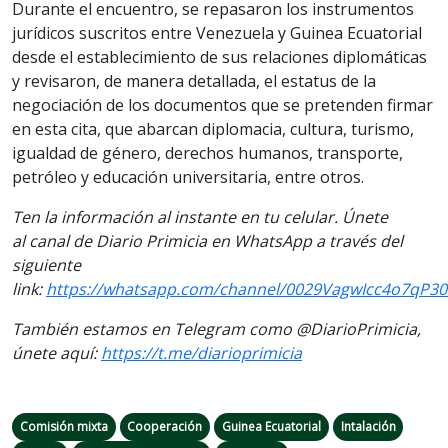
Durante el encuentro, se repasaron los instrumentos
jurídicos suscritos entre Venezuela y Guinea Ecuatorial
desde el establecimiento de sus relaciones diplomáticas
y revisaron, de manera detallada, el estatus de la
negociación de los documentos que se pretenden firmar
en esta cita, que abarcan diplomacia, cultura, turismo,
igualdad de género, derechos humanos, transporte,
petróleo y educación universitaria, entre otros.
Ten la información al instante en tu celular. Únete
al canal de Diario Primicia en WhatsApp a través del
siguiente
link:
https://whatsapp.com/channel/0029VagwIcc4o7qP30
También estamos en Telegram como @DiarioPrimicia,
únete aquí:
https://t.me/diarioprimicia
Comisión mixta
Cooperación
Guinea Ecuatorial
Intalación