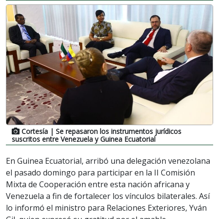
Cortesía
| Se repasaron los instrumentos jurídicos
suscritos entre Venezuela y Guinea Ecuatorial
En Guinea Ecuatorial, arribó una delegación venezolana
el pasado domingo para participar en la II Comisión
Mixta de Cooperación entre esta nación africana y
Venezuela a fin de fortalecer los vínculos bilaterales. Así
lo informó el ministro para Relaciones Exteriores, Yván