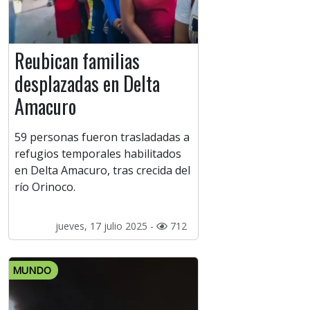
Reubican familias
desplazadas en Delta
Amacuro
59 personas fueron trasladadas a
refugios temporales habilitados
en Delta Amacuro, tras crecida del
río Orinoco.
jueves, 17 julio 2025 -
712
MUNDO