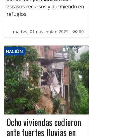
escasos recursos y durmiendo en
refugios.
martes, 01 noviembre 2022 -
80
NACIÓN
Ocho viviendas cedieron
ante fuertes lluvias en