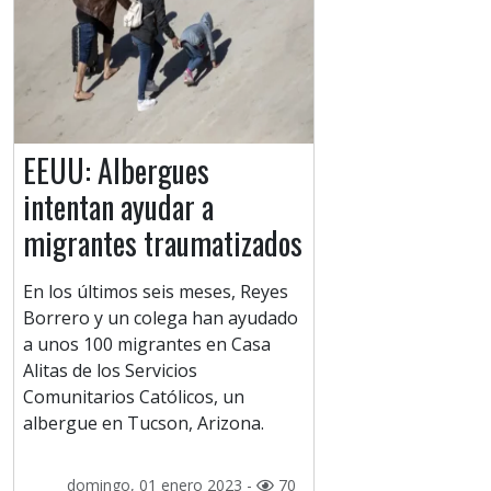
EEUU: Albergues
intentan ayudar a
migrantes traumatizados
En los últimos seis meses, Reyes
Borrero y un colega han ayudado
a unos 100 migrantes en Casa
Alitas de los Servicios
Comunitarios Católicos, un
albergue en Tucson, Arizona.
domingo, 01 enero 2023 -
70