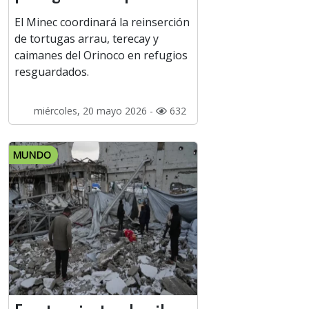
El Minec coordinará la reinserción
de tortugas arrau, terecay y
caimanes del Orinoco en refugios
resguardados.
miércoles, 20 mayo 2026 -
632
MUNDO