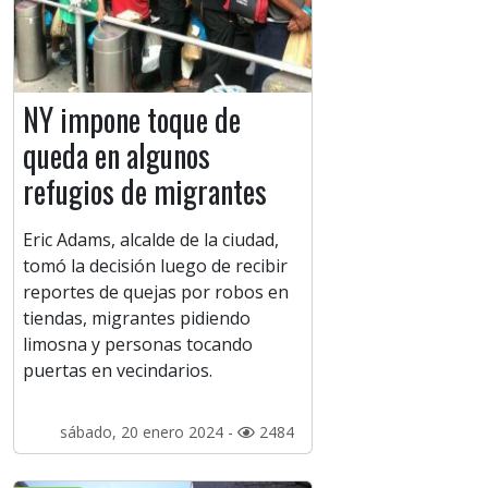
NY impone toque de
queda en algunos
refugios de migrantes
Eric Adams, alcalde de la ciudad,
tomó la decisión luego de recibir
reportes de quejas por robos en
tiendas, migrantes pidiendo
limosna y personas tocando
puertas en vecindarios.
sábado, 20 enero 2024 -
2484