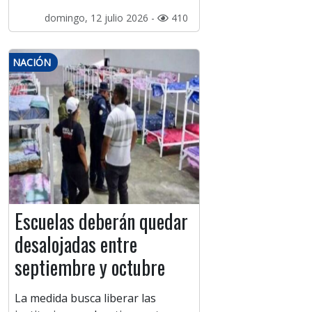
domingo, 12 julio 2026 -
410
NACIÓN
Escuelas deberán quedar
desalojadas entre
septiembre y octubre
La medida busca liberar las