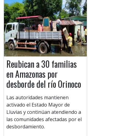
Reubican a 30 familias
en Amazonas por
desborde del río Orinoco
Las autoridades mantienen
activado el Estado Mayor de
Lluvias y continúan atendiendo a
las comunidades afectadas por el
desbordamiento.