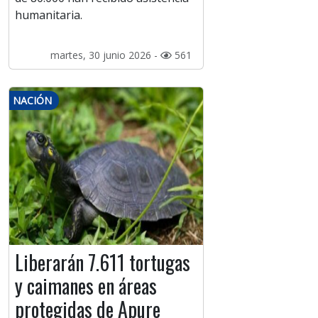
humanitaria.
martes, 30 junio 2026 -
561
NACIÓN
Liberarán 7.611 tortugas
y caimanes en áreas
protegidas de Apure