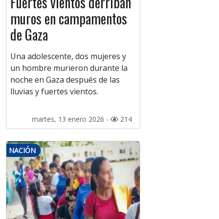
Fuertes vientos derriban
muros en campamentos
de Gaza
Una adolescente, dos mujeres y
un hombre murieron durante la
noche en Gaza después de las
lluvias y fuertes vientos.
martes, 13 enero 2026 -
214
NACIÓN