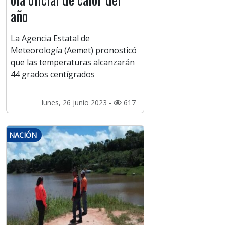
año
La Agencia Estatal de
Meteorología (Aemet) pronosticó
que las temperaturas alcanzarán
44 grados centígrados
lunes, 26 junio 2023 -
617
NACIÓN