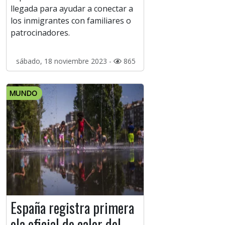
llegada para ayudar a conectar a
los inmigrantes con familiares o
patrocinadores.
sábado, 18 noviembre 2023 -
865
MUNDO
España registra primera
ola oficial de calor del