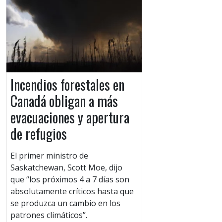
Incendios forestales en
Canadá obligan a más
evacuaciones y apertura
de refugios
El primer ministro de
Saskatchewan, Scott Moe, dijo
que “los próximos 4 a 7 días son
absolutamente críticos hasta que
se produzca un cambio en los
patrones climáticos”.