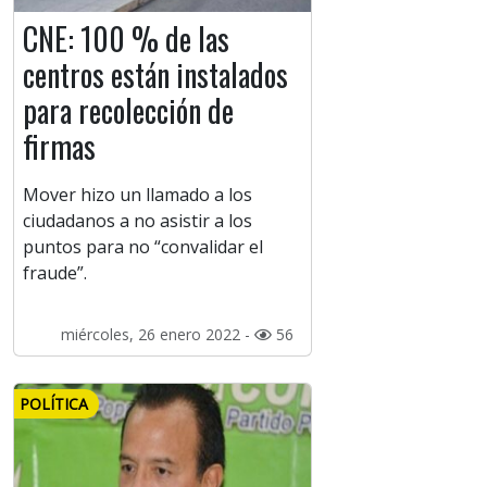
CNE: 100 % de las
centros están instalados
para recolección de
firmas
Mover hizo un llamado a los
ciudadanos a no asistir a los
puntos para no “convalidar el
fraude”.
miércoles, 26 enero 2022 -
56
POLÍTICA