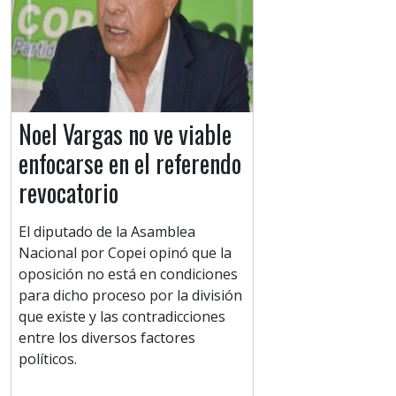
Noel Vargas no ve viable
enfocarse en el referendo
revocatorio
El diputado de la Asamblea
Nacional por Copei opinó que la
oposición no está en condiciones
para dicho proceso por la división
que existe y las contradicciones
entre los diversos factores
políticos.