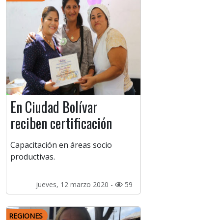
En Ciudad Bolívar
reciben certificación
Capacitación en áreas socio
productivas.
jueves, 12 marzo 2020 -
59
REGIONES