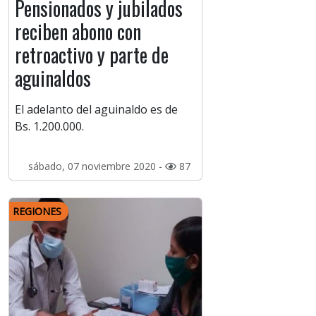
Pensionados y jubilados
reciben abono con
retroactivo y parte de
aguinaldos
El adelanto del aguinaldo es de
Bs. 1.200.000.
sábado, 07 noviembre 2020 -
87
REGIONES