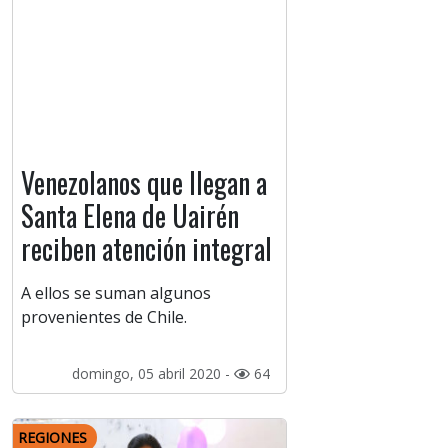
Venezolanos que llegan a
Santa Elena de Uairén
reciben atención integral
A ellos se suman algunos
provenientes de Chile.
domingo, 05 abril 2020 -
64
REGIONES