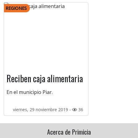
REGIONES
Reciben caja alimentaria
En el municipio Piar.
viernes, 29 noviembre 2019 -
36
Acerca de Primicia