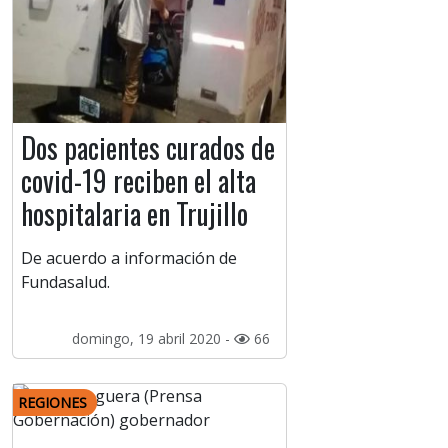
Dos pacientes curados de
covid-19 reciben el alta
hospitalaria en Trujillo
De acuerdo a información de
Fundasalud.
domingo, 19 abril 2020 -
66
REGIONES