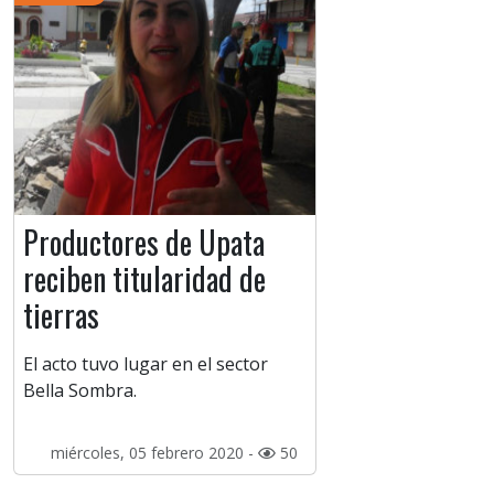
Productores de Upata
reciben titularidad de
tierras
El acto tuvo lugar en el sector
Bella Sombra.
miércoles, 05 febrero 2020 -
50