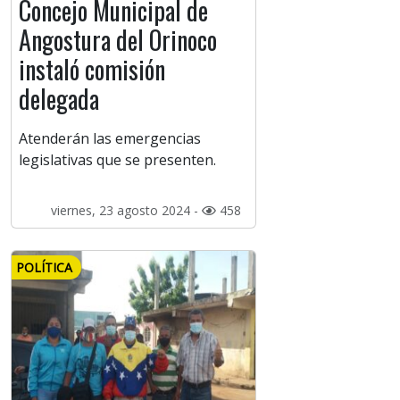
Concejo Municipal de
Angostura del Orinoco
instaló comisión
delegada
Atenderán las emergencias
legislativas que se presenten.
viernes, 23 agosto 2024 -
458
POLÍTICA