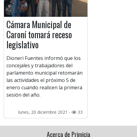
Cámara Municipal de
Caroní tomará receso
legislativo
Dioneri Fuentes informó que los
concejales y trabajadores del
parlamento municipal retomarán
las actividades el próximo 5 de
enero cuando realicen la primera
sesión del año.
lunes, 20 diciembre 2021 -
33
Acerca de Primicia