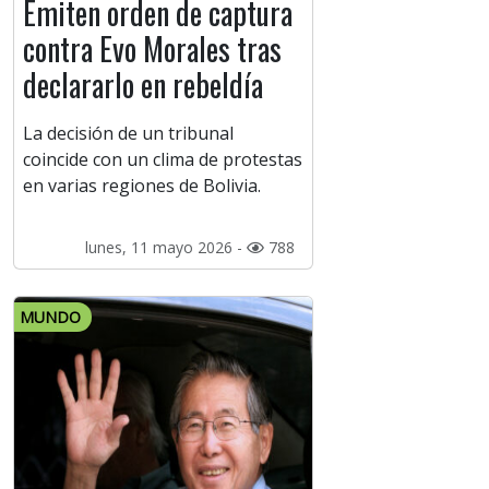
Emiten orden de captura
contra Evo Morales tras
declararlo en rebeldía
La decisión de un tribunal
coincide con un clima de protestas
en varias regiones de Bolivia.
lunes, 11 mayo 2026 -
788
MUNDO