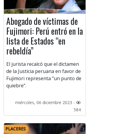
Abogado de víctimas de
Fujimori: Perú entró en la
lista de Estados “en
rebeldía”
El jurista recalcó que el dictamen
de la Justicia peruana en favor de
Fujimori representa “un punto de
quiebre”.
miércoles, 06 diciembre 2023 -
584
PLACERES