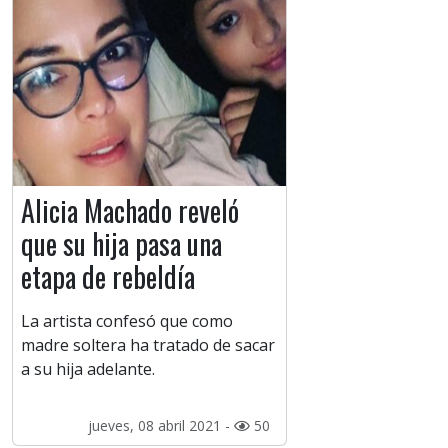
Alicia Machado reveló
que su hija pasa una
etapa de rebeldía
La artista confesó que como
madre soltera ha tratado de sacar
a su hija adelante.
jueves, 08 abril 2021 -
50