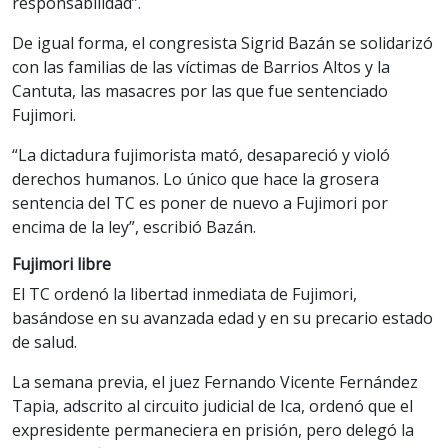
responsabilidad”.
De igual forma, el congresista Sigrid Bazán se solidarizó
con las familias de las víctimas de Barrios Altos y la
Cantuta, las masacres por las que fue sentenciado
Fujimori.
“La dictadura fujimorista mató, desapareció y violó
derechos humanos. Lo único que hace la grosera
sentencia del TC es poner de nuevo a Fujimori por
encima de la ley”, escribió Bazán.
Fujimori libre
El TC ordenó la libertad inmediata de Fujimori,
basándose en su avanzada edad y en su precario estado
de salud.
La semana previa, el juez Fernando Vicente Fernández
Tapia, adscrito al circuito judicial de Ica, ordenó que el
expresidente permaneciera en prisión, pero delegó la