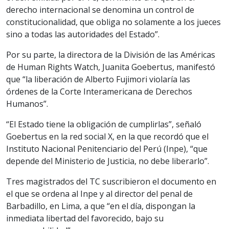
derecho internacional se denomina un control de
constitucionalidad, que obliga no solamente a los jueces
sino a todas las autoridades del Estado”.
Por su parte, la directora de la División de las Américas
de Human Rights Watch, Juanita Goebertus, manifestó
que “la liberación de Alberto Fujimori violaría las
órdenes de la Corte Interamericana de Derechos
Humanos”.
“El Estado tiene la obligación de cumplirlas”, señaló
Goebertus en la red social X, en la que recordó que el
Instituto Nacional Penitenciario del Perú (Inpe), “que
depende del Ministerio de Justicia, no debe liberarlo”.
Tres magistrados del TC suscribieron el documento en
el que se ordena al Inpe y al director del penal de
Barbadillo, en Lima, a que “en el día, dispongan la
inmediata libertad del favorecido, bajo su