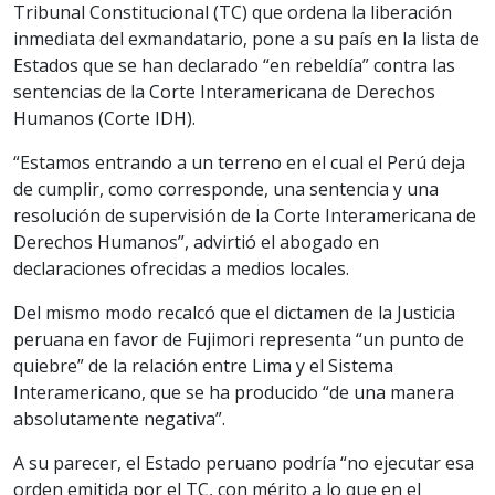
Tribunal Constitucional (TC) que ordena la liberación
inmediata del exmandatario, pone a su país en la lista de
Estados que se han declarado “en rebeldía” contra las
sentencias de la Corte Interamericana de Derechos
Humanos (Corte IDH).
“Estamos entrando a un terreno en el cual el Perú deja
de cumplir, como corresponde, una sentencia y una
resolución de supervisión de la Corte Interamericana de
Derechos Humanos”, advirtió el abogado en
declaraciones ofrecidas a medios locales.
Del mismo modo recalcó que el dictamen de la Justicia
peruana en favor de Fujimori representa “un punto de
quiebre” de la relación entre Lima y el Sistema
Interamericano, que se ha producido “de una manera
absolutamente negativa”.
A su parecer, el Estado peruano podría “no ejecutar esa
orden emitida por el TC, con mérito a lo que en el