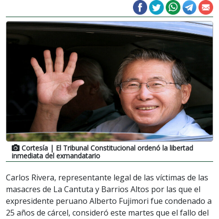
Cortesía
| El Tribunal Constitucional ordenó la libertad
inmediata del exmandatario
Carlos Rivera, representante legal de las víctimas de las
masacres de La Cantuta y Barrios Altos por las que el
expresidente peruano Alberto Fujimori fue condenado a
25 años de cárcel, consideró este martes que el fallo del