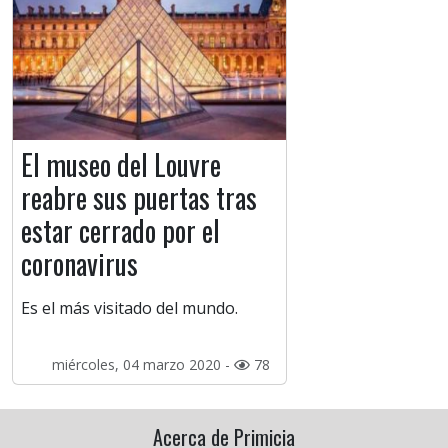
El museo del Louvre
reabre sus puertas tras
estar cerrado por el
coronavirus
Es el más visitado del mundo.
miércoles, 04 marzo 2020 -
78
Acerca de Primicia