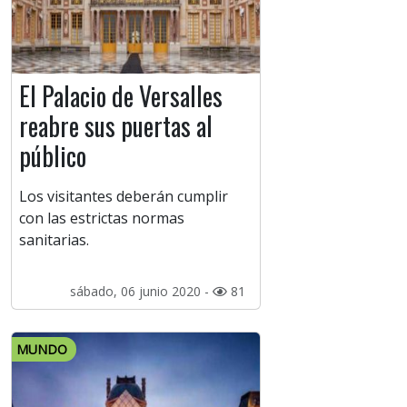
El Palacio de Versalles
reabre sus puertas al
público
​Los visitantes deberán cumplir
con las estrictas normas
sanitarias.
sábado, 06 junio 2020 -
81
MUNDO