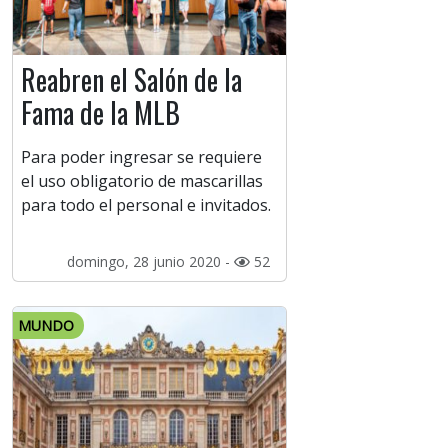
Reabren el Salón de la
Fama de la MLB
Para poder ingresar se requiere
el uso obligatorio de mascarillas
para todo el personal e invitados.
domingo, 28 junio 2020 -
52
MUNDO