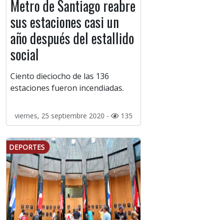
Metro de Santiago reabre
sus estaciones casi un
año después del estallido
social
Ciento dieciocho de las 136
estaciones fueron incendiadas.
viernes, 25 septiembre 2020 -
135
DEPORTES