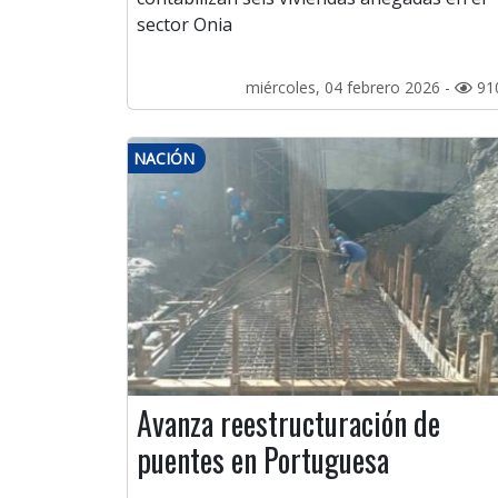
sector Onia
miércoles, 04 febrero 2026 -
91
NACIÓN
Avanza reestructuración de
puentes en Portuguesa