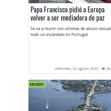
Papa Francisco pidió a Europa
volver a ser mediadora de paz
Se va a reunir con víctimas de abuso sexual
todo un escándalo en Portugal
miércoles, 02 agosto 2023 -
36
MUNDO