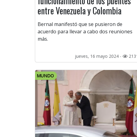
funcionamiento de los puentes
entre Venezuela y Colombia
Bernal manifestó que se pusieron de
acuerdo para llevar a cabo dos reuniones
más.
jueves, 16 mayo 2024 -
213
MUNDO