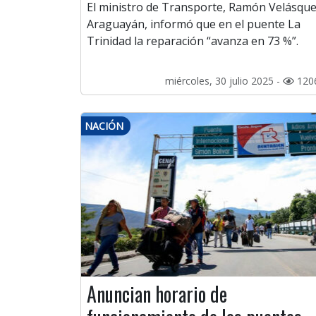
El ministro de Transporte, Ramón Velásqu
Araguayán, informó que en el puente La
Trinidad la reparación “avanza en 73 %”.
miércoles, 30 julio 2025 -
120
NACIÓN
Anuncian horario de