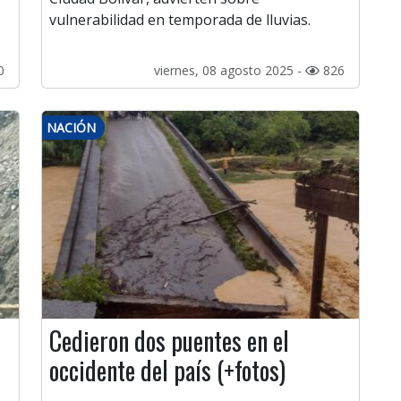
vulnerabilidad en temporada de lluvias.
0
viernes, 08 agosto 2025 -
826
NACIÓN
Cedieron dos puentes en el
occidente del país (+fotos)