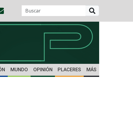
BUSCAR
ÓN
MUNDO
OPINIÓN
PLACERES
MÁS