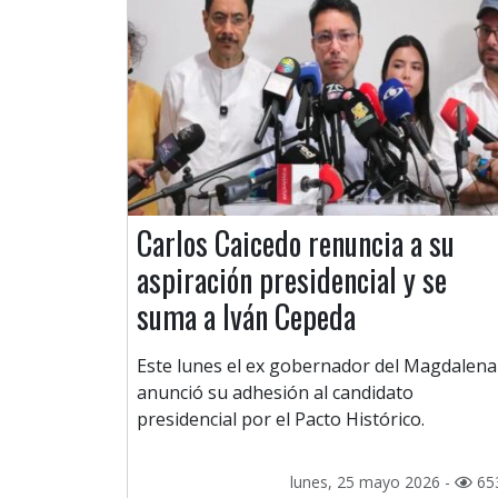
Carlos Caicedo renuncia a su
aspiración presidencial y se
suma a Iván Cepeda
Este lunes el ex gobernador del Magdalena
anunció su adhesión al candidato
presidencial por el Pacto Histórico.
lunes, 25 mayo 2026 -
65