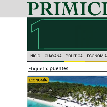
INICIO
GUAYANA
POLÍTICA
ECONOMÍA
Etiqueta:
puentes
ECONOMÍA