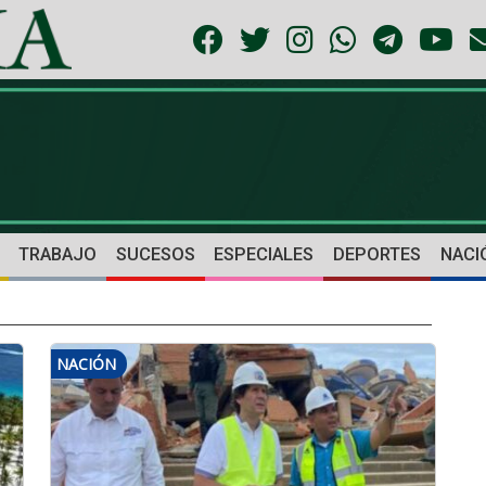
TRABAJO
SUCESOS
ESPECIALES
DEPORTES
NACI
NACIÓN