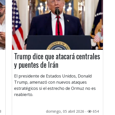
Trump dice que atacará centrales
y puentes de Irán
El presidente de Estados Unidos, Donald
Trump, amenazó con nuevos ataques
estratégicos si el estrecho de Ormuz no es
reabierto.
3
domingo, 05 abril 2026 -
654