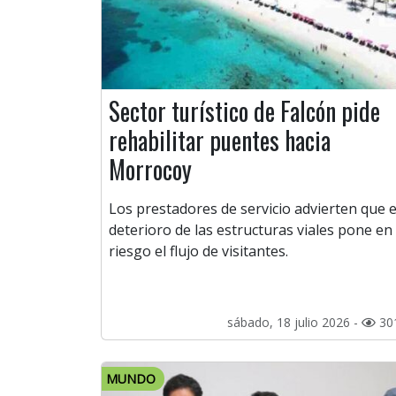
Sector turístico de Falcón pide
rehabilitar puentes hacia
Morrocoy
Los prestadores de servicio advierten que e
deterioro de las estructuras viales pone en
riesgo el flujo de visitantes.
sábado, 18 julio 2026 -
30
MUNDO