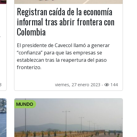
Registran caída de la economía
informal tras abrir frontera con
Colombia
,
El presidente de Cavecol llamó a generar
“confianza” para que las empresas se
establezcan tras la reapertura del paso
fronterizo.
3
viernes, 27 enero 2023 -
144
MUNDO