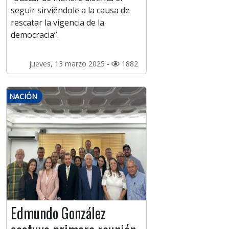
seguir sirviéndole a la causa de
rescatar la vigencia de la
democracia”.
jueves, 13 marzo 2025 -
1882
NACIÓN
Edmundo González