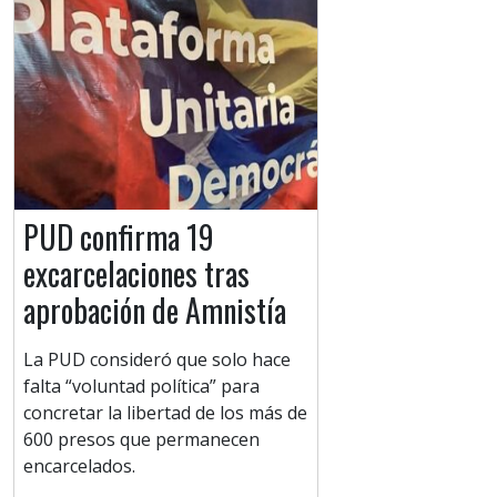
PUD confirma 19
excarcelaciones tras
aprobación de Amnistía
La PUD consideró que solo hace
falta “voluntad política” para
concretar la libertad de los más de
600 presos que permanecen
encarcelados.