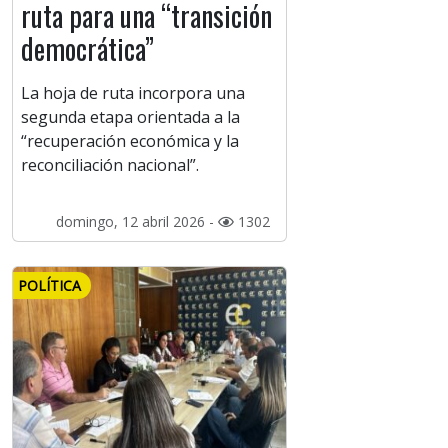
ruta para una “transición
democrática”
La hoja de ruta incorpora una
segunda etapa orientada a la
“recuperación económica y la
reconciliación nacional”.
domingo, 12 abril 2026 -
1302
POLÍTICA