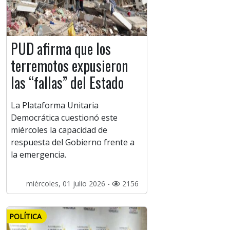
PUD afirma que los
terremotos expusieron
las “fallas” del Estado
La Plataforma Unitaria
Democrática cuestionó este
miércoles la capacidad de
respuesta del Gobierno frente a
la emergencia.
miércoles, 01 julio 2026 -
2156
POLÍTICA