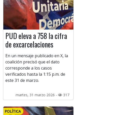
PUD eleva a 758 la cifra
de excarcelaciones
En un mensaje publicado en X, la
coalición precisó que el dato
corresponde a los casos
verificados hasta la 1:15 p.m. de
este 31 de marzo.
martes, 31 marzo 2026 -
317
POLÍTICA