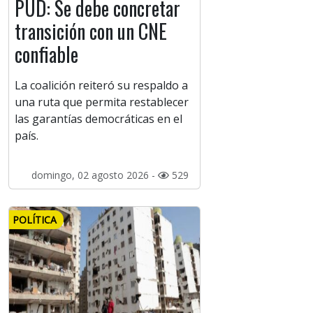
PUD: Se debe concretar
transición con un CNE
confiable
La coalición reiteró su respaldo a
una ruta que permita restablecer
las garantías democráticas en el
país.
domingo, 02 agosto 2026 -
529
POLÍTICA