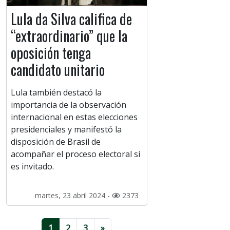
Lula da Silva califica de
“extraordinario” que la
oposición tenga
candidato unitario
Lula también destacó la
importancia de la observación
internacional en estas elecciones
presidenciales y manifestó la
disposición de Brasil de
acompañar el proceso electoral si
es invitado.
martes, 23 abril 2024 -
2373
1
2
3
»