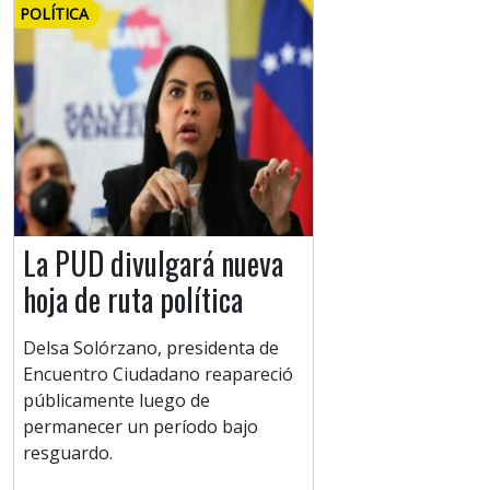
POLÍTICA
La PUD divulgará nueva
hoja de ruta política
Delsa Solórzano, presidenta de
Encuentro Ciudadano reapareció
públicamente luego de
permanecer un período bajo
resguardo.