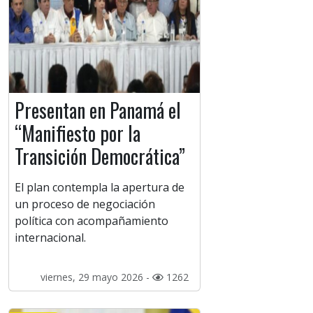
Presentan en Panamá el
“Manifiesto por la
Transición Democrática”
El plan contempla la apertura de
un proceso de negociación
política con acompañamiento
internacional.
viernes, 29 mayo 2026 -
1262