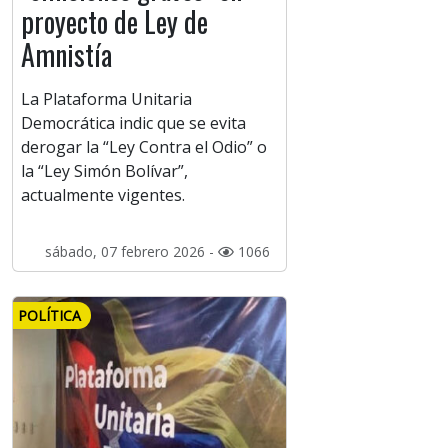
proyecto de Ley de
Amnistía
La Plataforma Unitaria
Democrática indic que se evita
derogar la “Ley Contra el Odio” o
la “Ley Simón Bolívar”,
actualmente vigentes.
sábado, 07 febrero 2026 -
1066
POLÍTICA