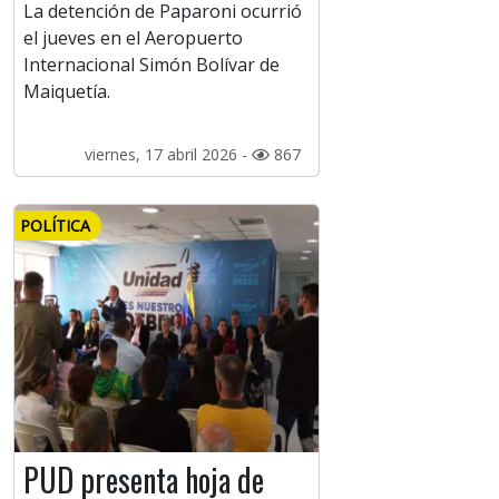
La detención de Paparoni ocurrió
el jueves en el Aeropuerto
Internacional Simón Bolívar de
Maiquetía.
viernes, 17 abril 2026 -
867
POLÍTICA
PUD presenta hoja de