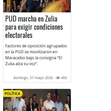
PUD marcha en Zulia
para exigir condiciones
electorales
Factores de oposición agrupados
en la PUD se movilizaron en
Maracaibo bajo la consigna “El
Zulia alza su voz”.
domingo, 31 mayo 2026 -
400
POLÍTICA