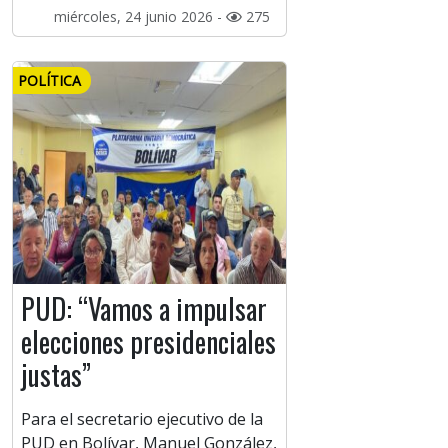
miércoles, 24 junio 2026 -
275
POLÍTICA
PUD: “Vamos a impulsar
elecciones presidenciales
justas”
Para el secretario ejecutivo de la
PUD en Bolívar, Manuel González,