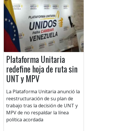
Plataforma Unitaria
redefine hoja de ruta sin
UNT y MPV
La Plataforma Unitaria anunció la
reestructuración de su plan de
trabajo tras la decisión de UNT y
MPV de no respaldar la línea
política acordada