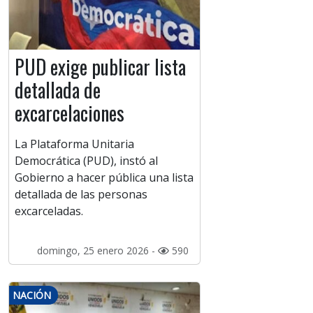
PUD exige publicar lista
detallada de
excarcelaciones
La Plataforma Unitaria
Democrática (PUD), instó al
Gobierno a hacer pública una lista
detallada de las personas
excarceladas.
domingo, 25 enero 2026 -
590
NACIÓN