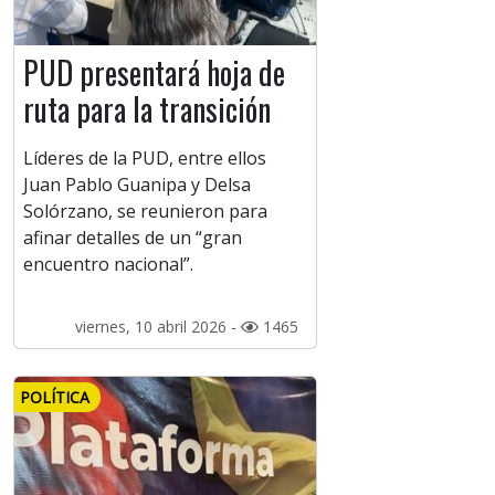
PUD presentará hoja de
ruta para la transición
Líderes de la PUD, entre ellos
Juan Pablo Guanipa y Delsa
Solórzano, se reunieron para
afinar detalles de un “gran
encuentro nacional”.
viernes, 10 abril 2026 -
1465
POLÍTICA