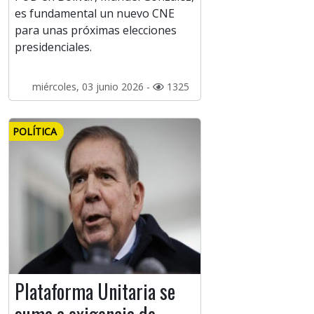
es fundamental un nuevo CNE
para unas próximas elecciones
presidenciales.
miércoles, 03 junio 2026 -
1325
POLÍTICA
Plataforma Unitaria se