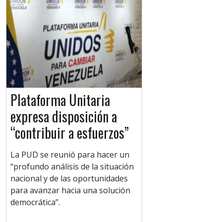
Plataforma Unitaria
expresa disposición a
“contribuir a esfuerzos”
La PUD se reunió para hacer un
“profundo análisis de la situación
nacional y de las oportunidades
para avanzar hacia una solución
democrática”.