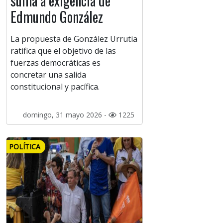
suma a exigencia de
Edmundo González
La propuesta de González Urrutia
ratifica que el objetivo de las
fuerzas democráticas es
concretar una salida
constitucional y pacífica.
domingo, 31 mayo 2026 -
1225
POLÍTICA