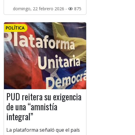
domingo, 22 febrero 2026 -
875
POLÍTICA
PUD reitera su exigencia
de una “amnistía
integral”
La plataforma señaló que el país