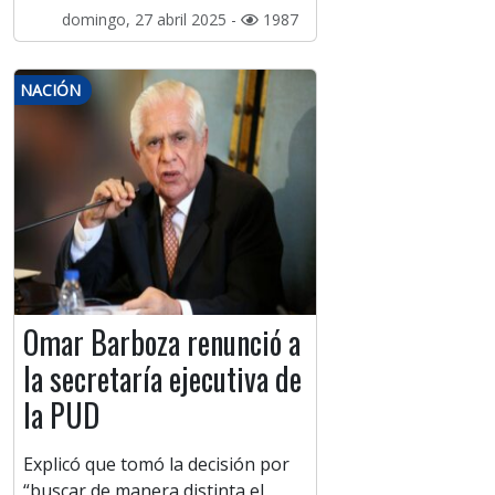
domingo, 27 abril 2025 -
1987
NACIÓN
Omar Barboza renunció a
la secretaría ejecutiva de
la PUD
Explicó que tomó la decisión por
“buscar de manera distinta el